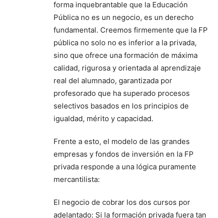
forma inquebrantable que la Educación
Pública no es un negocio, es un derecho
fundamental. Creemos firmemente que la FP
pública no solo no es inferior a la privada,
sino que ofrece una formación de máxima
calidad, rigurosa y orientada al aprendizaje
real del alumnado, garantizada por
profesorado que ha superado procesos
selectivos basados en los principios de
igualdad, mérito y capacidad.
Frente a esto, el modelo de las grandes
empresas y fondos de inversión en la FP
privada responde a una lógica puramente
mercantilista:
El negocio de cobrar los dos cursos por
adelantado: Si la formación privada fuera tan