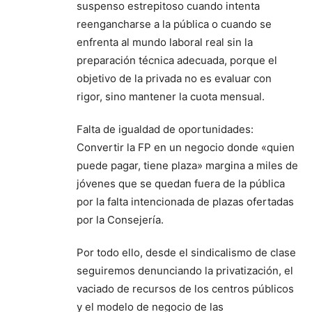
suspenso estrepitoso cuando intenta
reengancharse a la pública o cuando se
enfrenta al mundo laboral real sin la
preparación técnica adecuada, porque el
objetivo de la privada no es evaluar con
rigor, sino mantener la cuota mensual.
Falta de igualdad de oportunidades:
Convertir la FP en un negocio donde «quien
puede pagar, tiene plaza» margina a miles de
jóvenes que se quedan fuera de la pública
por la falta intencionada de plazas ofertadas
por la Consejería.
Por todo ello, desde el sindicalismo de clase
seguiremos denunciando la privatización, el
vaciado de recursos de los centros públicos
y el modelo de negocio de las