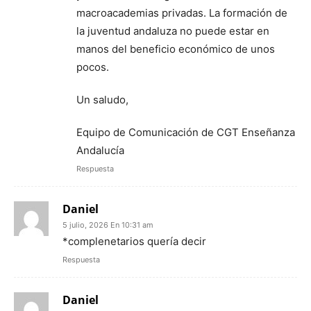
macroacademias privadas. La formación de
la juventud andaluza no puede estar en
manos del beneficio económico de unos
pocos.
Un saludo,
Equipo de Comunicación de CGT Enseñanza
Andalucía
Respuesta
Daniel
5 julio, 2026 En 10:31 am
*complenetarios quería decir
Respuesta
Daniel