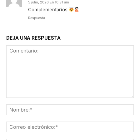
5 julio, 2026 En 10:31 am
Complementarios
Respuesta
DEJA UNA RESPUESTA