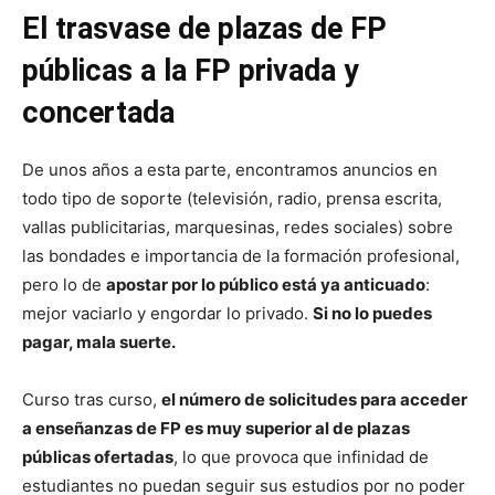
El trasvase de plazas de FP
públicas a la FP privada y
concertada
De unos años a esta parte, encontramos anuncios en
todo tipo de soporte (televisión, radio, prensa escrita,
vallas publicitarias, marquesinas, redes sociales) sobre
las bondades e importancia de la formación profesional,
pero lo de
apostar por lo público está ya anticuado
:
mejor vaciarlo y engordar lo privado.
Si no lo puedes
pagar, mala suerte.
Curso tras curso,
el número de solicitudes para acceder
a enseñanzas de FP es muy superior al de plazas
públicas ofertadas
, lo que provoca que infinidad de
estudiantes no puedan seguir sus estudios por no poder