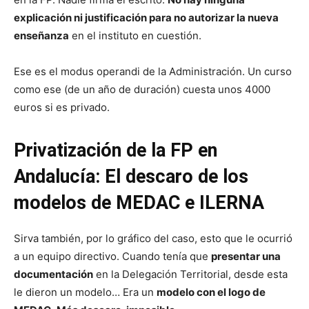
explicación ni justificación para no autorizar la nueva
enseñanza
en el instituto en cuestión.
Ese es el modus operandi de la Administración. Un curso
como ese (de un año de duración) cuesta unos 4000
euros si es privado.
Privatización de la FP en
Andalucía: El descaro de los
modelos de MEDAC e ILERNA
Sirva también, por lo gráfico del caso, esto que le ocurrió
a un equipo directivo. Cuando tenía que
presentar una
documentación
en la Delegación Territorial, desde esta
le dieron un modelo… Era un
modelo con el logo de