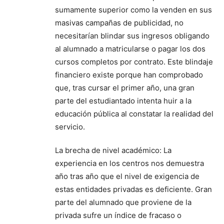
sumamente superior como la venden en sus
masivas campañas de publicidad, no
necesitarían blindar sus ingresos obligando
al alumnado a matricularse o pagar los dos
cursos completos por contrato. Este blindaje
financiero existe porque han comprobado
que, tras cursar el primer año, una gran
parte del estudiantado intenta huir a la
educación pública al constatar la realidad del
servicio.
La brecha de nivel académico: La
experiencia en los centros nos demuestra
año tras año que el nivel de exigencia de
estas entidades privadas es deficiente. Gran
parte del alumnado que proviene de la
privada sufre un índice de fracaso o