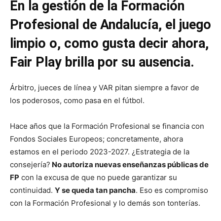
En la gestión de la Formación
Profesional de Andalucía, el juego
limpio o, como gusta decir ahora,
Fair Play brilla por su ausencia.
Árbitro, jueces de línea y VAR pitan siempre a favor de
los poderosos, como pasa en el fútbol.
Hace años que la Formación Profesional se financia con
Fondos Sociales Europeos; concretamente, ahora
estamos en el periodo 2023-2027. ¿Estrategia de la
consejería?
No autoriza nuevas enseñanzas públicas de
FP
con la excusa de que no puede garantizar su
continuidad.
Y se queda tan pancha
. Eso es compromiso
con la Formación Profesional y lo demás son tonterías.