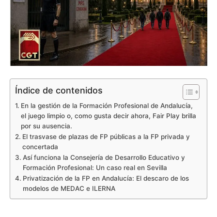
Índice de contenidos
En la gestión de la Formación Profesional de Andalucía,
el juego limpio o, como gusta decir ahora, Fair Play brilla
por su ausencia.
El trasvase de plazas de FP públicas a la FP privada y
concertada
Así funciona la Consejería de Desarrollo Educativo y
Formación Profesional: Un caso real en Sevilla
Privatización de la FP en Andalucía: El descaro de los
modelos de MEDAC e ILERNA