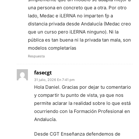
una persona en concreto que a otra. Por otro
lado, Medac e iLERNA no imparten fp a
distancia privada desde Andalucía (Medac creo
que un curso pero iLERNA ninguno). Ni la
pública es tan buena ni la privada tan mala, son
modelos completarías
Respuesta
fasecgt
31 julio, 2026 En 7:41 pm
Hola Daniel. Gracias por dejar tu comentario
y compartir tu punto de vista, ya que nos
permite aclarar la realidad sobre lo que está
ocurriendo con la Formación Profesional en
Andalucía.
Desde CGT Enseñanza defendemos de