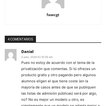
fasecgt
4 COMENTARIOS
Daniel
5 julio, 2026 En 10:30 am
Pues no estoy de acuerdo con el tema de la
privatización que comentas. Si tú ofreces un
producto gratis y otro pagando pero algunos
alumnos eligen el que tiene coste (en la
mayoría de casos antes de que se publiquen
las listas de admisión públicas) será por algo,
no? No es mejor un modelo u otro, es
simplemente que un modelo se adapta mejor a