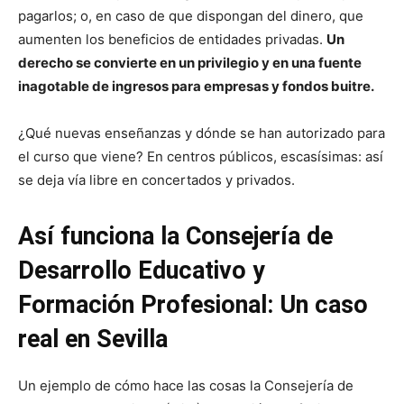
pagarlos; o, en caso de que dispongan del dinero, que
aumenten los beneficios de entidades privadas.
Un
derecho se convierte en un privilegio y en una fuente
inagotable de ingresos para empresas y fondos buitre.
¿Qué nuevas enseñanzas y dónde se han autorizado para
el curso que viene? En centros públicos, escasísimas: así
se deja vía libre en concertados y privados.
Así funciona la Consejería de
Desarrollo Educativo y
Formación Profesional: Un caso
real en Sevilla
Un ejemplo de cómo hace las cosas la Consejería de