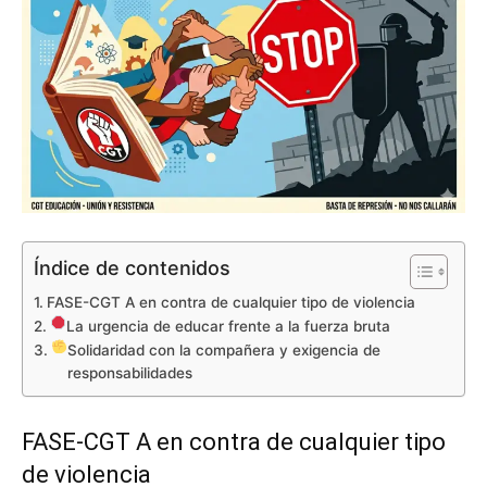
Índice de contenidos
FASE-CGT A en contra de cualquier tipo de violencia
La urgencia de educar frente a la fuerza bruta
Solidaridad con la compañera y exigencia de
responsabilidades
FASE-CGT A en contra de cualquier tipo
de violencia