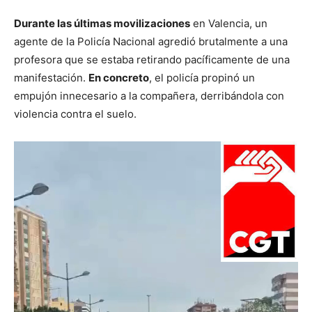
Durante las últimas movilizaciones
en Valencia, un
agente de la Policía Nacional agredió brutalmente a una
profesora que se estaba retirando pacíficamente de una
manifestación.
En concreto
, el policía propinó un
empujón innecesario a la compañera, derribándola con
violencia contra el suelo.
Reproductor
de
vídeo