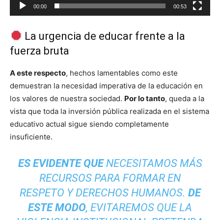
00:00
00:53
La urgencia de educar frente a la
fuerza bruta
A este respecto
, hechos lamentables como este
demuestran la necesidad imperativa de la educación en
los valores de nuestra sociedad.
Por lo tanto
, queda a la
vista que toda la inversión pública realizada en el sistema
educativo actual sigue siendo completamente
insuficiente.
ES EVIDENTE QUE
NECESITAMOS MÁS
RECURSOS PARA FORMAR EN
RESPETO Y DERECHOS HUMANOS.
DE
ESTE MODO
, EVITAREMOS QUE LA