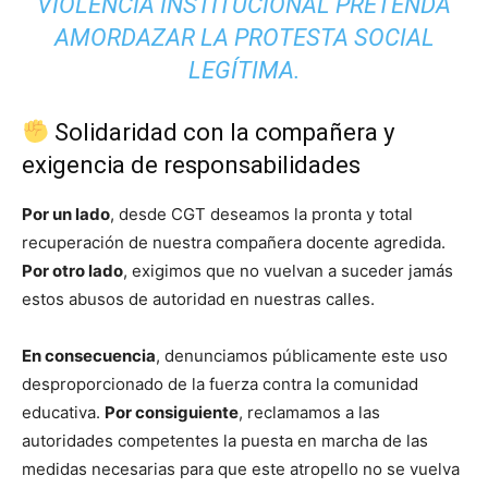
VIOLENCIA INSTITUCIONAL PRETENDA
AMORDAZAR LA PROTESTA SOCIAL
LEGÍTIMA.
Solidaridad con la compañera y
exigencia de responsabilidades
Por un lado
, desde CGT deseamos la pronta y total
recuperación de nuestra compañera docente agredida.
Por otro lado
, exigimos que no vuelvan a suceder jamás
estos abusos de autoridad en nuestras calles.
En consecuencia
, denunciamos públicamente este uso
desproporcionado de la fuerza contra la comunidad
educativa.
Por consiguiente
, reclamamos a las
autoridades competentes la puesta en marcha de las
medidas necesarias para que este atropello no se vuelva