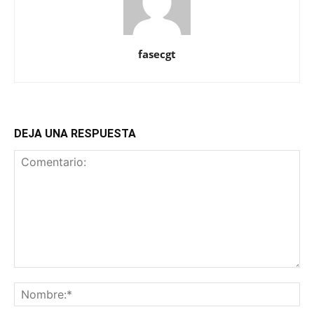
fasecgt
DEJA UNA RESPUESTA