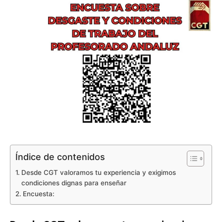
Índice de contenidos
Desde CGT valoramos tu experiencia y exigimos
condiciones dignas para enseñar
Encuesta: