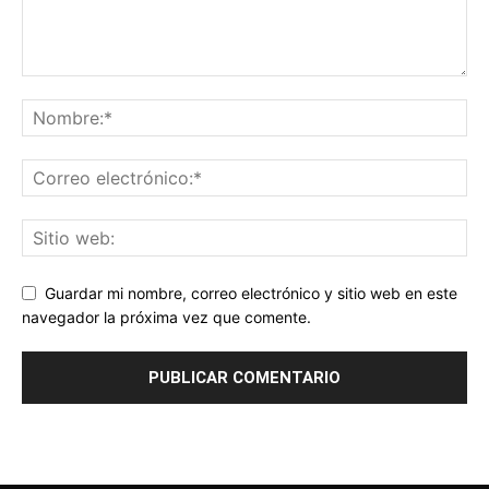
Guardar mi nombre, correo electrónico y sitio web en este
navegador la próxima vez que comente.