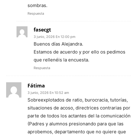
sombras.
Respuesta
fasecgt
3 junio, 2026 En 12:00 pm
Buenos días Alejandra.
Estamos de acuerdo y por ello os pedimos
que rellenéis la encuesta.
Respuesta
Fátima
3 junio, 2026 En 10:52 am
Sobreexplotados de ratio, burocracia, tutorías,
situaciones de acoso, directrices contrarias por
parte de todos los actantes del la comunicación
(Padres y alumnos presionando para que las
aprobemos, departamento que no quiere que