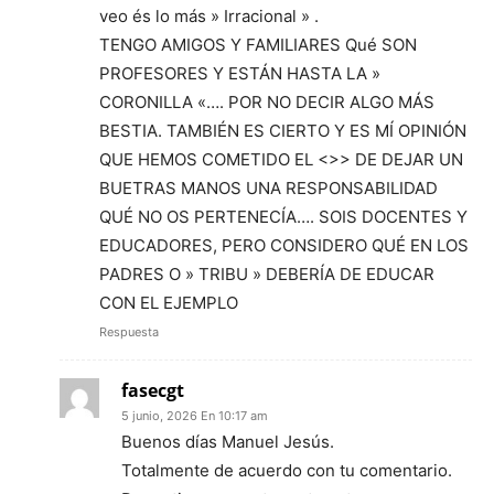
veo és lo más » Irracional » .
TENGO AMIGOS Y FAMILIARES Qué SON
PROFESORES Y ESTÁN HASTA LA »
CORONILLA «…. POR NO DECIR ALGO MÁS
BESTIA. TAMBIÉN ES CIERTO Y ES MÍ OPINIÓN
QUE HEMOS COMETIDO EL <>> DE DEJAR UN
BUETRAS MANOS UNA RESPONSABILIDAD
QUÉ NO OS PERTENECÍA…. SOIS DOCENTES Y
EDUCADORES, PERO CONSIDERO QUÉ EN LOS
PADRES O » TRIBU » DEBERÍA DE EDUCAR
CON EL EJEMPLO
Respuesta
fasecgt
5 junio, 2026 En 10:17 am
Buenos días Manuel Jesús.
Totalmente de acuerdo con tu comentario.