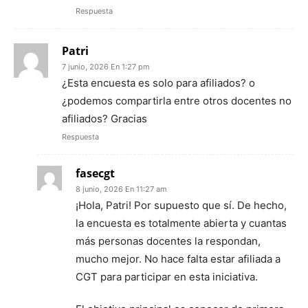
Respuesta
Patri
7 junio, 2026 En 1:27 pm
¿Esta encuesta es solo para afiliados? o
¿podemos compartirla entre otros docentes no
afiliados? Gracias
Respuesta
fasecgt
8 junio, 2026 En 11:27 am
¡Hola, Patri! Por supuesto que sí. De hecho,
la encuesta es totalmente abierta y cuantas
más personas docentes la respondan,
mucho mejor. No hace falta estar afiliada a
CGT para participar en esta iniciativa.