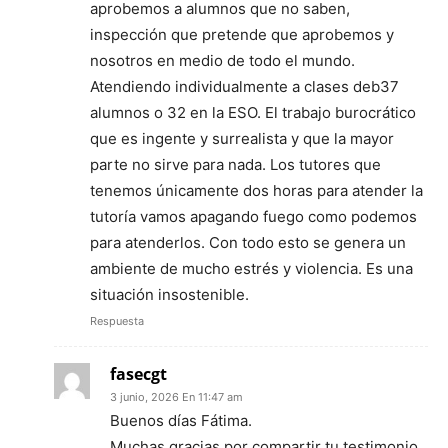
aprobemos a alumnos que no saben,
inspección que pretende que aprobemos y
nosotros en medio de todo el mundo.
Atendiendo individualmente a clases deb37
alumnos o 32 en la ESO. El trabajo burocrático
que es ingente y surrealista y que la mayor
parte no sirve para nada. Los tutores que
tenemos únicamente dos horas para atender la
tutoría vamos apagando fuego como podemos
para atenderlos. Con todo esto se genera un
ambiente de mucho estrés y violencia. Es una
situación insostenible.
Respuesta
fasecgt
3 junio, 2026 En 11:47 am
Buenos días Fátima.
Muchas gracias por compartir tu testimonio