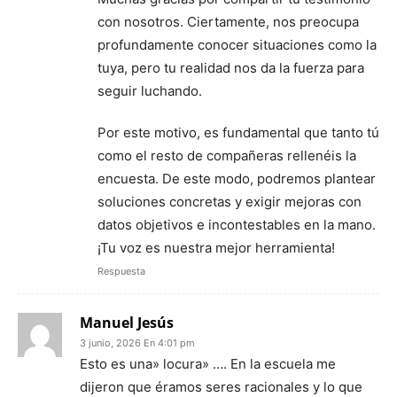
con nosotros. Ciertamente, nos preocupa
profundamente conocer situaciones como la
tuya, pero tu realidad nos da la fuerza para
seguir luchando.
Por este motivo, es fundamental que tanto tú
como el resto de compañeras rellenéis la
encuesta. De este modo, podremos plantear
soluciones concretas y exigir mejoras con
datos objetivos e incontestables en la mano.
¡Tu voz es nuestra mejor herramienta!
Respuesta
Manuel Jesús
3 junio, 2026 En 4:01 pm
Esto es una» locura» …. En la escuela me
dijeron que éramos seres racionales y lo que