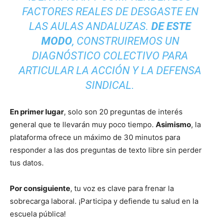
FACTORES REALES DE DESGASTE EN
LAS AULAS ANDALUZAS.
DE ESTE
MODO
, CONSTRUIREMOS UN
DIAGNÓSTICO COLECTIVO PARA
ARTICULAR LA ACCIÓN Y LA DEFENSA
SINDICAL.
En primer lugar
, solo son 20 preguntas de interés
general que te llevarán muy poco tiempo.
Asimismo
, la
plataforma ofrece un máximo de 30 minutos para
responder a las dos preguntas de texto libre sin perder
tus datos.
Por consiguiente
, tu voz es clave para frenar la
sobrecarga laboral. ¡Participa y defiende tu salud en la
escuela pública!