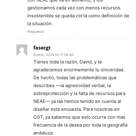
gestionamos cada vez con menos recursos.
Insostenible se queda corta como definición de
la situación.
Respuesta
fasecgt
8 junio, 2026 En 11:38 am
Tienes toda la razón, David, y te
agradecemos enormemente tu sinceridad.
De hecho, todas las problemáticas que
describes —la agresividad verbal, la
sobreprotección y la falta de recursos para
NEAE— ya las hemos tenido en cuenta al
diseñar esta encuesta. Para nosotras en
CGT, ya sabemos que esto ocurre con mas
frecuencia de la desea por toda la geografía
andaluza.