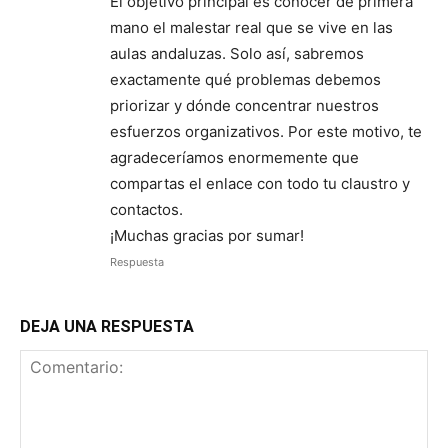
El objetivo principal es conocer de primera
mano el malestar real que se vive en las
aulas andaluzas. Solo así, sabremos
exactamente qué problemas debemos
priorizar y dónde concentrar nuestros
esfuerzos organizativos. Por este motivo, te
agradeceríamos enormemente que
compartas el enlace con todo tu claustro y
contactos.
¡Muchas gracias por sumar!
Respuesta
DEJA UNA RESPUESTA