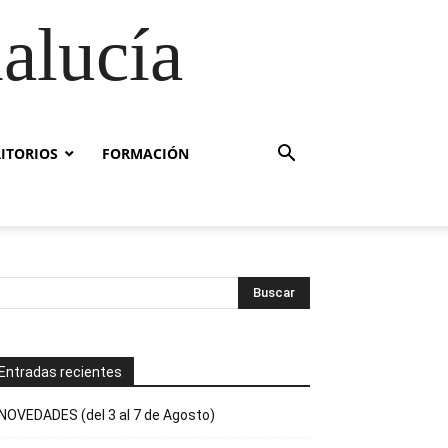
alucía
RITORIOS
FORMACIÓN
Entradas recientes
NOVEDADES (del 3 al 7 de Agosto)