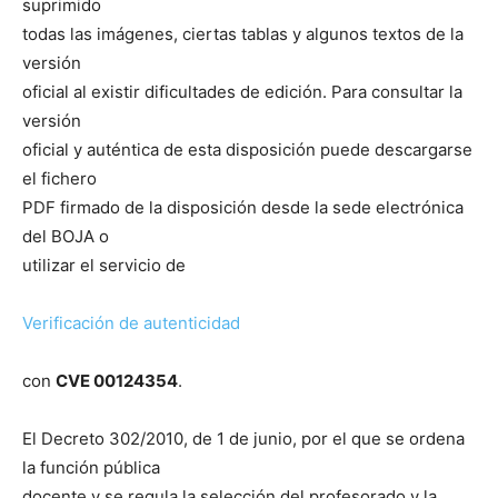
suprimido
todas las imágenes, ciertas tablas y algunos textos de la
versión
oficial al existir dificultades de edición. Para consultar la
versión
oficial y auténtica de esta disposición puede descargarse
el fichero
PDF firmado de la disposición desde la sede electrónica
del BOJA o
utilizar el servicio de
Verificación de autenticidad
con
CVE 00124354
.
El Decreto 302/2010, de 1 de junio, por el que se ordena
la función pública
docente y se regula la selección del profesorado y la