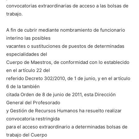
convocatorias extraordinarias de acceso a las bolsas de
trabajo.
A fin de cubrir mediante nombramiento de funcionario
interino las posibles
vacantes o sustituciones de puestos de determinadas
especialidades del
Cuerpo de Maestros, de conformidad con lo establecido
en el artículo 22 del
referido Decreto 302/2010, de 1 de junio, y en el artículo
6 de la también
citada Orden de 8 de junio de 2011, esta Dirección
General del Profesorado
y Gestión de Recursos Humanos ha resuelto realizar
convocatoria restringida
para el acceso extraordinario a determinadas bolsas de
trabajo del Cuerpo