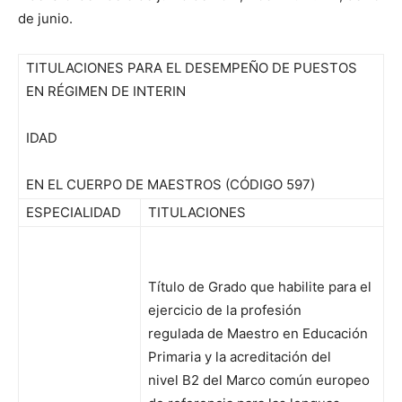
de junio.
TITULACIONES PARA EL DESEMPEÑO DE PUESTOS
EN RÉGIMEN DE INTERIN
IDAD
EN EL CUERPO DE MAESTROS (CÓDIGO 597)
ESPECIALIDAD
TITULACIONES
Título de Grado que habilite para el
ejercicio de la profesión
regulada de Maestro en Educación
Primaria y la acreditación del
nivel B2 del Marco común europeo