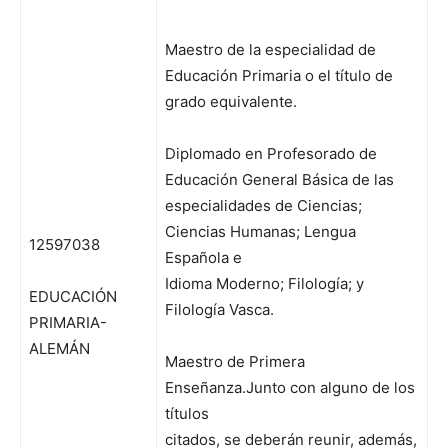
Maestro de la especialidad de
Educación Primaria o el título de
grado equivalente.
Diplomado en Profesorado de
Educación General Básica de las
especialidades de Ciencias;
Ciencias Humanas; Lengua
12597038
Española e
Idioma Moderno; Filología; y
EDUCACIÓN
Filología Vasca.
PRIMARIA-
ALEMÁN
Maestro de Primera
Enseñanza.Junto con alguno de los
títulos
citados, se deberán reunir, además,