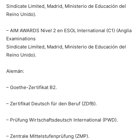
Sindicate Limited, Madrid, Ministerio de Educación del
Reino Unido).
– AIM AWARDS Nivel 2 en ESOL International (C1) (Anglia
Examinations
Sindicate Limited, Madrid, Ministerio de Educación del
Reino Unido).
Alemán:
– Goethe-Zertifikat B2.
– Zertifikat Deutsch für den Beruf (ZDfB).
– Prüfung Wirtschaftsdeutsch International (PWD).
– Zentrale Mittelstufenprüfung (ZMP).