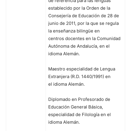
de referencia para las lenguas
establecido por la Orden de la
Consejería de Educación de 28 de
junio de 2011, por la que se regula
la enseñanza bilingüe en
centros docentes en la Comunidad
Autónoma de Andalucía, en el
idioma Alemán.
Maestro especialidad de Lengua
Extranjera (R.D. 1440/1991) en
el idioma Alemán.
Diplomado en Profesorado de
Educación General Básica,
especialidad de Filología en el
idioma Alemán. 