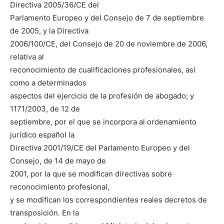
Directiva 2005/36/CE del
Parlamento Europeo y del Consejo de 7 de septiembre
de 2005, y la Directiva
2006/100/CE, del Consejo de 20 de noviembre de 2006,
relativa al
reconocimiento de cualificaciones profesionales, así
como a determinados
aspectos del ejercicio de la profesión de abogado; y
1171/2003, de 12 de
septiembre, por el que se incorpora al ordenamiento
jurídico español la
Directiva 2001/19/CE del Parlamento Europeo y del
Consejo, de 14 de mayo de
2001, por la que se modifican directivas sobre
reconocimiento profesional,
y se modifican los correspondientes reales decretos de
transposición. En la