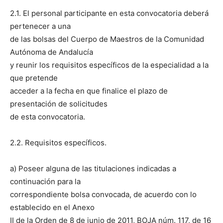
2.1. El personal participante en esta convocatoria deberá
pertenecer a una
de las bolsas del Cuerpo de Maestros de la Comunidad
Autónoma de Andalucía
y reunir los requisitos específicos de la especialidad a la
que pretende
acceder a la fecha en que finalice el plazo de
presentación de solicitudes
de esta convocatoria.
2.2. Requisitos específicos.
a) Poseer alguna de las titulaciones indicadas a
continuación para la
correspondiente bolsa convocada, de acuerdo con lo
establecido en el Anexo
II de la Orden de 8 de junio de 2011, BOJA núm. 117, de 16