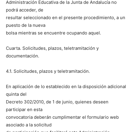
Administración Educativa de la Junta de Andalucía no
podrá acceder, de
resultar seleccionado en el presente procedimiento, a un
puesto de la nueva
bolsa mientras se encuentre ocupando aquel.
Cuarta. Solicitudes, plazos, teletramitación y
documentación.
4.1. Solicitudes, plazos y teletramitación.
En aplicación de lo establecido en la disposición adicional
quinta del
Decreto 302/2010, de 1 de junio, quienes deseen
participar en esta
convocatoria deberán cumplimentar el formulario web
asociado a la solicitud