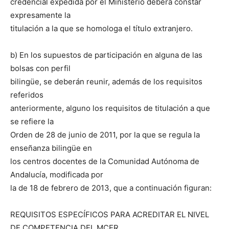
credencial expedida por el Ministerio deberá constar
expresamente la
titulación a la que se homologa el título extranjero.
b) En los supuestos de participación en alguna de las
bolsas con perfil
bilingüe, se deberán reunir, además de los requisitos
referidos
anteriormente, alguno los requisitos de titulación a que
se refiere la
Orden de 28 de junio de 2011, por la que se regula la
enseñanza bilingüe en
los centros docentes de la Comunidad Autónoma de
Andalucía, modificada por
la de 18 de febrero de 2013, que a continuación figuran:
REQUISITOS ESPECÍFICOS PARA ACREDITAR EL NIVEL
DE COMPETENCIA DEL MCER