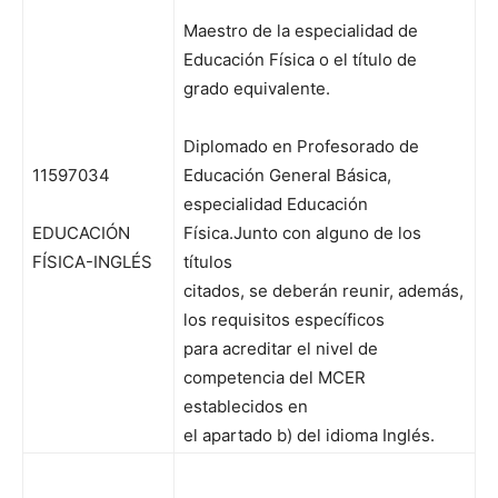
Maestro de la especialidad de
Educación Física o el título de
grado equivalente.
Diplomado en Profesorado de
11597034
Educación General Básica,
especialidad Educación
EDUCACIÓN
Física.Junto con alguno de los
FÍSICA-INGLÉS
títulos
citados, se deberán reunir, además,
los requisitos específicos
para acreditar el nivel de
competencia del MCER
establecidos en
el apartado b) del idioma Inglés.