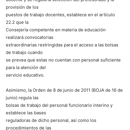
provisión de los
puestos de trabajo docentes, establece en el artículo
22.2 que la
Consejería competente en materia de educación
realizará convocatorias
extraordinarias restringidas para el acceso a las bolsas
de trabajo cuando
se prevea que estas no cuentan con personal suficiente
para la atención del
servicio educativo.
Asimismo, la Orden de 8 de junio de 2011 (BOJA de 16 de
junio) regula las
bolsas de trabajo del personal funcionario interino y
establece las bases
reguladoras de dicho personal, así como los
procedimientos de las