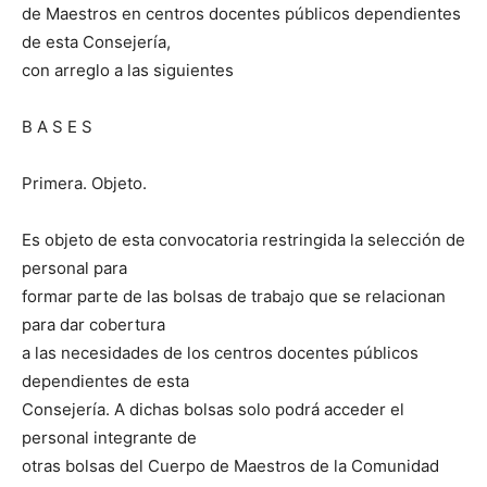
de Maestros en centros docentes públicos dependientes
de esta Consejería,
con arreglo a las siguientes
B A S E S
Primera. Objeto.
Es objeto de esta convocatoria restringida la selección de
personal para
formar parte de las bolsas de trabajo que se relacionan
para dar cobertura
a las necesidades de los centros docentes públicos
dependientes de esta
Consejería. A dichas bolsas solo podrá acceder el
personal integrante de
otras bolsas del Cuerpo de Maestros de la Comunidad