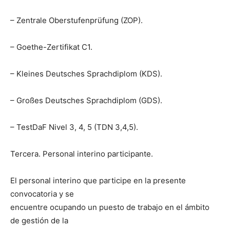
– Zentrale Oberstufenprüfung (ZOP).
– Goethe-Zertifikat C1.
– Kleines Deutsches Sprachdiplom (KDS).
– Großes Deutsches Sprachdiplom (GDS).
– TestDaF Nivel 3, 4, 5 (TDN 3,4,5).
Tercera. Personal interino participante.
El personal interino que participe en la presente
convocatoria y se
encuentre ocupando un puesto de trabajo en el ámbito
de gestión de la