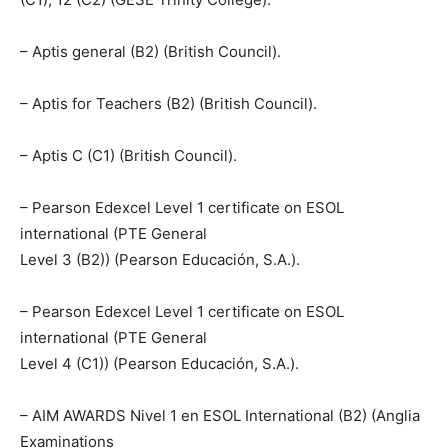
– Aptis general (B2) (British Council).
– Aptis for Teachers (B2) (British Council).
– Aptis C (C1) (British Council).
– Pearson Edexcel Level 1 certificate on ESOL
international (PTE General
Level 3 (B2)) (Pearson Educación, S.A.).
– Pearson Edexcel Level 1 certificate on ESOL
international (PTE General
Level 4 (C1)) (Pearson Educación, S.A.).
– AIM AWARDS Nivel 1 en ESOL International (B2) (Anglia
Examinations