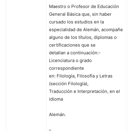
Maestro o Profesor de Educación
General Básica que, sin haber
cursado los estudios en la
especialidad de Alemán, acompañe
alguno de los títulos, diplomas o
certificaciones que se
detallan a continuación:-
Licenciatura o grado
correspondiente
en: Filología, Filosofía y Letras
(sección Filología),
Traducción e Interpretación, en el
idioma
Alemán.
–