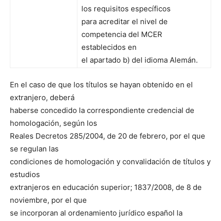
los requisitos específicos
para acreditar el nivel de
competencia del MCER
establecidos en
el apartado b) del idioma Alemán.
En el caso de que los títulos se hayan obtenido en el
extranjero, deberá
haberse concedido la correspondiente credencial de
homologación, según los
Reales Decretos 285/2004, de 20 de febrero, por el que
se regulan las
condiciones de homologación y convalidación de títulos y
estudios
extranjeros en educación superior; 1837/2008, de 8 de
noviembre, por el que
se incorporan al ordenamiento jurídico español la