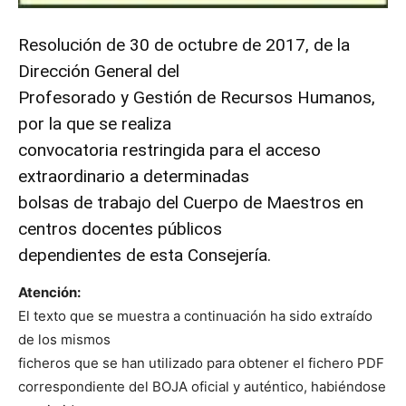
Resolución de 30 de octubre de 2017, de la
Dirección General del
Profesorado y Gestión de Recursos Humanos,
por la que se realiza
convocatoria restringida para el acceso
extraordinario a determinadas
bolsas de trabajo del Cuerpo de Maestros en
centros docentes públicos
dependientes de esta Consejería.
Atención:
El texto que se muestra a continuación ha sido extraído
de los mismos
ficheros que se han utilizado para obtener el fichero PDF
correspondiente del BOJA oficial y auténtico, habiéndose