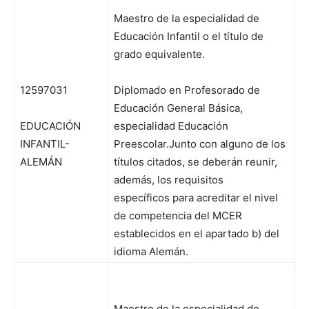
Maestro de la especialidad de
Educación Infantil o el título de
grado equivalente.
12597031
Diplomado en Profesorado de
Educación General Básica,
EDUCACIÓN
especialidad Educación
INFANTIL-
Preescolar.Junto con alguno de los
ALEMÁN
títulos citados, se deberán reunir,
además, los requisitos
específicos para acreditar el nivel
de competencia del MCER
establecidos en el apartado b) del
idioma Alemán.
Maestro de la especialidad de