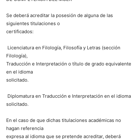
Se deberá acreditar la posesión de alguna de las
siguientes titulaciones o
certificados:
 Licenciatura en Filología, Filosofía y Letras (sección
Filología),
Traducción e Interpretación o título de grado equivalente
en el idioma
solicitado.
 Diplomatura en Traducción e Interpretación en el idioma
solicitado.
En el caso de que dichas titulaciones académicas no
hagan referencia
expresa al idioma que se pretende acreditar, deberá