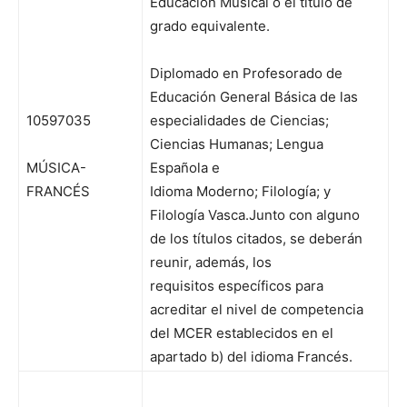
Educación Musical o el título de
grado equivalente.
Diplomado en Profesorado de
Educación General Básica de las
10597035
especialidades de Ciencias;
Ciencias Humanas; Lengua
MÚSICA-
Española e
FRANCÉS
Idioma Moderno; Filología; y
Filología Vasca.Junto con alguno
de los títulos citados, se deberán
reunir, además, los
requisitos específicos para
acreditar el nivel de competencia
del MCER establecidos en el
apartado b) del idioma Francés.