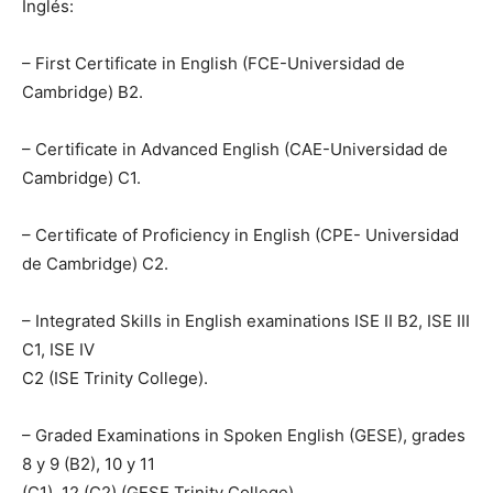
Inglés:
– First Certificate in English (FCE-Universidad de
Cambridge) B2.
– Certificate in Advanced English (CAE-Universidad de
Cambridge) C1.
– Certificate of Proficiency in English (CPE- Universidad
de Cambridge) C2.
– Integrated Skills in English examinations ISE II B2, ISE III
C1, ISE IV
C2 (ISE Trinity College).
– Graded Examinations in Spoken English (GESE), grades
8 y 9 (B2), 10 y 11
(C1), 12 (C2) (GESE Trinity College).