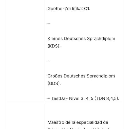
Goethe-Zertifikat C1.
–
Kleines Deutsches Sprachdiplom
(KDS).
–
Großes Deutsches Sprachdiplom
(GDS).
– TestDaF Nivel 3, 4, 5 (TDN 3,4,5).
Maestro de la especialidad de