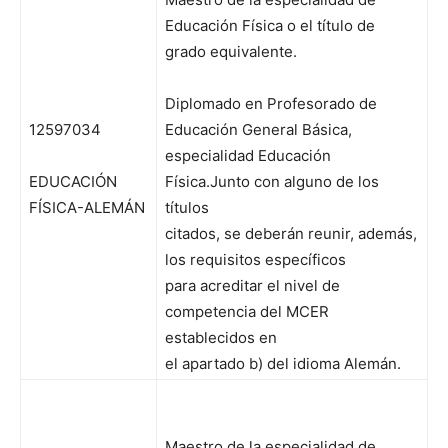
Educación Física o el título de
grado equivalente.
Diplomado en Profesorado de
12597034
Educación General Básica,
especialidad Educación
EDUCACIÓN
Física.Junto con alguno de los
FÍSICA-ALEMÁN
títulos
citados, se deberán reunir, además,
los requisitos específicos
para acreditar el nivel de
competencia del MCER
establecidos en
el apartado b) del idioma Alemán.
Maestro de la especialidad de