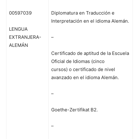
00597039
Diplomatura en Traducción e
Interpretación en el idioma Alemán.
LENGUA
EXTRANJERA-
–
ALEMÁN
Certificado de aptitud de la Escuela
Oficial de Idiomas (cinco
cursos) o certificado de nivel
avanzado en el idioma Alemán.
–
Goethe-Zertifikat B2.
–