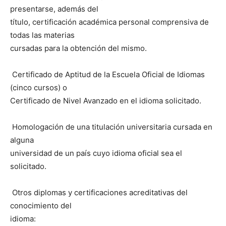
presentarse, además del
título, certificación académica personal comprensiva de
todas las materias
cursadas para la obtención del mismo.
 Certificado de Aptitud de la Escuela Oficial de Idiomas
(cinco cursos) o
Certificado de Nivel Avanzado en el idioma solicitado.
 Homologación de una titulación universitaria cursada en
alguna
universidad de un país cuyo idioma oficial sea el
solicitado.
 Otros diplomas y certificaciones acreditativas del
conocimiento del
idioma: