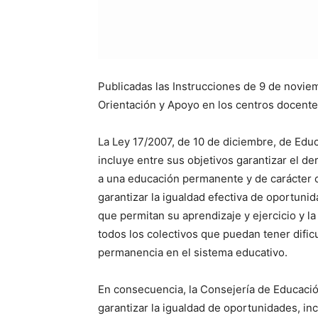
Publicadas las Instrucciones de 9 de novie
Orientación y Apoyo en los centros docent
La Ley 17/2007, de 10 de diciembre, de Edu
incluye entre sus objetivos garantizar el de
a una educación permanente y de carácter 
garantizar la igualdad efectiva de oportuni
que permitan su aprendizaje y ejercicio y la
todos los colectivos que puedan tener dific
permanencia en el sistema educativo.
En consecuencia, la Consejería de Educació
garantizar la igualdad de oportunidades, in