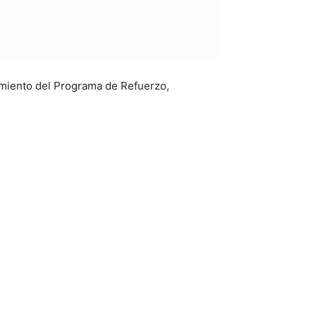
amiento del Programa de Refuerzo,