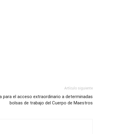
Artículo siguiente
a para el acceso extraordinario a determinadas
bolsas de trabajo del Cuerpo de Maestros