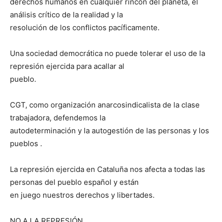
derechos humanos en cualquier rincón del planeta, el
análisis crítico de la realidad y la
resolución de los conflictos pacíficamente.
Una sociedad democrática no puede tolerar el uso de la
represión ejercida para acallar al
pueblo.
CGT, como organización anarcosindicalista de la clase
trabajadora, defendemos la
autodeterminación y la autogestión de las personas y los
pueblos .
La represión ejercida en Cataluña nos afecta a todas las
personas del pueblo español y están
en juego nuestros derechos y libertades.
NO A LA REPRESIÓN