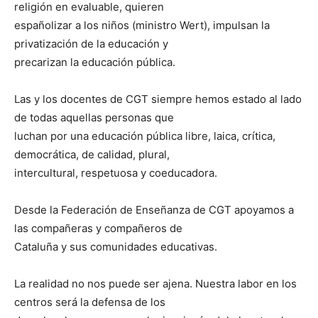
religión en evaluable, quieren
españolizar a los niños (ministro Wert), impulsan la
privatización de la educación y
precarizan la educación pública.
Las y los docentes de CGT siempre hemos estado al lado
de todas aquellas personas que
luchan por una educación pública libre, laica, crítica,
democrática, de calidad, plural,
intercultural, respetuosa y coeducadora.
Desde la Federación de Enseñanza de CGT apoyamos a
las compañeras y compañeros de
Cataluña y sus comunidades educativas.
La realidad no nos puede ser ajena. Nuestra labor en los
centros será la defensa de los