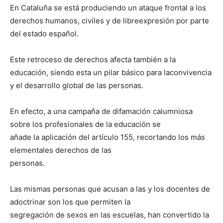
En Cataluña se está produciendo un ataque frontal a los
derechos humanos, civiles y de libreexpresión por parte
del estado español.
Este retroceso de derechos afecta también a la
educación, siendo esta un pilar básico para laconvivencia
y el desarrollo global de las personas.
En efecto, a una campaña de difamación calumniosa
sobre los profesionales de la educación se
añade la aplicación del artículo 155, recortando los más
elementales derechos de las
personas.
Las mismas personas que acusan a las y los docentes de
adoctrinar son los que permiten la
segregación de sexos en las escuelas, han convertido la