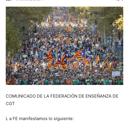
COMUNICADO DE LA FEDERACIÓN DE ENSEÑANZA DE
CGT
L a FE manifestamos lo siguiente: