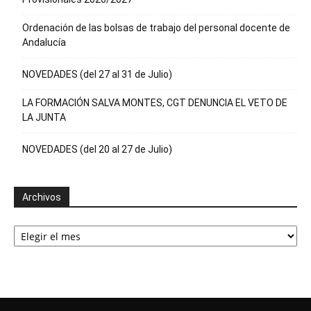
Ordenación de las bolsas de trabajo del personal docente de
Andalucía
NOVEDADES (del 27 al 31 de Julio)
LA FORMACIÓN SALVA MONTES, CGT DENUNCIA EL VETO DE
LA JUNTA
NOVEDADES (del 20 al 27 de Julio)
Archivos
Archivos