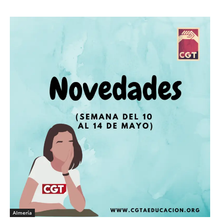
Almería