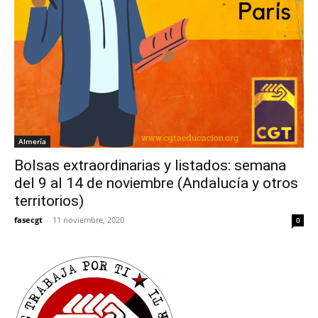
Almería
Bolsas extraordinarias y listados: semana
del 9 al 14 de noviembre (Andalucía y otros
territorios)
fasecgt
-
11 noviembre, 2020
0