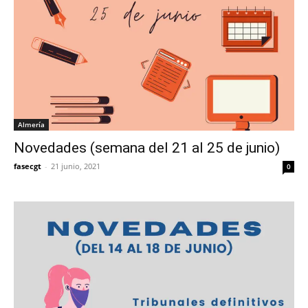
Almería
Novedades (semana del 21 al 25 de junio)
fasecgt
-
21 junio, 2021
0