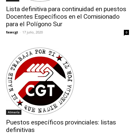
Lista definitiva para continuidad en puestos
Docentes Específicos en el Comisionado
para el Polígono Sur
fasecgt
-
17 julio, 2020
0
Almería
Puestos específicos provinciales: listas
definitivas