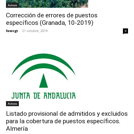
Avisos
Corrección de errores de puestos
específicos (Granada, 10-2019)
fasecgt
-
21 octubre, 2019
0
Avisos
Listado provisional de admitidos y excluidos
para la cobertura de puestos específicos.
Almería