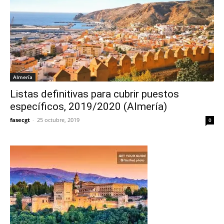
Almería
Listas definitivas para cubrir puestos
específicos, 2019/2020 (Almería)
fasecgt
-
25 octubre, 2019
0