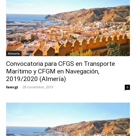
Almería
Convocatoria para CFGS en Transporte
Marítimo y CFGM en Navegación,
2019/2020 (Almería)
fasecgt
-
28 noviembre, 2019
0