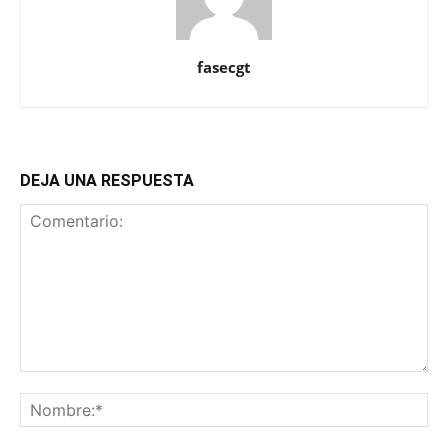
fasecgt
DEJA UNA RESPUESTA