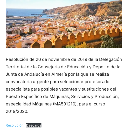
Resolución de 26 de noviembre de 2019 de la Delegación
Territorial de la Consejería de Educación y Deporte de la
Junta de Andalucía en Almería por la que se realiza
convocatoria urgente para seleccionar profesorado
especialista para posibles vacantes y sustituciones del
Puesto Específico de Máquinas, Servicios y Producción,
especialidad Máquinas (MA591210), para el curso
2019/2020.
Resolución
Descarga