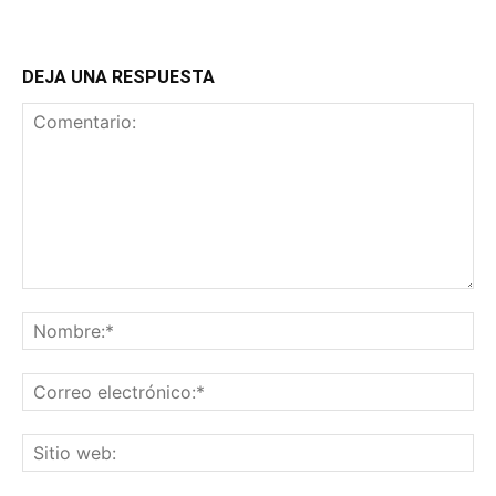
DEJA UNA RESPUESTA