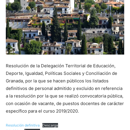
Resolución de la Delegación Territorial de Educación,
Deporte, Igualdad, Políticas Sociales y Conciliación de
Granada, por la que se hacen públicos los listados
definitivos de personal admitido y excluido en referencia
a la resolución por la que se realizó convocatoria pública,
con ocasión de vacante, de puestos docentes de carácter
específico para el curso 2019/2020.
Resolución definitiva
Descarga