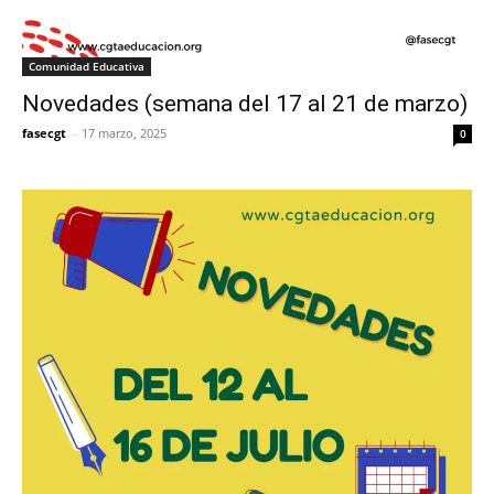
Comunidad Educativa
Novedades (semana del 17 al 21 de marzo)
fasecgt
-
17 marzo, 2025
0