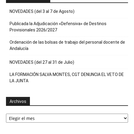
NOVEDADES (del 3 al 7 de Agosto)
Publicada la Adjudicación «Defensiva» de Destinos
Provisionales 2026/2027
Ordenación de las bolsas de trabajo del personal docente de
Andalucía
NOVEDADES (del 27 al 31 de Julio)
LA FORMACIÓN SALVA MONTES, CGT DENUNCIA EL VETO DE
LA JUNTA
Archivos
Archivos