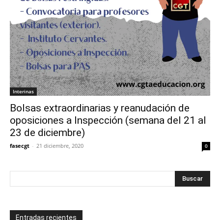
Interinas
Bolsas extraordinarias y reanudación de
oposiciones a Inspección (semana del 21 al
23 de diciembre)
fasecgt
-
21 diciembre, 2020
0
Entradas recientes