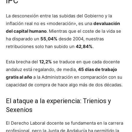
IPC
La desconexión entre las subidas del Gobierno y la
inflación real no es «moderación», es una
devaluación
del capital humano
. Mientras que el coste de la vida se
ha disparado un
55,04%
desde 2004, nuestras
retribuciones solo han subido un
42,84%
.
Esta brecha del
12,2%
se traduce en que cada docente
andaluz está regalando, de media,
45 días de trabajo
gratis al año
a la Administración en comparación con su
capacidad de compra de hace algo más de dos décadas.
El ataque a la experiencia: Trienios y
Sexenios
El Derecho Laboral docente se fundamenta en la carrera
profesional, pero la Junta de Andalucía ha permitido la