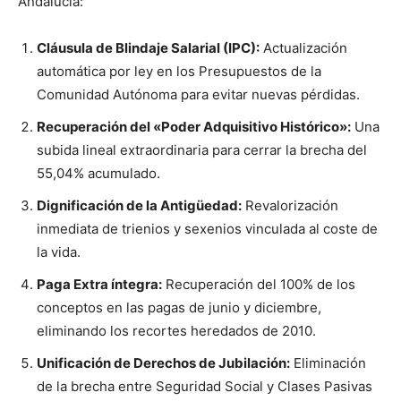
Andalucía:
Cláusula de Blindaje Salarial (IPC):
Actualización
automática por ley en los Presupuestos de la
Comunidad Autónoma para evitar nuevas pérdidas.
Recuperación del «Poder Adquisitivo Histórico»:
Una
subida lineal extraordinaria para cerrar la brecha del
55,04% acumulado.
Dignificación de la Antigüedad:
Revalorización
inmediata de trienios y sexenios vinculada al coste de
la vida.
Paga Extra íntegra:
Recuperación del 100% de los
conceptos en las pagas de junio y diciembre,
eliminando los recortes heredados de 2010.
Unificación de Derechos de Jubilación:
Eliminación
de la brecha entre Seguridad Social y Clases Pasivas