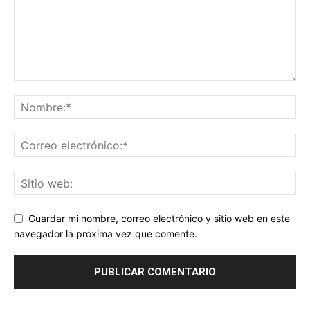
Guardar mi nombre, correo electrónico y sitio web en este
navegador la próxima vez que comente.