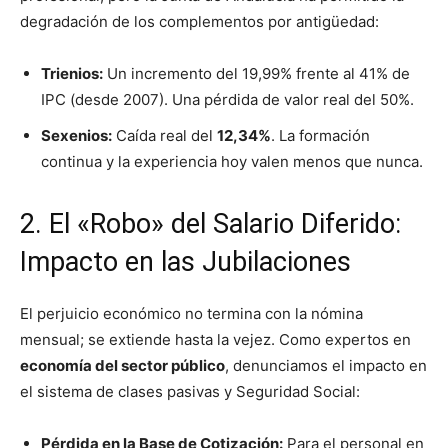
degradación de los complementos por antigüedad:
Trienios:
Un incremento del 19,99% frente al 41% de
IPC (desde 2007). Una pérdida de valor real del 50%.
Sexenios:
Caída real del
12,34%
. La formación
continua y la experiencia hoy valen menos que nunca.
2. El «Robo» del Salario Diferido:
Impacto en las Jubilaciones
El perjuicio económico no termina con la nómina
mensual; se extiende hasta la vejez. Como expertos en
economía del sector público
, denunciamos el impacto en
el sistema de clases pasivas y Seguridad Social:
Pérdida en la Base de Cotización:
Para el personal en