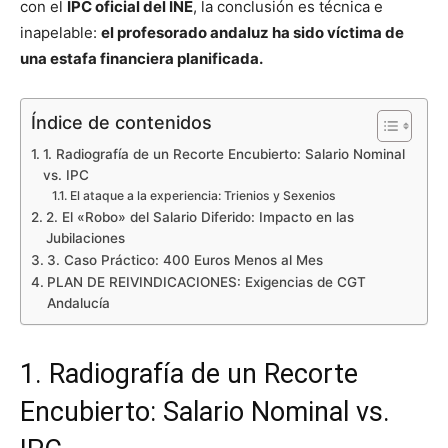
con el
IPC oficial del INE
, la conclusión es técnica e
inapelable:
el profesorado andaluz ha sido víctima de
una estafa financiera planificada.
Índice de contenidos
1. Radiografía de un Recorte Encubierto: Salario Nominal
vs. IPC
El ataque a la experiencia: Trienios y Sexenios
2. El «Robo» del Salario Diferido: Impacto en las
Jubilaciones
3. Caso Práctico: 400 Euros Menos al Mes
PLAN DE REIVINDICACIONES: Exigencias de CGT
Andalucía
1. Radiografía de un Recorte
Encubierto: Salario Nominal vs.