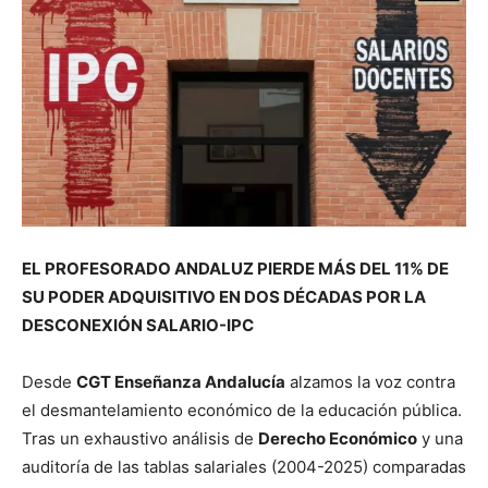
EL PROFESORADO ANDALUZ PIERDE MÁS DEL 11% DE
SU PODER ADQUISITIVO EN DOS DÉCADAS POR LA
DESCONEXIÓN SALARIO-IPC
Desde
CGT Enseñanza Andalucía
alzamos la voz contra
el desmantelamiento económico de la educación pública.
Tras un exhaustivo análisis de
Derecho Económico
y una
auditoría de las tablas salariales (2004-2025) comparadas