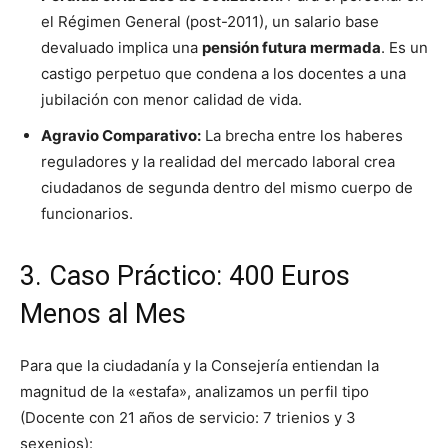
el Régimen General (post-2011), un salario base
devaluado implica una
pensión futura mermada
. Es un
castigo perpetuo que condena a los docentes a una
jubilación con menor calidad de vida.
Agravio Comparativo:
La brecha entre los haberes
reguladores y la realidad del mercado laboral crea
ciudadanos de segunda dentro del mismo cuerpo de
funcionarios.
3. Caso Práctico: 400 Euros
Menos al Mes
Para que la ciudadanía y la Consejería entiendan la
magnitud de la «estafa», analizamos un perfil tipo
(Docente con 21 años de servicio: 7 trienios y 3
sexenios):