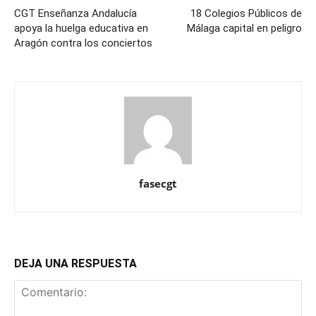
CGT Enseñanza Andalucía
18 Colegios Públicos de
apoya la huelga educativa en
Málaga capital en peligro
Aragón contra los conciertos
fasecgt
DEJA UNA RESPUESTA