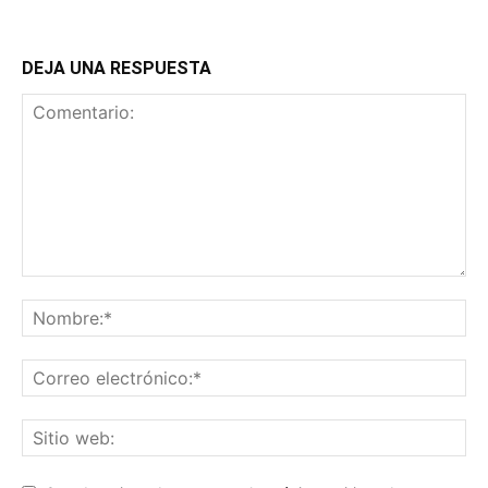
DEJA UNA RESPUESTA