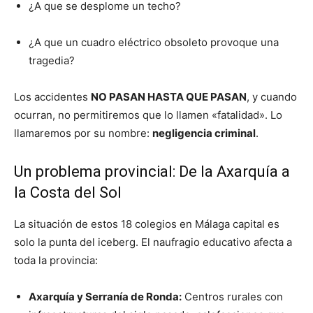
¿A que se desplome un techo?
¿A que un cuadro eléctrico obsoleto provoque una
tragedia?
Los accidentes
NO PASAN HASTA QUE PASAN
, y cuando
ocurran, no permitiremos que lo llamen «fatalidad». Lo
llamaremos por su nombre:
negligencia criminal
.
Un problema provincial: De la Axarquía a
la Costa del Sol
La situación de estos 18 colegios en Málaga capital es
solo la punta del iceberg. El naufragio educativo afecta a
toda la provincia:
Axarquía y Serranía de Ronda:
Centros rurales con