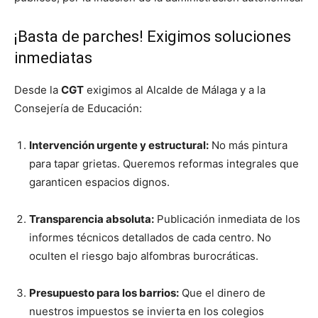
¡Basta de parches! Exigimos soluciones
inmediatas
Desde la
CGT
exigimos al Alcalde de Málaga y a la
Consejería de Educación:
Intervención urgente y estructural:
No más pintura
para tapar grietas. Queremos reformas integrales que
garanticen espacios dignos.
Transparencia absoluta:
Publicación inmediata de los
informes técnicos detallados de cada centro. No
oculten el riesgo bajo alfombras burocráticas.
Presupuesto para los barrios:
Que el dinero de
nuestros impuestos se invierta en los colegios