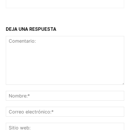
DEJA UNA RESPUESTA