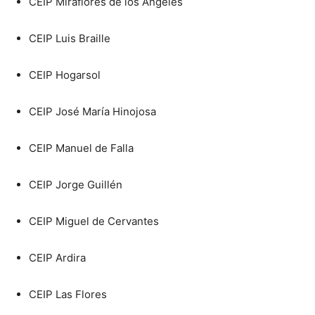
CEIP Miraflores de los Ángeles
CEIP Luis Braille
CEIP Hogarsol
CEIP José María Hinojosa
CEIP Manuel de Falla
CEIP Jorge Guillén
CEIP Miguel de Cervantes
CEIP Ardira
CEIP Las Flores