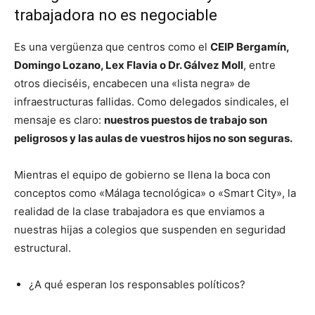
trabajadora no es negociable
Es una vergüenza que centros como el
CEIP Bergamín,
Domingo Lozano, Lex Flavia o Dr. Gálvez Moll
, entre
otros dieciséis, encabecen una «lista negra» de
infraestructuras fallidas. Como delegados sindicales, el
mensaje es claro:
nuestros puestos de trabajo son
peligrosos y las aulas de vuestros hijos no son seguras.
Mientras el equipo de gobierno se llena la boca con
conceptos como «Málaga tecnológica» o «Smart City», la
realidad de la clase trabajadora es que enviamos a
nuestras hijas a colegios que suspenden en seguridad
estructural.
¿A qué esperan los responsables políticos?