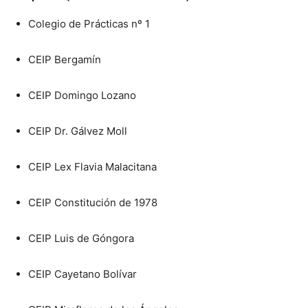
Colegio de Prácticas nº 1
CEIP Bergamín
CEIP Domingo Lozano
CEIP Dr. Gálvez Moll
CEIP Lex Flavia Malacitana
CEIP Constitución de 1978
CEIP Luis de Góngora
CEIP Cayetano Bolívar