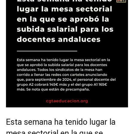
Esta semana ha tenido lugar la
mesa sectorial en la que se