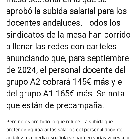
aprobó la subida salarial para los
docentes andaluces. Todos los
sindicatos de la mesa han corrido
a llenar las redes con carteles
anunciando que, para septiembre
de 2024, el personal docente del
grupo A2 cobrará 145€ más y el
del grupo A1 165€ más. Se nota
que están de precampaña.
Pero no es oro todo lo que reluce. La subida que
pretende equiparar los salarios del personal docente
andaluz a la media española se hará en varias veces a lo