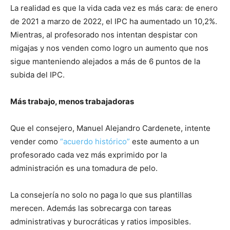
La realidad es que la vida cada vez es más cara: de enero
de 2021 a marzo de 2022, el IPC ha aumentado un 10,2%.
Mientras, al profesorado nos intentan despistar con
migajas y nos venden como logro un aumento que nos
sigue manteniendo alejados a más de 6 puntos de la
subida del IPC.
Más trabajo, menos trabajadoras
Que el consejero, Manuel Alejandro Cardenete, intente
vender como
“acuerdo histórico”
este aumento a un
profesorado cada vez más exprimido por la
administración es una tomadura de pelo.
La consejería no solo no paga lo que sus plantillas
merecen. Además las sobrecarga con tareas
administrativas y burocráticas y ratios imposibles.