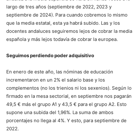
largo de tres años (septiembre de 2022, 2023 y
septiembre de 2024). Para cuando cobremos lo mismo
que la media estatal, esta ya habrá subido. Las y los
docentes andaluces seguiremos lejos de cobrar la media
española y más lejos todavía de cobrar la europea.
Seguimos perdiendo poder adquisitivo
En enero de este año, las nóminas de educación
incrementaron en un 2% el salario base y los
complementos (no los trienios ni los sexenios). Según lo
firmado en la mesa sectorial, en septiembre nos pagarán
49,5 € más el grupo A1 y 43,5 € para el grupo A2. Esto
supone una subida del 1,96%. La suma de ambos
porcentajes no llega al 4%. Y esto, para septiembre de
2022.