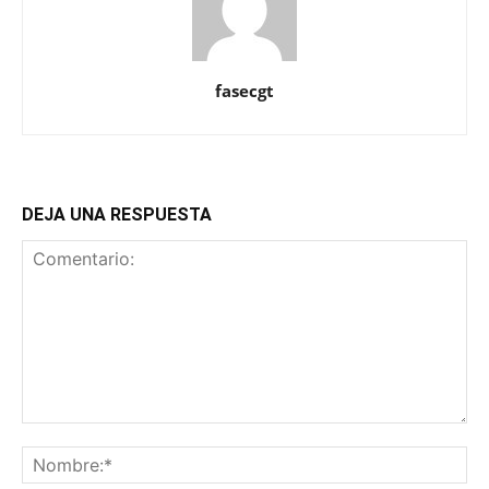
fasecgt
DEJA UNA RESPUESTA