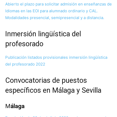
Abierto el plazo para solicitar admisión en enseñanzas de
Idiomas en las EOI para alumnado ordinario y CAL.
Modalidades presencial, semipresencial y a distancia.
Inmersión lingüística del
profesorado
Publicación listados provisionales inmersión lingüística
del profesorado 2022
Convocatorias de puestos
específicos en Málaga y Sevilla
M
álaga