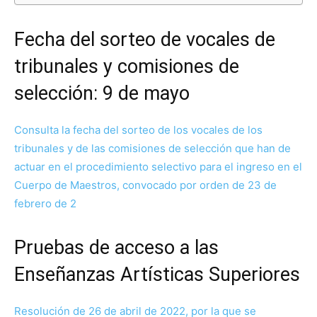
Fecha del sorteo de vocales de
tribunales y comisiones de
selección: 9 de mayo
Consulta la fecha del sorteo de los vocales de los
tribunales y de las comisiones de selección que han de
actuar en el procedimiento selectivo para el ingreso en el
Cuerpo de Maestros, convocado por orden de 23 de
febrero de 2
Pruebas de acceso a las
Enseñanzas Artísticas Superiores
Resolución de 26 de abril de 2022, por la que se