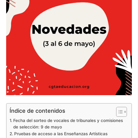
Índice de contenidos
Fecha del sorteo de vocales de tribunales y comisiones
de selección: 9 de mayo
Pruebas de acceso a las Enseñanzas Artísticas