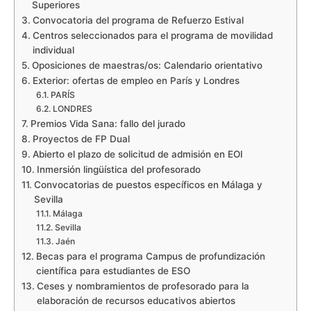
Superiores
Convocatoria del programa de Refuerzo Estival
Centros seleccionados para el programa de movilidad
individual
Oposiciones de maestras/os: Calendario orientativo
Exterior: ofertas de empleo en París y Londres
PARÍS
LONDRES
Premios Vida Sana: fallo del jurado
Proyectos de FP Dual
Abierto el plazo de solicitud de admisión en EOI
Inmersión lingüística del profesorado
Convocatorias de puestos específicos en Málaga y
Sevilla
Málaga
Sevilla
Jaén
Becas para el programa Campus de profundización
científica para estudiantes de ESO
Ceses y nombramientos de profesorado para la
elaboración de recursos educativos abiertos