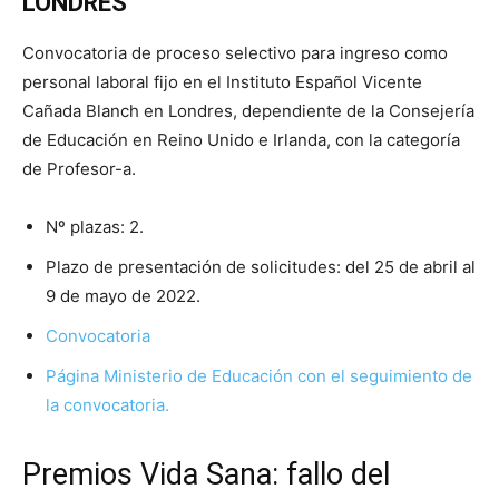
LONDRES
Convocatoria de proceso selectivo para ingreso como
personal laboral fijo en el Instituto Español Vicente
Cañada Blanch en Londres, dependiente de la Consejería
de Educación en Reino Unido e Irlanda, con la categoría
de Profesor-a.
Nº plazas: 2.
Plazo de presentación de solicitudes: del 25 de abril al
9 de mayo de 2022.
C
onvocatoria
Página Ministerio de Educación con el seguimiento de
la convocatoria.
Premios Vida Sana: fallo del