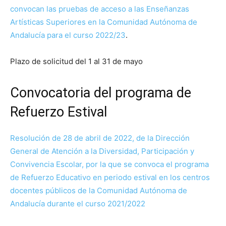
convocan las pruebas de acceso a las Enseñanzas
Artísticas Superiores en la Comunidad Autónoma de
Andalucía para el curso 2022/23
.
Plazo de solicitud del 1 al 31 de mayo
Convocatoria del programa de
Refuerzo Estival
Resolución de 28 de abril de 2022, de la Dirección
General de Atención a la Diversidad, Participación y
Convivencia Escolar, por la que se convoca el programa
de Refuerzo Educativo en periodo estival en los centros
docentes públicos de la Comunidad Autónoma de
Andalucía durante el curso 2021/2022