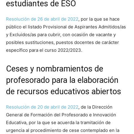
estudiantes de ESO
Resolución de 26 de abril de 2022
, por la que se hace
público el listado Provisional de Aspirantes Admitidos/as
y Excluidos/as para cubrir, con ocasión de vacante y
posibles sustituciones, puestos docentes de carácter
específico para el curso 2022/2023.
Ceses y nombramientos de
profesorado para la elaboración
de recursos educativos abiertos
Resolución de 20 de abril de 2022
, de la Dirección
General de Formación del Profesorado e Innovación
Educativa, por la que se acuerda la tramitación de
urgencia al procedimiento de cese contemplado en la