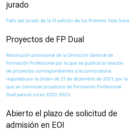
jurado
Fallo del jurado de la VI edición de los Premios Vida Sana
Proyectos de FP Dual
Resolución provisional de la Dirección General de
Formación Profesional por la que se publica la relación
de proyectos correspondientes a la convocatoria
regulada por la Orden de 21 de diciembre de 2021, por la
que se convocan proyectos de Formación Profesional
Dual para el curso 2022-2023
Abierto el plazo de solicitud de
admisión en EOI