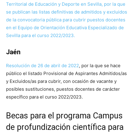
Territorial de Educación y Deporte en Sevilla, por la que
se publican las listas definitivas de admitidos y excluidos
de la convocatoria pública para cubrir puestos docentes
en el Equipo de Orientación Educativa Especializado de
Sevilla para el curso 2022/2023.
Jaén
Resolución de 26 de abril de 2022
, por la que se hace
público el listado Provisional de Aspirantes Admitidos/as
y Excluidos/as para cubrir, con ocasión de vacante y
posibles sustituciones, puestos docentes de carácter
específico para el curso 2022/2023.
Becas para el programa Campus
de profundización científica para