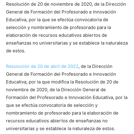
Resolución de 20 de noviembre de 2020, de la Dirección
General de Formación del Profesorado e Innovación
Educativa, por la que se efectúa convocatoria de
selección y nombramiento de profesorado para la
elaboración de recursos educativos abiertos de
enseñanzas no universitarias y se establece la naturaleza
de estos.
Resolución de 20 de abril de 2022
, de la Dirección
General de Formación del Profesorado e Innovación
Educativa, por la que modifica la Resolución de 20 de
noviembre de 2020, de la Dirección General de
Formación del Profesorado e Innovación Educativa, por la
que se efectúa convocatoria de selección y
nombramiento de profesorado para la elaboración de
recursos educativos abiertos de enseñanzas no
universitarias y se establece la naturaleza de estos.