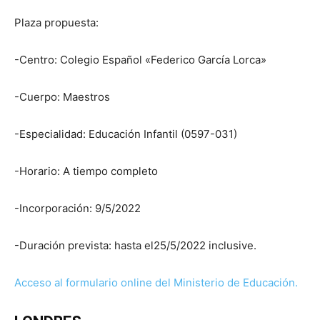
Plaza propuesta:
-Centro: Colegio Español «Federico García Lorca»
-Cuerpo: Maestros
-Especialidad: Educación Infantil (0597-031)
-Horario: A tiempo completo
-Incorporación: 9/5/2022
-Duración prevista: hasta el25/5/2022 inclusive.
Acceso al formulario online del Ministerio de Educación.