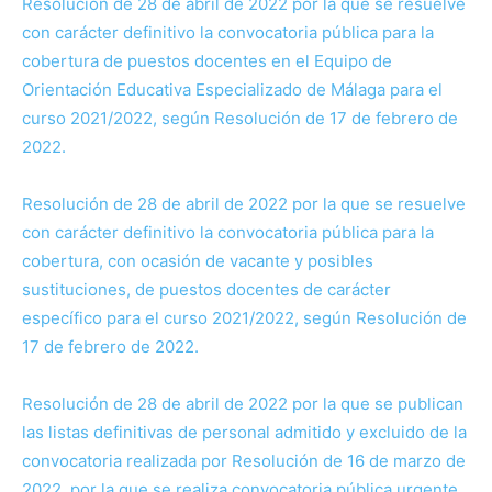
Resolución de 28 de abril de 2022 por la que se resuelve
con carácter definitivo la convocatoria pública para la
cobertura de puestos docentes en el Equipo de
Orientación Educativa Especializado de Málaga para el
curso 2021/2022, según Resolución de 17 de febrero de
2022.
Resolución de 28 de abril de 2022 por la que se resuelve
con carácter definitivo la convocatoria pública para la
cobertura, con ocasión de vacante y posibles
sustituciones, de puestos docentes de carácter
específico para el
curso
2021/2022, según Resolución de
17 de febrero de 2022.
Resolución de 28 de abril de 2022 por la que se publican
las listas definitivas de personal admitido y excluido de la
convocatoria realizada por Resolución de 16 de marzo de
2022, por la que se realiza convocatoria pública urgente