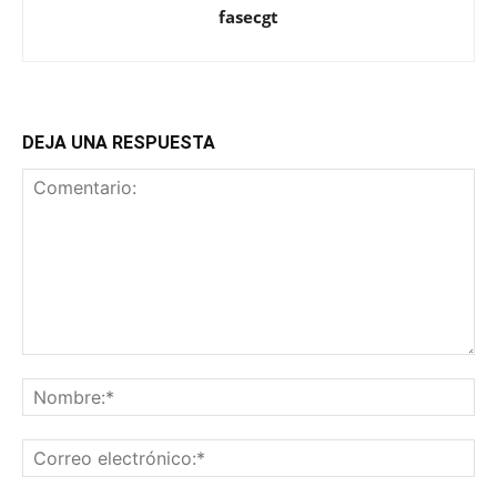
fasecgt
DEJA UNA RESPUESTA