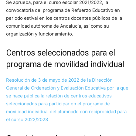
Se aprueba, para el curso escolar 2021/2022, la
convocatoria del programa de Refuerzo Educativo en
periodo estival en los centros docentes públicos de la
comunidad autónoma de Andalucía, así como su
organización y funcionamiento.
Centros seleccionados para el
programa de movilidad individual
Resolución de 3 de mayo de 2022 de la Dirección
General de Ordenación y Evaluación Educativa por la que
se hace pública la relación de centros educativos
seleccionados para participar en el programa de
movilidad individual del alumnado con reciprocidad para
el curso 2022/2023