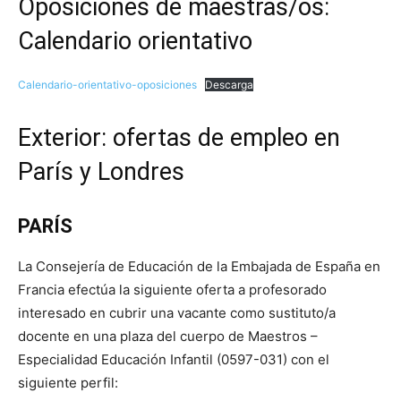
Oposiciones de maestras/os:
Calendario orientativo
Calendario-orientativo-oposiciones
Descarga
Exterior: ofertas de empleo en
París y Londres
PARÍS
La Consejería de Educación de la Embajada de España en
Francia efectúa la siguiente oferta a profesorado
interesado en cubrir una vacante como sustituto/a
docente en una plaza del cuerpo de Maestros –
Especialidad Educación Infantil (0597-031) con el
siguiente perfil: