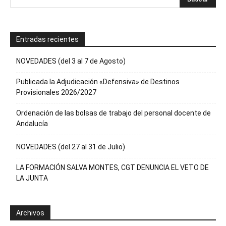
Entradas recientes
NOVEDADES (del 3 al 7 de Agosto)
Publicada la Adjudicación «Defensiva» de Destinos
Provisionales 2026/2027
Ordenación de las bolsas de trabajo del personal docente de
Andalucía
NOVEDADES (del 27 al 31 de Julio)
LA FORMACIÓN SALVA MONTES, CGT DENUNCIA EL VETO DE
LA JUNTA
Archivos