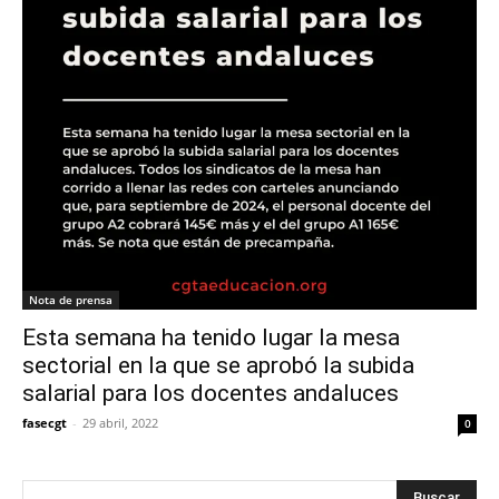
Nota de prensa
Esta semana ha tenido lugar la mesa
sectorial en la que se aprobó la subida
salarial para los docentes andaluces
fasecgt
-
29 abril, 2022
0