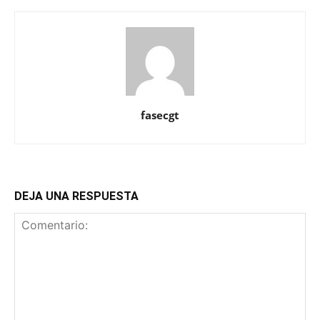
fasecgt
DEJA UNA RESPUESTA