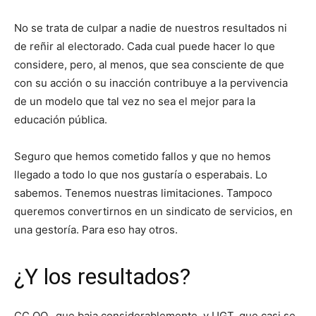
No se trata de culpar a nadie de nuestros resultados ni
de reñir al electorado. Cada cual puede hacer lo que
considere, pero, al menos, que sea consciente de que
con su acción o su inacción contribuye a la pervivencia
de un modelo que tal vez no sea el mejor para la
educación pública.
Seguro que hemos cometido fallos y que no hemos
llegado a todo lo que nos gustaría o esperabais. Lo
sabemos. Tenemos nuestras limitaciones. Tampoco
queremos convertirnos en un sindicato de servicios, en
una gestoría. Para eso hay otros.
¿Y los resultados?
CC.OO., que baja considerablemente, y UGT, que casi se