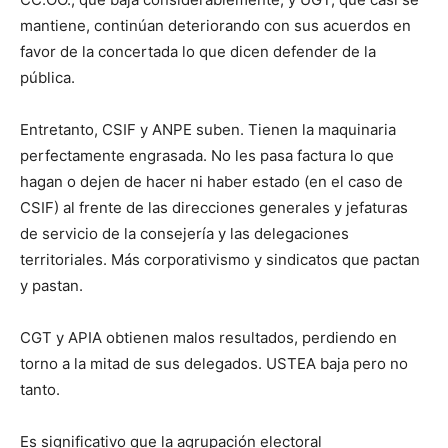
mantiene, continúan deteriorando con sus acuerdos en
favor de la concertada lo que dicen defender de la
pública.
Entretanto, CSIF y ANPE suben. Tienen la maquinaria
perfectamente engrasada. No les pasa factura lo que
hagan o dejen de hacer ni haber estado (en el caso de
CSIF) al frente de las direcciones generales y jefaturas
de servicio de la consejería y las delegaciones
territoriales. Más corporativismo y sindicatos que pactan
y pastan.
CGT y APIA obtienen malos resultados, perdiendo en
torno a la mitad de sus delegados. USTEA baja pero no
tanto.
Es significativo que la agrupación electoral