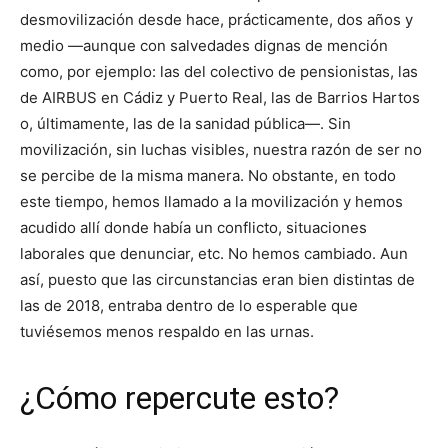
desmovilización desde hace, prácticamente, dos años y
medio —aunque con salvedades dignas de mención
como, por ejemplo: las del colectivo de pensionistas, las
de AIRBUS en Cádiz y Puerto Real, las de Barrios Hartos
o, últimamente, las de la sanidad pública—. Sin
movilización, sin luchas visibles, nuestra razón de ser no
se percibe de la misma manera. No obstante, en todo
este tiempo, hemos llamado a la movilización y hemos
acudido allí donde había un conflicto, situaciones
laborales que denunciar, etc. No hemos cambiado. Aun
así, puesto que las circunstancias eran bien distintas de
las de 2018, entraba dentro de lo esperable que
tuviésemos menos respaldo en las urnas.
¿Cómo repercute esto?