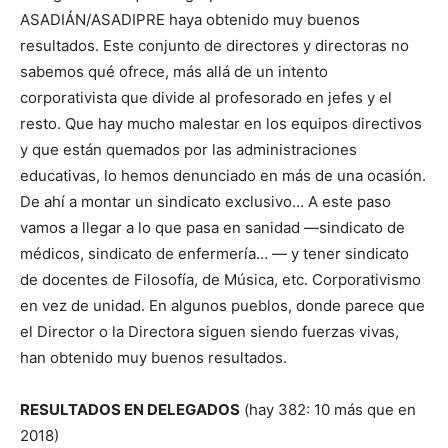
ASADIÁN/ASADIPRE haya obtenido muy buenos
resultados. Este conjunto de directores y directoras no
sabemos qué ofrece, más allá de un intento
corporativista que divide al profesorado en jefes y el
resto. Que hay mucho malestar en los equipos directivos
y que están quemados por las administraciones
educativas, lo hemos denunciado en más de una ocasión.
De ahí a montar un sindicato exclusivo… A este paso
vamos a llegar a lo que pasa en sanidad —sindicato de
médicos, sindicato de enfermería… — y tener sindicato
de docentes de Filosofía, de Música, etc. Corporativismo
en vez de unidad. En algunos pueblos, donde parece que
el Director o la Directora siguen siendo fuerzas vivas,
han obtenido muy buenos resultados.
RESULTADOS
EN
DELEGADOS
(hay 382: 10 más que en
2018)