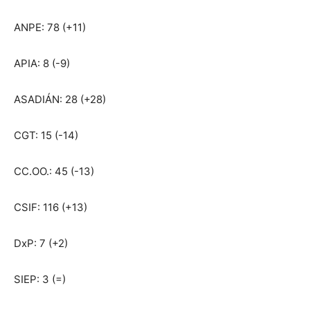
ANPE: 78 (+11)
APIA: 8 (-9)
ASADIÁN: 28 (+28)
CGT: 15 (-14)
CC.OO.: 45 (-13)
CSIF: 116 (+13)
DxP: 7 (+2)
SIEP: 3 (=)