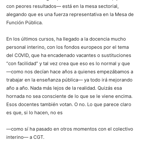
con peores resultados— está en la mesa sectorial,
alegando que es una fuerza representativa en la Mesa de
Función Pública.
En los últimos cursos, ha llegado a la docencia mucho
personal interino, con los fondos europeos por el tema
del COVID, que ha encadenado vacantes o sustituciones
“con facilidad” y tal vez crea que eso es lo normal y que
—como nos decían hace años a quienes empezábamos a
trabajar en la enseñanza pública— ya todo irá mejorando
año a año. Nada más lejos de la realidad. Quizás esa
hornada no sea consciente de lo que se le viene encima.
Esos docentes también votan. O no. Lo que parece claro
es que, si lo hacen, no es
—como sí ha pasado en otros momentos con el colectivo
interino— a CGT.