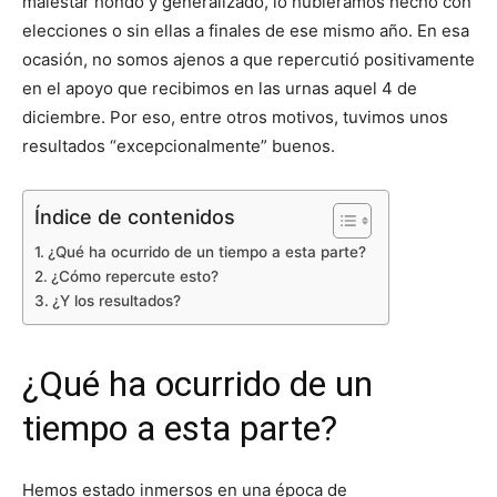
malestar hondo y generalizado, lo hubiéramos hecho con
elecciones o sin ellas a finales de ese mismo año. En esa
ocasión, no somos ajenos a que repercutió positivamente
en el apoyo que recibimos en las urnas aquel 4 de
diciembre. Por eso, entre otros motivos, tuvimos unos
resultados “excepcionalmente” buenos.
Índice de contenidos
¿Qué ha ocurrido de un tiempo a esta parte?
¿Cómo repercute esto?
¿Y los resultados?
¿Qué ha ocurrido de un
tiempo a esta parte?
Hemos estado inmersos en una época de