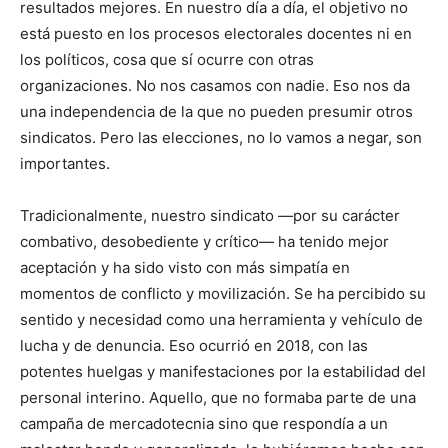
resultados mejores. En nuestro día a día, el objetivo no
está puesto en los procesos electorales docentes ni en
los políticos, cosa que sí ocurre con otras
organizaciones. No nos casamos con nadie. Eso nos da
una independencia de la que no pueden presumir otros
sindicatos. Pero las elecciones, no lo vamos a negar, son
importantes.
Tradicionalmente, nuestro sindicato —por su carácter
combativo, desobediente y crítico— ha tenido mejor
aceptación y ha sido visto con más simpatía en
momentos de conflicto y movilización. Se ha percibido su
sentido y necesidad como una herramienta y vehículo de
lucha y de denuncia. Eso ocurrió en 2018, con las
potentes huelgas y manifestaciones por la estabilidad del
personal interino. Aquello, que no formaba parte de una
campaña de mercadotecnia sino que respondía a un