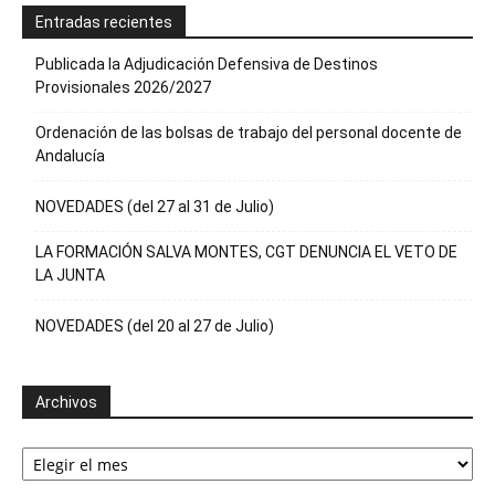
Entradas recientes
Publicada la Adjudicación Defensiva de Destinos
Provisionales 2026/2027
Ordenación de las bolsas de trabajo del personal docente de
Andalucía
NOVEDADES (del 27 al 31 de Julio)
LA FORMACIÓN SALVA MONTES, CGT DENUNCIA EL VETO DE
LA JUNTA
NOVEDADES (del 20 al 27 de Julio)
Archivos
Archivos