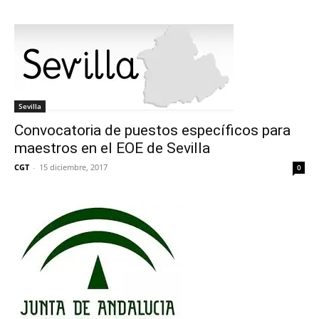
Sevilla
Convocatoria de puestos específicos para
maestros en el EOE de Sevilla
CGT
-
15 diciembre, 2017
0