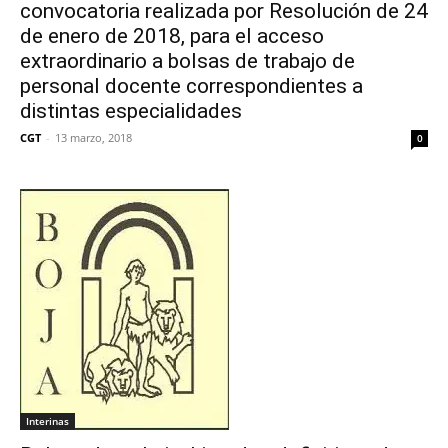
convocatoria realizada por Resolución de 24
de enero de 2018, para el acceso
extraordinario a bolsas de trabajo de
personal docente correspondientes a
distintas especialidades
CGT
-
13 marzo, 2018
0
Interinas