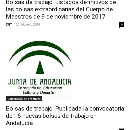
Bolsas de trabajo: Listados definitivos de
las bolsas extraordinarias del Cuerpo de
Maestros de 9 de noviembre de 2017
CGT
-
27 febrero, 2018
0
Colocación de efectivos
Bolsas de trabajo: Publicada la convocatoria
de 16 nuevas bolsas de trabajo en
Andalucía