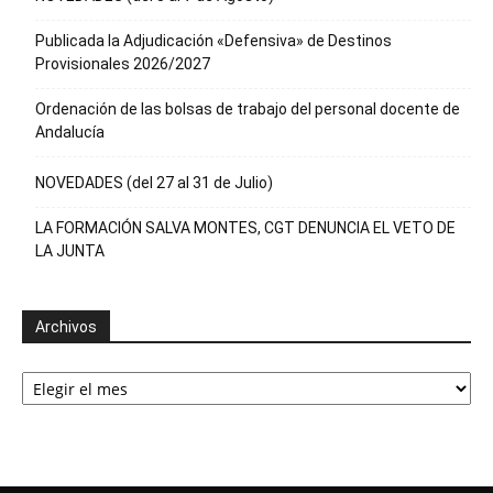
Publicada la Adjudicación «Defensiva» de Destinos
Provisionales 2026/2027
Ordenación de las bolsas de trabajo del personal docente de
Andalucía
NOVEDADES (del 27 al 31 de Julio)
LA FORMACIÓN SALVA MONTES, CGT DENUNCIA EL VETO DE
LA JUNTA
Archivos
Archivos