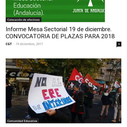
Colocación de efectivos
Informe Mesa Sectorial 19 de diciembre.
CONVOCATORIA DE PLAZAS PARA 2018
CGT
-
19 diciembre, 2017
0
Comunidad Educativa