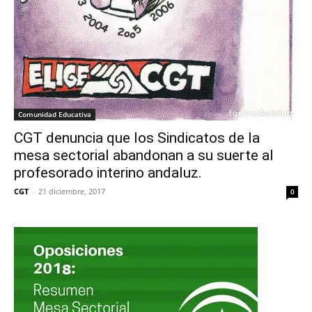
Comunidad Educativa
CGT denuncia que los Sindicatos de la
mesa sectorial abandonan a su suerte al
profesorado interino andaluz.
CGT
-
21 diciembre, 2017
0