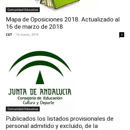
Comunidad Educativa
Mapa de Oposiciones 2018. Actualizado al
16 de marzo de 2018
CGT
-
16 marzo, 2018
0
Comunidad Educativa
Publicados los listados provisionales de
personal admitido y excluido, de la