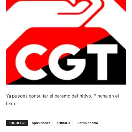
Ya puedes consultar el baremo definitivo. Pincha en el
texto.
ETIQUETAS
oposiciones
primaria
ultima noticia