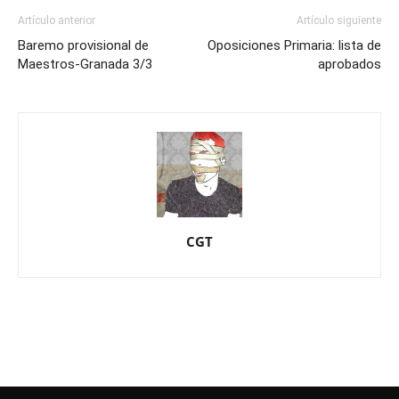
Artículo anterior
Artículo siguiente
Baremo provisional de
Oposiciones Primaria: lista de
Maestros-Granada 3/3
aprobados
CGT