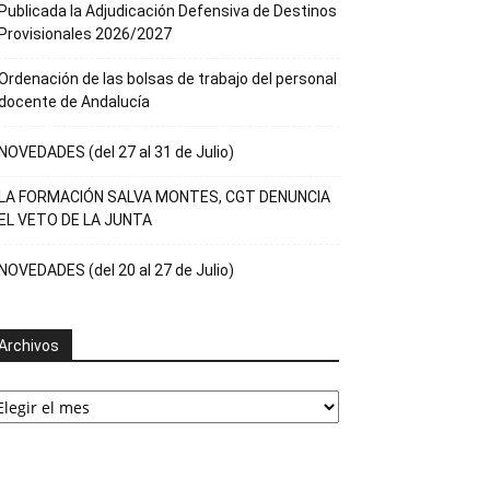
Publicada la Adjudicación Defensiva de Destinos
Provisionales 2026/2027
Ordenación de las bolsas de trabajo del personal
docente de Andalucía
NOVEDADES (del 27 al 31 de Julio)
LA FORMACIÓN SALVA MONTES, CGT DENUNCIA
EL VETO DE LA JUNTA
NOVEDADES (del 20 al 27 de Julio)
Archivos
rchivos