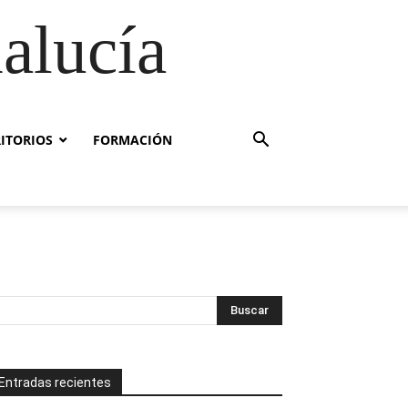
alucía
RITORIOS
FORMACIÓN
Entradas recientes