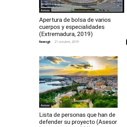
Avisos
Apertura de bolsa de varios
cuerpos y especialidades
(Extremadura, 2019)
fasecgt
-
21 octubre, 2019
Avisos
Lista de personas que han de
defender su proyecto (Asesor