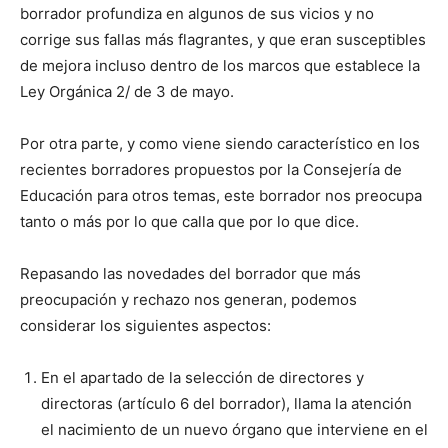
borrador profundiza en algunos de sus vicios y no
corrige sus fallas más flagrantes, y que eran susceptibles
de mejora incluso dentro de los marcos que establece la
Ley Orgánica 2/ de 3 de mayo.
Por otra parte, y como viene siendo característico en los
recientes borradores propuestos por la Consejería de
Educación para otros temas, este borrador nos preocupa
tanto o más por lo que calla que por lo que dice.
Repasando las novedades del borrador que más
preocupación y rechazo nos generan, podemos
considerar los siguientes aspectos:
En el apartado de la selección de directores y
directoras (artículo 6 del borrador), llama la atención
el nacimiento de un nuevo órgano que interviene en el