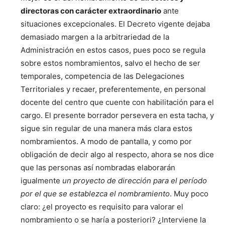
directoras con carácter extraordinario
ante
situaciones excepcionales. El Decreto vigente dejaba
demasiado margen a la arbitrariedad de la
Administración en estos casos, pues poco se regula
sobre estos nombramientos, salvo el hecho de ser
temporales, competencia de las Delegaciones
Territoriales y recaer, preferentemente, en personal
docente del centro que cuente con habilitación para el
cargo. El presente borrador persevera en esta tacha, y
sigue sin regular de una manera más clara estos
nombramientos. A modo de pantalla, y como por
obligación de decir algo al respecto, ahora se nos dice
que las personas así nombradas elaborarán
igualmente
un proyecto de dirección para el período
por el que se establezca el nombramiento
. Muy poco
claro: ¿el proyecto es requisito para valorar el
nombramiento o se haría a posteriori? ¿Interviene la