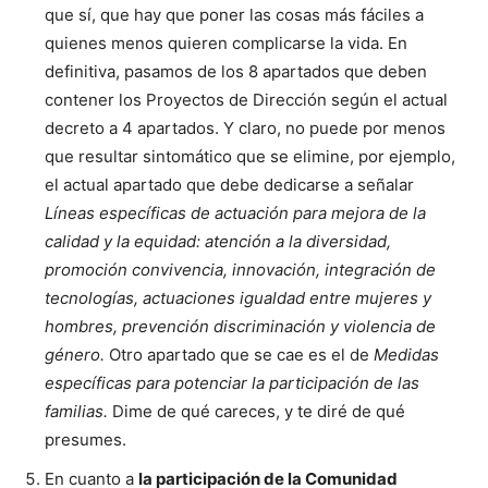
que sí, que hay que poner las cosas más fáciles a
quienes menos quieren complicarse la vida. En
definitiva, pasamos de los 8 apartados que deben
contener los Proyectos de Dirección según el actual
decreto a 4 apartados. Y claro, no puede por menos
que resultar sintomático que se elimine, por ejemplo,
el actual apartado que debe dedicarse a señalar
Líneas específicas de actuación para mejora de la
calidad y la equidad: atención a la diversidad,
promoción convivencia, innovación, integración de
tecnologías, actuaciones igualdad entre mujeres y
hombres, prevención discriminación y violencia de
género.
Otro apartado que se cae es el de
Medidas
específicas para potenciar la participación de las
familias.
Dime de qué careces, y te diré de qué
presumes.
En cuanto a
la participación de la Comunidad