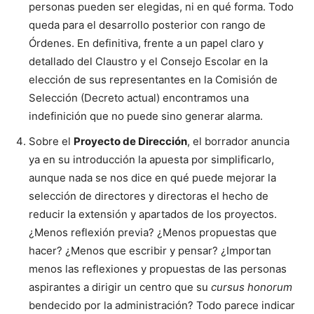
personas pueden ser elegidas, ni en qué forma. Todo
queda para el desarrollo posterior con rango de
Órdenes. En definitiva, frente a un papel claro y
detallado del Claustro y el Consejo Escolar en la
elección de sus representantes en la Comisión de
Selección (Decreto actual) encontramos una
indefinición que no puede sino generar alarma.
Sobre el
Proyecto de Dirección
, el borrador anuncia
ya en su introducción la apuesta por simplificarlo,
aunque nada se nos dice en qué puede mejorar la
selección de directores y directoras el hecho de
reducir la extensión y apartados de los proyectos.
¿Menos reflexión previa? ¿Menos propuestas que
hacer? ¿Menos que escribir y pensar? ¿Importan
menos las reflexiones y propuestas de las personas
aspirantes a dirigir un centro que su
cursus honorum
bendecido por la administración? Todo parece indicar