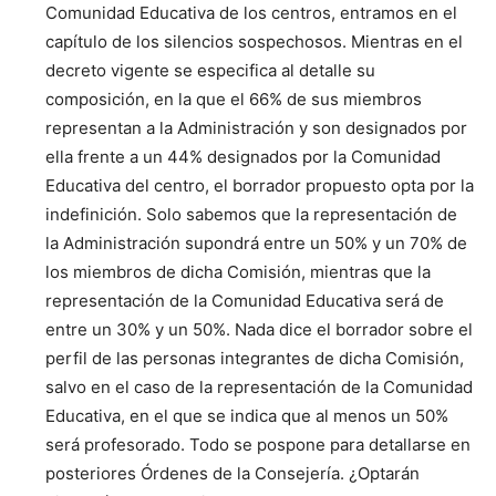
Comunidad Educativa de los centros, entramos en el
capítulo de los silencios sospechosos. Mientras en el
decreto vigente se especifica al detalle su
composición, en la que el 66% de sus miembros
representan a la Administración y son designados por
ella frente a un 44% designados por la Comunidad
Educativa del centro, el borrador propuesto opta por la
indefinición. Solo sabemos que la representación de
la Administración supondrá entre un 50% y un 70% de
los miembros de dicha Comisión, mientras que la
representación de la Comunidad Educativa será de
entre un 30% y un 50%. Nada dice el borrador sobre el
perfil de las personas integrantes de dicha Comisión,
salvo en el caso de la representación de la Comunidad
Educativa, en el que se indica que al menos un 50%
será profesorado. Todo se pospone para detallarse en
posteriores Órdenes de la Consejería. ¿Optarán