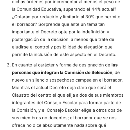
dichas órdenes por incrementar al menos el peso de
la Comunidad Educativa, superando el 44% actual?
¿Optarán por reducirlo y limitarlo al 30% que permite
el borrador? Sorprende que ante un tema tan
importante el Decreto opte por la indefinición y
postergación de la decisión, a menos que trate de
eludirse el control y posibilidad de alegación que
permite la inclusión de este aspecto en el Decreto.
En cuanto al carácter y forma de designación de
las
personas que integran la Comisión de Selección
, de
nuevo un silencio sospechoso campea en el borrador.
Mientras el actual Decreto deja claro que será el
Claustro del centro el que elija a dos de sus miembros
integrantes del Consejo Escolar para formar parte de
la Comisión, y el Consejo Escolar elige a otros dos de
sus miembros no docentes; el borrador que se nos
ofrece no dice absolutamente nada sobre qué