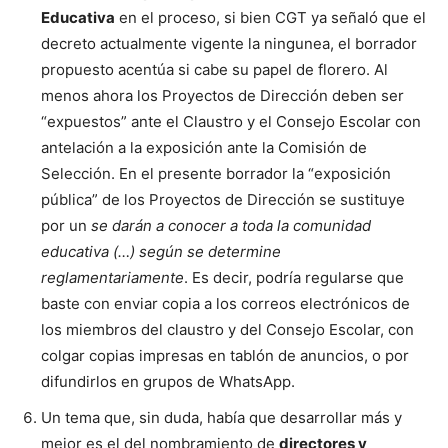
Educativa
en el proceso, si bien CGT ya señaló que el
decreto actualmente vigente la ningunea, el borrador
propuesto acentúa si cabe su papel de florero. Al
menos ahora los Proyectos de Dirección deben ser
“expuestos” ante el Claustro y el Consejo Escolar con
antelación a la exposición ante la Comisión de
Selección. En el presente borrador la “exposición
pública” de los Proyectos de Dirección se sustituye
por un
se darán a conocer a toda la comunidad
educativa (…) según se determine
reglamentariamente
. Es decir, podría regularse que
baste con enviar copia a los correos electrónicos de
los miembros del claustro y del Consejo Escolar, con
colgar copias impresas en tablón de anuncios, o por
difundirlos en grupos de WhatsApp.
Un tema que, sin duda, había que desarrollar más y
mejor es el del nombramiento de
directores y