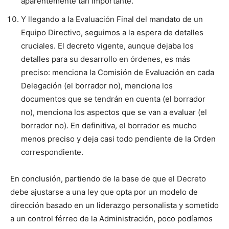
aparentemente tan importante.
Y llegando a la Evaluación Final del mandato de un
Equipo Directivo, seguimos a la espera de detalles
cruciales. El decreto vigente, aunque dejaba los
detalles para su desarrollo en órdenes, es más
preciso: menciona la Comisión de Evaluación en cada
Delegación (el borrador no), menciona los
documentos que se tendrán en cuenta (el borrador
no), menciona los aspectos que se van a evaluar (el
borrador no). En definitiva, el borrador es mucho
menos preciso y deja casi todo pendiente de la Orden
correspondiente.
En conclusión, partiendo de la base de que el Decreto
debe ajustarse a una ley que opta por un modelo de
dirección basado en un liderazgo personalista y sometido
a un control férreo de la Administración, poco podíamos