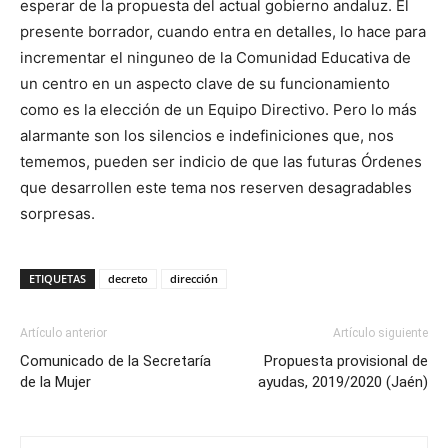
esperar de la propuesta del actual gobierno andaluz. El
presente borrador, cuando entra en detalles, lo hace para
incrementar el ninguneo de la Comunidad Educativa de
un centro en un aspecto clave de su funcionamiento
como es la elección de un Equipo Directivo. Pero lo más
alarmante son los silencios e indefiniciones que, nos
tememos, pueden ser indicio de que las futuras Órdenes
que desarrollen este tema nos reserven desagradables
sorpresas.
ETIQUETAS
decreto
dirección
Artículo anterior
Artículo siguiente
Comunicado de la Secretaría
Propuesta provisional de
de la Mujer
ayudas, 2019/2020 (Jaén)