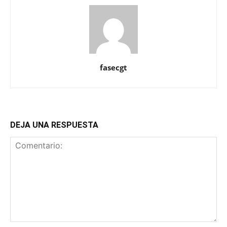
fasecgt
DEJA UNA RESPUESTA