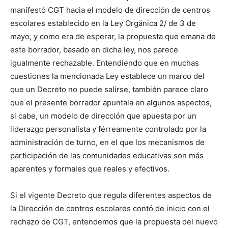
manifestó CGT hacia el modelo de dirección de centros
escolares establecido en la Ley Orgánica 2/ de 3 de
mayo, y como era de esperar, la propuesta que emana de
este borrador, basado en dicha ley, nos parece
igualmente rechazable. Entendiendo que en muchas
cuestiones la mencionada Ley establece un marco del
que un Decreto no puede salirse, también parece claro
que el presente borrador apuntala en algunos aspectos,
si cabe, un modelo de dirección que apuesta por un
liderazgo personalista y férreamente controlado por la
administración de turno, en el que los mecanismos de
participación de las comunidades educativas son más
aparentes y formales que reales y efectivos.
Si el vigente Decreto que regula diferentes aspectos de
la Dirección de centros escolares contó de inicio con el
rechazo de CGT, entendemos que la propuesta del nuevo