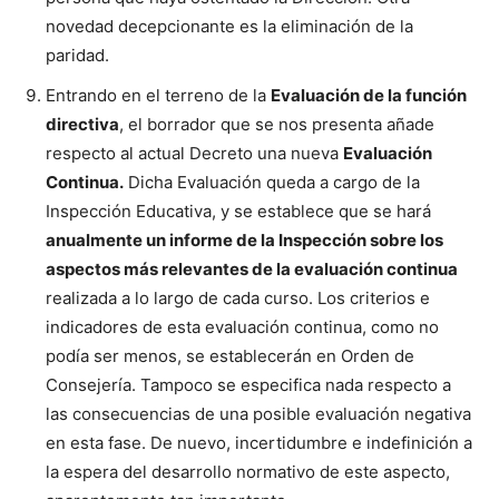
novedad decepcionante es la eliminación de la
paridad.
Entrando en el terreno de la
Evaluación de la función
directiva
, el borrador que se nos presenta añade
respecto al actual Decreto una nueva
Evaluación
Continua.
Dicha Evaluación queda a cargo de la
Inspección Educativa, y se establece que se hará
anualmente un informe de la Inspección sobre los
aspectos más relevantes de la evaluación continua
realizada a lo largo de cada curso. Los criterios e
indicadores de esta evaluación continua, como no
podía ser menos, se establecerán en Orden de
Consejería. Tampoco se especifica nada respecto a
las consecuencias de una posible evaluación negativa
en esta fase. De nuevo, incertidumbre e indefinición a
la espera del desarrollo normativo de este aspecto,