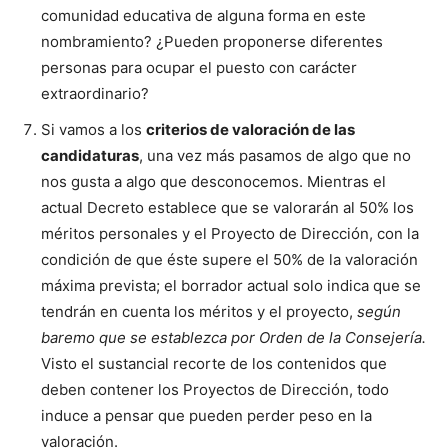
comunidad educativa de alguna forma en este
nombramiento? ¿Pueden proponerse diferentes
personas para ocupar el puesto con carácter
extraordinario?
Si vamos a los
criterios de valoración de las
candidaturas
, una vez más pasamos de algo que no
nos gusta a algo que desconocemos. Mientras el
actual Decreto establece que se valorarán al 50% los
méritos personales y el Proyecto de Dirección, con la
condición de que éste supere el 50% de la valoración
máxima prevista; el borrador actual solo indica que se
tendrán en cuenta los méritos y el proyecto,
según
baremo que se establezca por Orden de la Consejería.
Visto el sustancial recorte de los contenidos que
deben contener los Proyectos de Dirección, todo
induce a pensar que pueden perder peso en la
valoración.