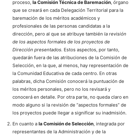
proceso,
la Comisión Técnica de Baremación
, órgano
que se creará en cada Delegación Territorial para la
baremación de los méritos académicos y
profesionales de las personas candidatas a la
dirección, pero al que se atribuye también
la revisión
de los aspectos formales de los proyectos de
Dirección presentados.
Estos aspectos, por tanto,
quedarán fuera de las atribuciones de la Comisión de
Selección, en la que, al menos, hay representación de
la Comunidad Educativa de cada centro. En otras
palabras, dicha Comisión conocerá la puntuación de
los méritos personales, pero no los revisará y
conocerá en detalle. Por otra parte, no queda claro en
modo alguno si la revisión de “aspectos formales” de
los proyectos puede llegar a significar su inadmisión.
En cuanto a
la Comisión de Selección
, integrada por
representantes de la Administración y de la