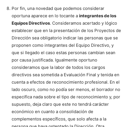
Por fin, una novedad que podemos considerar
oportuna aparece en lo tocante a
integrantes de los
Equipos Directivos
. Consideramos acertado y lógico
establecer que en la presentación de los Proyectos de
Dirección sea obligatorio indicar las personas que se
proponen como integrantes del Equipo Directivo, y
que si llegado el caso estas personas cambian sean
por causa justificada. Igualmente oportuno
consideramos que la labor de todos los cargos
directivos sea sometida a Evaluación Final y tenida en
cuenta a efectos de reconocimiento profesional. En el
lado oscuro, como no podía ser menos, el borrador no
especifica nada sobre el tipo de reconocimiento y, por
supuesto, deja claro que este no tendrá carácter
económico en cuanto a consolidación de
complementos específicos, que solo afecta a la
persona que haya ostentado la Dirección. Otra