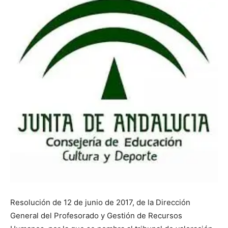
Resolución de 12 de junio de 2017, de la Dirección
General del Profesorado y Gestión de Recursos