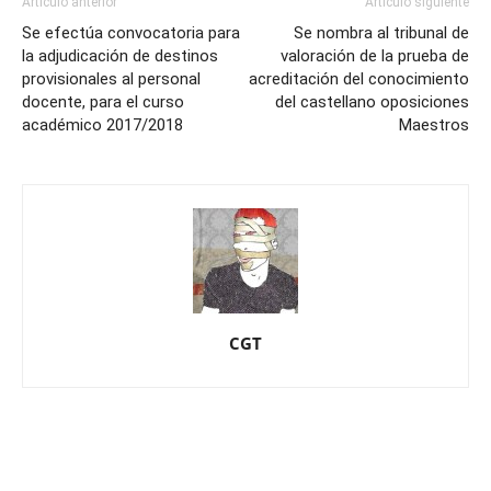
Artículo anterior
Artículo siguiente
Se efectúa convocatoria para
Se nombra al tribunal de
la adjudicación de destinos
valoración de la prueba de
provisionales al personal
acreditación del conocimiento
docente, para el curso
del castellano oposiciones
académico 2017/2018
Maestros
CGT