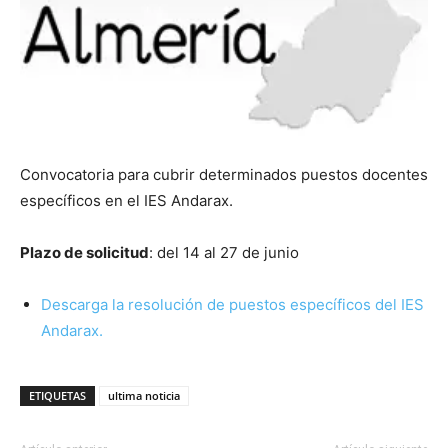
Convocatoria para cubrir determinados puestos docentes
específicos en el IES Andarax.
Plazo de solicitud
: del 14 al 27 de junio
Descarga la resolución de puestos específicos del IES
Andarax.
ETIQUETAS
ultima noticia