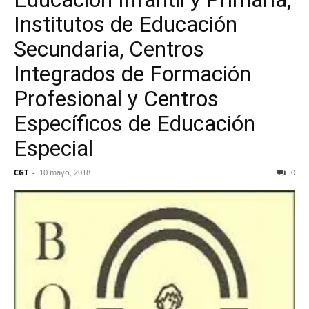
Institutos de Educación
Secundaria, Centros
Integrados de Formación
Profesional y Centros
Específicos de Educación
Especial
CGT
-
10 mayo, 2018
0