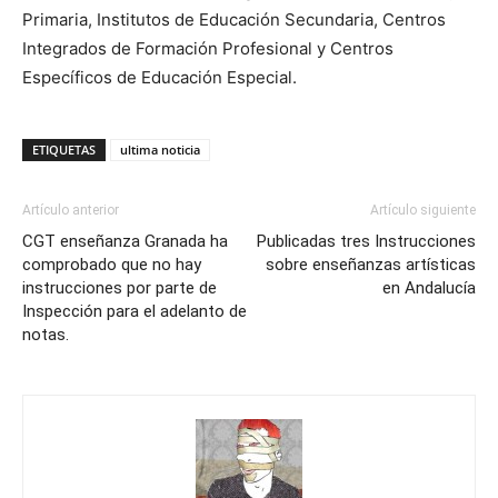
Primaria, Institutos de Educación Secundaria, Centros
Integrados de Formación Profesional y Centros
Específicos de Educación Especial.
ETIQUETAS
ultima noticia
Artículo anterior
Artículo siguiente
CGT enseñanza Granada ha
Publicadas tres Instrucciones
comprobado que no hay
sobre enseñanzas artísticas
instrucciones por parte de
en Andalucía
Inspección para el adelanto de
notas.