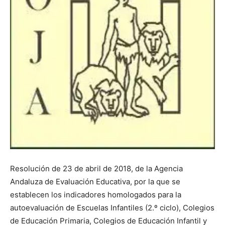
Resolución de 23 de abril de 2018, de la Agencia
Andaluza de Evaluación Educativa, por la que se
establecen los indicadores homologados para la
autoevaluación de Escuelas Infantiles (2.º ciclo), Colegios
de Educación Primaria, Colegios de Educación Infantil y