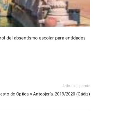
rol del absentismo escolar para entidades
Artículo siguiente
esto de Óptica y Anteojería, 2019/2020 (Cádiz)