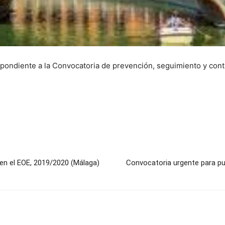
pondiente a la Convocatoria de prevención, seguimiento y cont
 en el EOE, 2019/2020 (Málaga)
Convocatoria urgente para pu