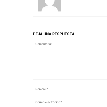
DEJA UNA RESPUESTA