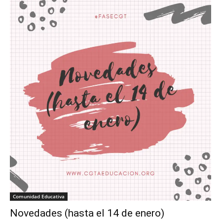
Comunidad Educativa
Novedades (hasta el 14 de enero)