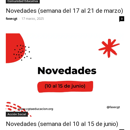
Comunidad Educativa
Novedades (semana del 17 al 21 de marzo)
fasecgt
-
17 marzo, 2025
0
Acción Social
Novedades (semana del 10 al 15 de junio)