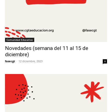
Comunidad Educativa
Novedades (semana del 11 al 15 de
diciembre)
fasecgt
-
12 diciembre, 2023
0