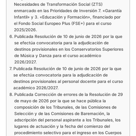
Necesidades de Transformación Social (ZTS)
enmarcado en las Prioridades de Inversión 7. «Garantía
Infantil» y 3. «Educación y Formación», financiado por
el Fondo Social Europeo Plus (FSE+) para el curso
2025/2026.
Publicada Resolución de 10 de junio de 2026 por la que
se efectúa convocatoria para la adjudicación de
destinos provisionales en los Conservatorios Superiores
de Música y Danza para el curso académico
2026/2027.
Publicada Resolución de 10 de junio de 2026 por la que
se efectúa convocatoria para la adjudicación de
destinos provisionales al personal docente para el curso
académico 2026/2027.
Publicada Corrección de errores de la Resolución de 29
de mayo de 2026 por la que se hace pública la
composición de los Tribunales, de las Comisiones de
Selección y de las Comisiones de Baremación, la
adscripción del personal aspirante a los Tribunales, los
lugares de actuación y la fecha del comienzo del
procedimiento selectivo para el ingreso en los Cuerpos