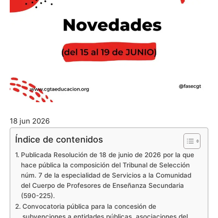
18 jun 2026
Índice de contenidos
Publicada Resolución de 18 de junio de 2026 por la que
hace pública la composición del Tribunal de Selección
núm. 7 de la especialidad de Servicios a la Comunidad
del Cuerpo de Profesores de Enseñanza Secundaria
(590-225).
Convocatoria pública para la concesión de
subvenciones a entidades públicas, asociaciones del