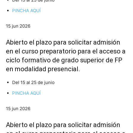
PINCHA AQUÍ
15 jun 2026
Abierto el plazo para solicitar admisión
en el curso preparatorio para el acceso a
ciclo formativo de grado superior de FP
en modalidad presencial.
Del 15 al 25 de junio
PINCHA AQUÍ
15 jun 2026
Abierto el plazo para solicitar admisión