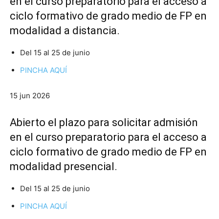
en el curso preparatorio para el acceso a
ciclo formativo de grado medio de FP en
modalidad a distancia.
Del 15 al 25 de junio
PINCHA AQUÍ
15 jun 2026
Abierto el plazo para solicitar admisión
en el curso preparatorio para el acceso a
ciclo formativo de grado medio de FP en
modalidad presencial.
Del 15 al 25 de junio
PINCHA AQUÍ