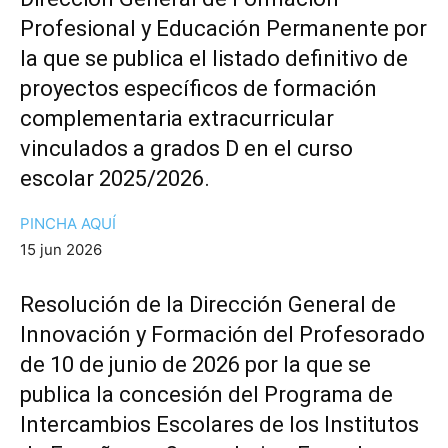
Profesional y Educación Permanente por
la que se publica el listado definitivo de
proyectos específicos de formación
complementaria extracurricular
vinculados a grados D en el curso
escolar 2025/2026.
PINCHA AQUÍ
15 jun 2026
Resolución de la Dirección General de
Innovación y Formación del Profesorado
de 10 de junio de 2026 por la que se
publica la concesión del Programa de
Intercambios Escolares de los Institutos