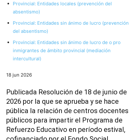
Provincial: Entidades locales (prevención del
absentismo)
Provincial: Entidades sin ánimo de lucro (prevención
del absentismo)
Provincial: Entidades sin ánimo de lucro de o pro
inmigrantes de ámbito provincial (mediación
intercultural)
18 jun 2026
Publicada Resolución de 18 de junio de
2026 por la que se aprueba y se hace
pública la relación de centros docentes
públicos para impartir el Programa de
Refuerzo Educativo en período estival,
cofinanciado por el Fondo Social