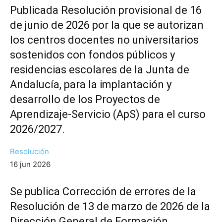
Publicada Resolución provisional de 16
de junio de 2026 por la que se autorizan
los centros docentes no universitarios
sostenidos con fondos públicos y
residencias escolares de la Junta de
Andalucía, para la implantación y
desarrollo de los Proyectos de
Aprendizaje-Servicio (ApS) para el curso
2026/2027.
Resolución
16 jun 2026
Se publica Corrección de errores de la
Resolución de 13 de marzo de 2026 de la
Dirección General de Formación