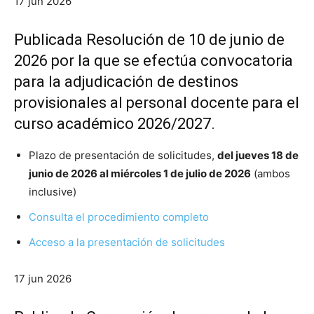
17 jun 2026
Publicada Resolución de 10 de junio de
2026 por la que se efectúa convocatoria
para la adjudicación de destinos
provisionales al personal docente para el
curso académico 2026/2027.
Plazo de presentación de solicitudes,
del jueves 18 de
junio de 2026 al miércoles 1 de julio de 2026
(ambos
inclusive)
Consulta el procedimiento completo
Acceso a la presentación de solicitudes
17 jun 2026