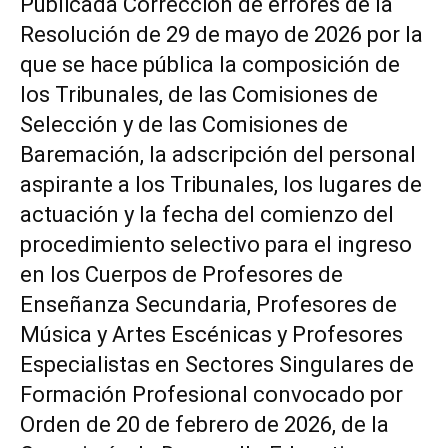
Publicada Corrección de errores de la
Resolución de 29 de mayo de 2026 por la
que se hace pública la composición de
los Tribunales, de las Comisiones de
Selección y de las Comisiones de
Baremación, la adscripción del personal
aspirante a los Tribunales, los lugares de
actuación y la fecha del comienzo del
procedimiento selectivo para el ingreso
en los Cuerpos de Profesores de
Enseñanza Secundaria, Profesores de
Música y Artes Escénicas y Profesores
Especialistas en Sectores Singulares de
Formación Profesional convocado por
Orden de 20 de febrero de 2026, de la