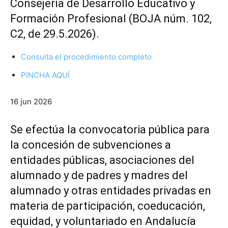
Consejería de Desarrollo Educativo y
Formación Profesional (BOJA núm. 102,
C2, de 29.5.2026).
Consulta el procedimiento completo
PINCHA AQUÍ
16 jun 2026
Se efectúa la convocatoria pública para
la concesión de subvenciones a
entidades públicas, asociaciones del
alumnado y de padres y madres del
alumnado y otras entidades privadas en
materia de participación, coeducación,
equidad, y voluntariado en Andalucía