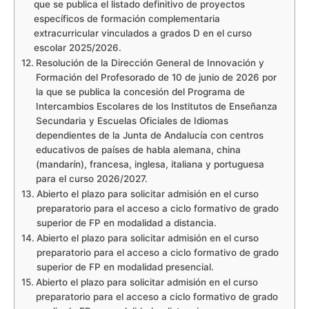
que se publica el listado definitivo de proyectos
específicos de formación complementaria
extracurricular vinculados a grados D en el curso
escolar 2025/2026.
Resolución de la Dirección General de Innovación y
Formación del Profesorado de 10 de junio de 2026 por
la que se publica la concesión del Programa de
Intercambios Escolares de los Institutos de Enseñanza
Secundaria y Escuelas Oficiales de Idiomas
dependientes de la Junta de Andalucía con centros
educativos de países de habla alemana, china
(mandarín), francesa, inglesa, italiana y portuguesa
para el curso 2026/2027.
Abierto el plazo para solicitar admisión en el curso
preparatorio para el acceso a ciclo formativo de grado
superior de FP en modalidad a distancia.
Abierto el plazo para solicitar admisión en el curso
preparatorio para el acceso a ciclo formativo de grado
superior de FP en modalidad presencial.
Abierto el plazo para solicitar admisión en el curso
preparatorio para el acceso a ciclo formativo de grado