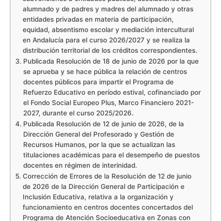
alumnado y de padres y madres del alumnado y otras
entidades privadas en materia de participación,
equidad, absentismo escolar y mediación intercultural
en Andalucía para el curso 2026/2027 y se realiza la
distribución territorial de los créditos correspondientes.
Publicada Resolución de 18 de junio de 2026 por la que
se aprueba y se hace pública la relación de centros
docentes públicos para impartir el Programa de
Refuerzo Educativo en período estival, cofinanciado por
el Fondo Social Europeo Plus, Marco Financiero 2021-
2027, durante el curso 2025/2026.
Publicada Resolución de 12 de junio de 2026, de la
Dirección General del Profesorado y Gestión de
Recursos Humanos, por la que se actualizan las
titulaciones académicas para el desempeño de puestos
docentes en régimen de interinidad.
Corrección de Errores de la Resolución de 12 de junio
de 2026 de la Dirección General de Participación e
Inclusión Educativa, relativa a la organización y
funcionamiento en centros docentes concertados del
Programa de Atención Socioeducativa en Zonas con