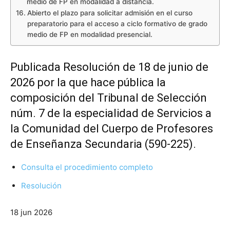
medio de FP en modalidad a distancia.
Abierto el plazo para solicitar admisión en el curso
preparatorio para el acceso a ciclo formativo de grado
medio de FP en modalidad presencial.
Publicada Resolución de 18 de junio de
2026 por la que hace pública la
composición del Tribunal de Selección
núm. 7 de la especialidad de Servicios a
la Comunidad del Cuerpo de Profesores
de Enseñanza Secundaria (590-225).
Consulta el procedimiento completo
Resolución
18 jun 2026