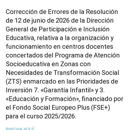
Corrección de Errores de la Resolución
de 12 de junio de 2026 de la Dirección
General de Participación e Inclusión
Educativa, relativa a la organización y
funcionamiento en centros docentes
concertados del Programa de Atención
Socioeducativa en Zonas con
Necesidades de Transformación Social
(ZTS) enmarcado en las Prioridades de
Inversión 7. «Garantía Infantil» y 3.
«Educación y Formación», financiado por
el Fondo Social Europeo Plus (FSE+)
para el curso 2025/2026.
PINCHA AQUÍ.