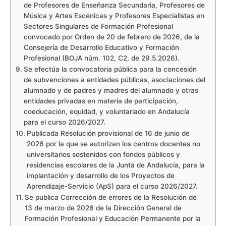
de Profesores de Enseñanza Secundaria, Profesores de
Música y Artes Escénicas y Profesores Especialistas en
Sectores Singulares de Formación Profesional
convocado por Orden de 20 de febrero de 2026, de la
Consejería de Desarrollo Educativo y Formación
Profesional (BOJA núm. 102, C2, de 29.5.2026).
Se efectúa la convocatoria pública para la concesión
de subvenciones a entidades públicas, asociaciones del
alumnado y de padres y madres del alumnado y otras
entidades privadas en materia de participación,
coeducación, equidad, y voluntariado en Andalucía
para el curso 2026/2027.
Publicada Resolución provisional de 16 de junio de
2026 por la que se autorizan los centros docentes no
universitarios sostenidos con fondos públicos y
residencias escolares de la Junta de Andalucía, para la
implantación y desarrollo de los Proyectos de
Aprendizaje-Servicio (ApS) para el curso 2026/2027.
Se publica Corrección de errores de la Resolución de
13 de marzo de 2026 de la Dirección General de
Formación Profesional y Educación Permanente por la