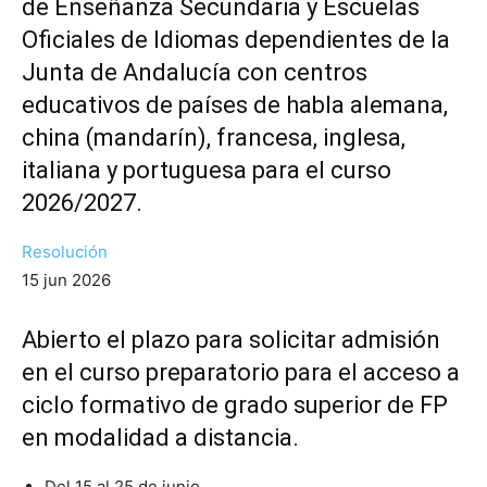
de Enseñanza Secundaria y Escuelas
Oficiales de Idiomas dependientes de la
Junta de Andalucía con centros
educativos de países de habla alemana,
china (mandarín), francesa, inglesa,
italiana y portuguesa para el curso
2026/2027.
Resolución
15 jun 2026
Abierto el plazo para solicitar admisión
en el curso preparatorio para el acceso a
ciclo formativo de grado superior de FP
en modalidad a distancia.
Del 15 al 25 de junio