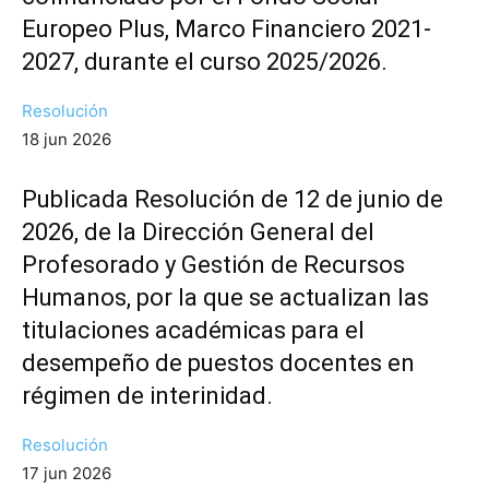
Europeo Plus, Marco Financiero 2021-
2027, durante el curso 2025/2026.
Resolución
18 jun 2026
Publicada Resolución de 12 de junio de
2026, de la Dirección General del
Profesorado y Gestión de Recursos
Humanos, por la que se actualizan las
titulaciones académicas para el
desempeño de puestos docentes en
régimen de interinidad.
Resolución
17 jun 2026