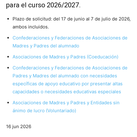
para el curso 2026/2027.
Plazo de solicitud: del 17 de junio al 7 de julio de 2026,
ambos incluidos.
Confederaciones y Federaciones de Asociaciones de
Madres y Padres del alumnado
Asociaciones de Madres y Padres (Coeducación)
Confederaciones y Federaciones de Asociaciones de
Padres y Madres del alumnado con necesidades
específicas de apoyo educativo por presentar altas
capacidades o necesidades educativas especiales
Asociaciones de Madres y Padres y Entidades sin
ánimo de lucro (Voluntariado)
16 jun 2026