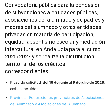
Convocatoria pública para la concesión
de subvenciones a entidades públicas,
asociaciones del alumnado y de padres y
madres del alumnado y otras entidades
privadas en materia de participación,
equidad, absentismo escolar y mediación
intercultural en Andalucía para el curso
2026/2027 y se realiza la distribución
territorial de los créditos
correspondientes.
Plazo de solicitud:
del 19 de junio al 9 de julio de 2026
,
ambos incluidos.
Provincial: Federaciones provinciales de Asociaciones
del Alumnado y Asociaciones del Alumnado