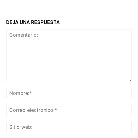
DEJA UNA RESPUESTA