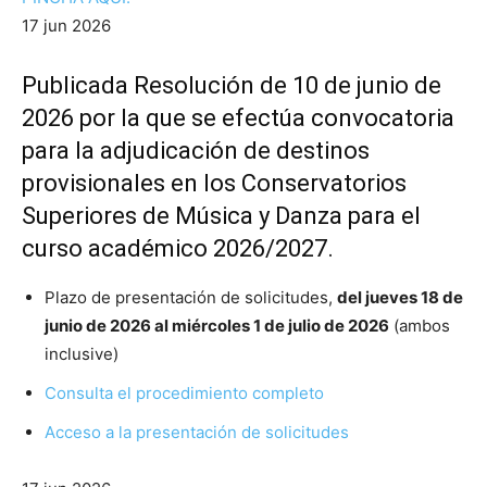
17 jun 2026
Publicada Resolución de 10 de junio de
2026 por la que se efectúa convocatoria
para la adjudicación de destinos
provisionales en los Conservatorios
Superiores de Música y Danza para el
curso académico 2026/2027.
Plazo de presentación de solicitudes,
del jueves 18 de
junio de 2026 al miércoles 1 de julio de 2026
(ambos
inclusive)
Consulta el procedimiento completo
Acceso a la presentación de solicitudes