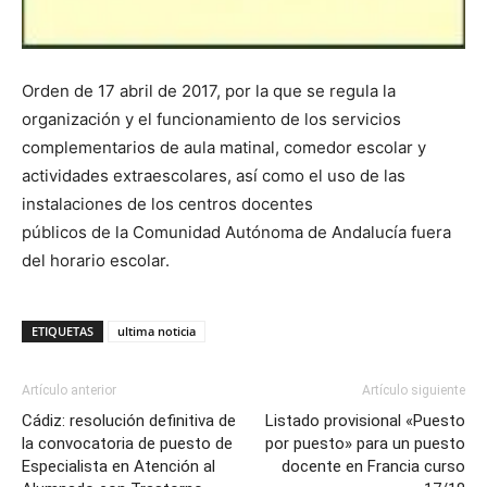
Orden de 17 abril de 2017, por la que se regula la
organización y el funcionamiento de los servicios
complementarios de aula matinal, comedor escolar y
actividades extraescolares, así como el uso de las
instalaciones de los centros docentes
públicos de la Comunidad Autónoma de Andalucía fuera
del horario escolar.
ETIQUETAS
ultima noticia
Artículo anterior
Artículo siguiente
Cádiz: resolución definitiva de
Listado provisional «Puesto
la convocatoria de puesto de
por puesto» para un puesto
Especialista en Atención al
docente en Francia curso