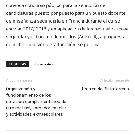
convoca concurso público para la selección de
candidaturas puesto por puesto para un puesto docente
de enseñanza secundaria en Francia durante el curso
escolar 2017/ 2018 y en aplicación de los requisitos (base
segunda) y el baremo de méritos (Anexo II), a propuesta
de dicha Comisión de valoración, se publica:
ETIQUETAS
ultima noticia
Artículo anterior
Artículo siguiente
Organización y
Un tren de Plataformas
funcionamiento de los
servicios complementarios de
aula matinal, comedor escolar
y actividades extraescolares