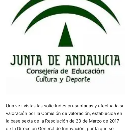
Una vez vistas las solicitudes presentadas y efectuada su
valoración por la Comisión de valoración, establecida en
la base sexta de la Resolución de 23 de Marzo de 2017
de la Dirección General de Innovación, por la que se