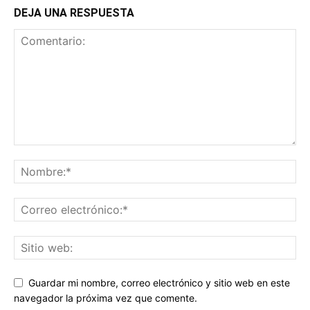
DEJA UNA RESPUESTA
Guardar mi nombre, correo electrónico y sitio web en este
navegador la próxima vez que comente.