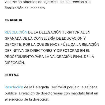
valoración obtenida del ejercicio de la dirección a la
finalización del mandato.
GRANADA
RESOLUCIÓN
DE LA DELEGACIÓN TERRITORIAL EN
GRANADA DE LA CONSEJERÍA DE EDUCACIÓN Y
DEPORTE, POR LA QUE SE HACE PÚBLICA LA RELACIÓN
DEFINITIVA DE DIRECTORES Y DIRECTORAS EN EL
PROCEDIMIENTO PARA LA VALORACIÓN FINAL DE LA
DIRECCIÓN.
HUELVA
Resolución
de la Delegada Territorial por la que se hace
pública la relación de directores/as con mandato final en
el ejercicio de la dirección.