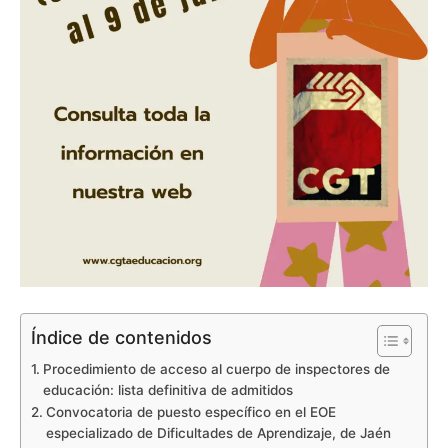
Índice de contenidos
Procedimiento de acceso al cuerpo de inspectores de
educación: lista definitiva de admitidos
Convocatoria de puesto específico en el EOE
especializado de Dificultades de Aprendizaje, de Jaén