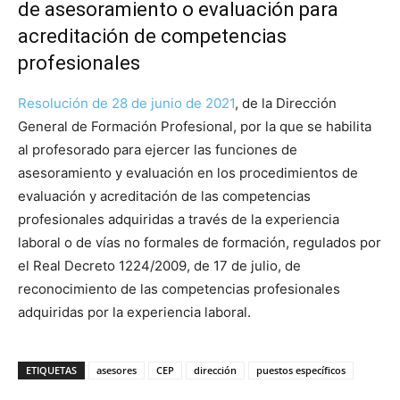
de asesoramiento o evaluación para
acreditación de competencias
profesionales
Resolución de 28 de junio de 2021
, de la Dirección
General de Formación Profesional, por la que se habilita
al profesorado para ejercer las funciones de
asesoramiento y evaluación en los procedimientos de
evaluación y acreditación de las competencias
profesionales adquiridas a través de la experiencia
laboral o de vías no formales de formación, regulados por
el Real Decreto 1224/2009, de 17 de julio, de
reconocimiento de las competencias profesionales
adquiridas por la experiencia laboral.
ETIQUETAS
asesores
CEP
dirección
puestos específicos