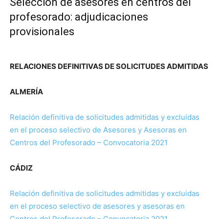
Selección de asesores en centros del
profesorado: adjudicaciones
provisionales
RELACIONES DEFINITIVAS DE SOLICITUDES ADMITIDAS
ALMERÍA
Relación definitiva de solicitudes admitidas y excluidas
en el proceso selectivo de Asesores y Asesoras en
Centros del Profesorado – Convocatoria 2021
CÁDIZ
Relación definitiva de solicitudes admitidas y excluidas
en el proceso selectivo de asesores y asesoras en
Centros del Profesorado – Convocatoria 2021