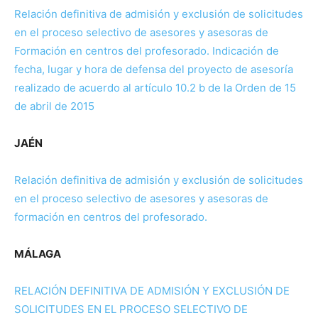
Relación definitiva de admisión y exclusión de solicitudes
en el proceso selectivo de asesores y asesoras de
Formación en centros del profesorado. Indicación de
fecha, lugar y hora de defensa del proyecto de asesoría
realizado de acue
r
do al artículo 10.2 b de la Orden de 15
de abril de 2015
JAÉN
Relación definitiva de admisión y exclusión de solicitudes
en el proceso selectivo de asesores y asesoras de
formación en centros del profesorado.
MÁLAGA
RELACIÓN DEFINITIVA DE ADMISIÓN Y EXCLUSIÓN DE
SOLICITUDES EN EL PROCESO SELECTIVO DE