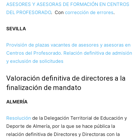
ASESORES Y ASESORAS DE FORMACIÓN EN CENTROS
DEL PROFESORADO
. Con
corrección de errores
.
SEVILLA
Provisión de plazas vacantes de asesores y asesoras en
Centros del Profesorado. Relación definitiva de admisión
y exclusión de solicitudes
Valoración definitiva de directores a la
finalización de mandato
ALMERÍA
Resolución
de la Delegación Territorial de Educación y
Deporte de Almería, por la que se hace pública la
relación definitiva de Directores y Directoras con la