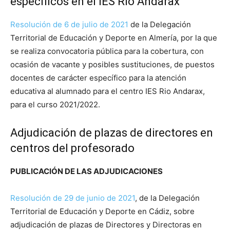
específicos en el IES Río Andarax
Resolución de 6 de julio de 2021
de la Delegación
Territorial de Educación y Deporte en Almería, por la que
se realiza convocatoria pública para la cobertura, con
ocasión de vacante y posibles sustituciones, de puestos
docentes de carácter específico para la atención
educativa al alumnado para el centro IES Rio Andarax,
para el curso 2021/2022.
Adjudicación de plazas de directores en
centros del profesorado
PUBLICACIÓN DE LAS ADJUDICACIONES
Resolución de 29 de j
u
nio de 2021
, de la Delegación
Territorial de Educación y Deporte en Cádiz, sobre
adjudicación de plazas de Directores y Directoras en