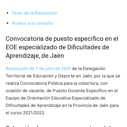
Texto de la Resolución
Acceso a la consulta
Convocatoria de puesto específico en el
EOE especializado de Dificultades de
Aprendizaje, de Jaén
Resolución de 7 de julio de 2021
de la Delegación
Territorial de Educación y Deporte en Jaén, por la que se
realiza Convocatoria Pública para la cobertura, con
ocasión de vacante, de Puesto Docente Específico en el
Equipo de Orientación Educativa Especializado de
Dificultades de Aprendizaje en la Provincia de Jaén para
el curso 2021/2022.