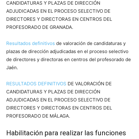
CANDIDATURAS Y PLAZAS DE DIRECCIÓN
ADJUDICADAS EN EL PROCESO SELECTIVO DE
DIRECTORES Y DIRECTORAS EN CENTROS DEL
PROFESORADO DE GRANADA.
Resultados definitivos
de valoración de candidaturas y
plazas de dirección adjudicadas en el proceso selectivo
de directores y directoras en centros del profesorado de
Jaén.
RESULTADOS DEFINITIVOS
DE VALORACIÓN DE
CANDIDATURAS Y PLAZAS DE DIRECCIÓN
ADJUDICADAS EN EL PROCESO SELECTIVO DE
DIRECTORES Y DIRECTORAS EN CENTROS DEL
PROFESORADO DE MÁLAGA.
Habilitación para realizar las funciones