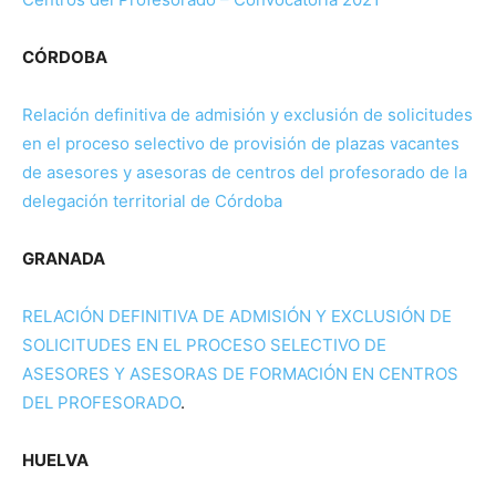
CÓRDOBA
Relación definitiva de admisión y exclusión de solicitudes
en el proceso selectivo de provisión de plazas vacantes
de asesores y asesoras de centr
o
s del profesorado de la
delegación territorial de Córdoba
GRANADA
RELACIÓN DEFINITIVA DE ADMISIÓN Y EXCLUSIÓN DE
SOLICITUDES EN EL PROCESO SELECTIVO DE
ASESORES Y ASESORAS DE FORMACIÓN EN CENTROS
DEL PROFESORADO
.
HUELVA