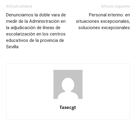
Artículo anterior
Artículo siguiente
Denunciamos la doble vara de
Personal interino: en
medir de la Administración en
situaciones excepcionales,
la adjudicación de líneas de
soluciones excepcionales
escolarización en los centros
educativos de la provincia de
Sevilla
fasecgt