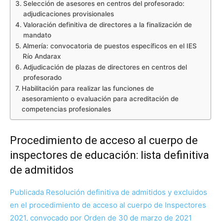
Selección de asesores en centros del profesorado:
adjudicaciones provisionales
Valoración definitiva de directores a la finalización de
mandato
Almería: convocatoria de puestos específicos en el IES
Río Andarax
Adjudicación de plazas de directores en centros del
profesorado
Habilitación para realizar las funciones de
asesoramiento o evaluación para acreditación de
competencias profesionales
Procedimiento de acceso al cuerpo de
inspectores de educación: lista definitiva
de admitidos
Publicada Resolución definitiva de admitidos y excluidos
en el procedimiento de acceso al cuerpo de Inspectores
2021, convocado por Orden de 30 de marzo de 2021