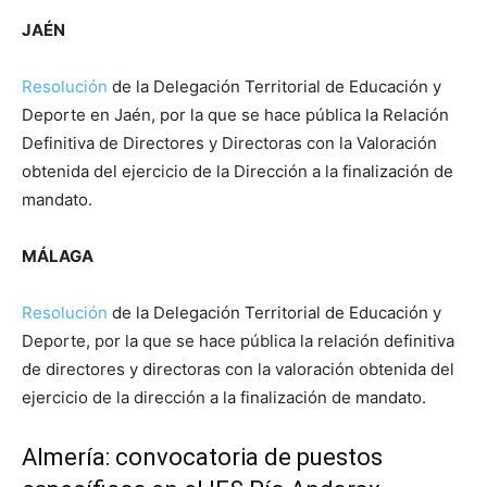
JAÉN
Resolución
de la Delegación Territorial de Educación y
Deporte en Jaén, por la que se hace pública la Relación
Definitiva de Directores y Directoras con la Valoración
obtenida del ejercicio de la Dirección a la finalización de
mandato.
MÁLAGA
Resolución
de la Delegación Territorial de Educación y
Deporte, por la que se hace pública la relación definitiva
de directores y directoras con la valoración obtenida del
ejercicio de la dirección a la finalización de mandato.
Almería: convocatoria de puestos