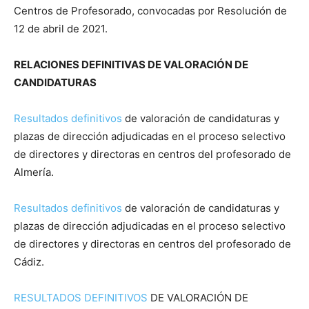
Centros de Profesorado, convocadas por Resolución de
12 de abril de 2021.
RELACIONES DEFINITIVAS DE VALORACIÓN DE
CANDIDATURAS
Resultados definitivos
de valoración de candidaturas y
plazas de dirección adjudicadas en el proceso selectivo
de directores y directoras en centros del profesorado de
Almería.
Resultados definitivos
de valoración de candidaturas y
plazas de dirección adjudicadas en el proceso selectivo
de directores y directoras en centros del profesorado de
Cádiz.
RESULTADOS DEFINITIVOS
DE VALORACIÓN DE