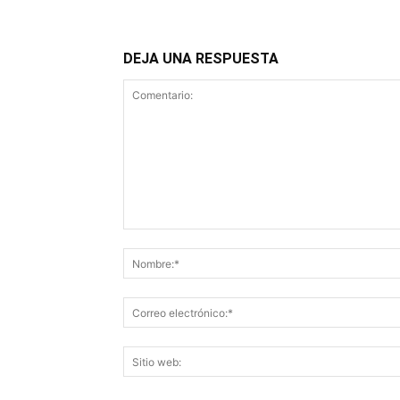
DEJA UNA RESPUESTA