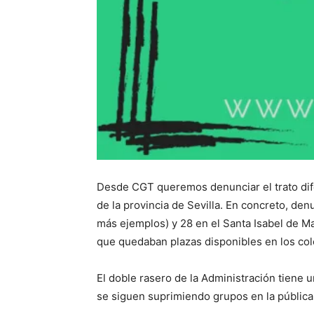
Desde CGT queremos denunciar el trato dife
de la provincia de Sevilla. En concreto, de
más ejemplos) y 28 en el Santa Isabel de Ma
que quedaban plazas disponibles en los co
El doble rasero de la Administración tiene 
se siguen suprimiendo grupos en la pública,