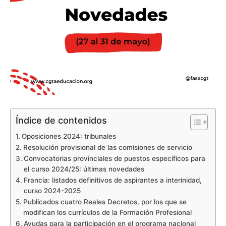
Índice de contenidos
Oposiciones 2024: tribunales
Resolución provisional de las comisiones de servicio
Convocatorias provinciales de puestos específicos para
el curso 2024/25: últimas novedades
Francia: listados definitivos de aspirantes a interinidad,
curso 2024-2025
Publicados cuatro Reales Decretos, por los que se
modifican los currículos de la Formación Profesional
Ayudas para la participación en el programa nacional