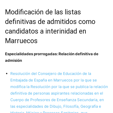
Modificación de las listas
definitivas de admitidos como
candidatos a interinidad en
Marruecos
Especialidades prorrogadas: Relación definitiva de
admisión
Resolución del Consejero de Educación de la
Embajada de España en Marruecos por la que se
modifica la Resolución por la que se publica la relación
definitiva de personas aspirantes relacionadas en el
Cuerpo de Profesores de Enseñanza Secundaria, en
las especialidades de Dibujo, Filosofía, Geografía e
Historia, Música y Procesos Sanitarios, que