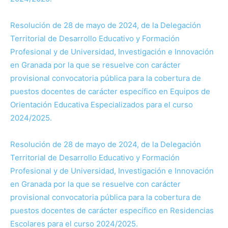
Resolución de 28 de mayo de 2024, de la Delegación
Territorial de Desarrollo Educativo y Formación
Profesional y de Universidad, Investigación e Innovación
en Granada por la que se resuelve con carácter
provisional convocatoria pública para la cobertura de
puestos docentes de carácter específico en Equipos de
Orientación Educativa Especializados para el curso
2024/2025.
Resolución de 28 de mayo de 2024, de la Delegación
Territorial de Desarrollo Educativo y Formación
Profesional y de Universidad, Investigación e Innovación
en Granada por la que se resuelve con carácter
provisional convocatoria pública para la cobertura de
puestos docentes de carácter específico en Residencias
Escolares para el curso 2024/2025.