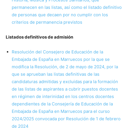
permanecen en las listas, así como el listado definitivo
de personas que decaen por no cumplir con los
criterios de permanencia previstos
Listados definitivos de admisión
Resolución del Consejero de Educación de la
Embajada de España en Marruecos por la que se
modifica la Resolución, de 2 de mayo de 2024, por la
que se aprueban las listas definitivas de las
candidaturas admitidas y excluidas para la formación
de las listas de aspirantes a cubrir puestos docentes
en régimen de interinidad en los centros docentes
dependientes de la Consejería de Educación de la
Embajada de España en Marruecos para el curso
2024/2025 convocada por Resolución de 1 de febrero
de 2024