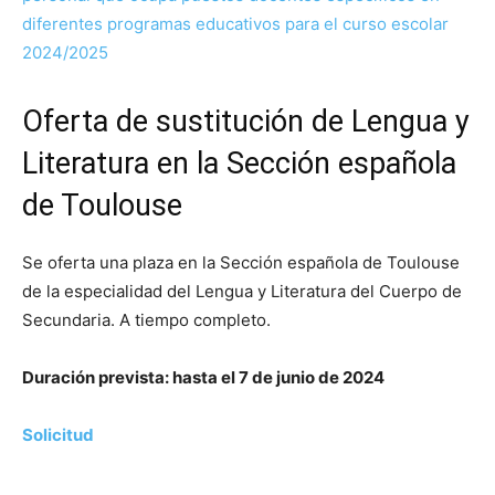
diferentes programas educativos para el curso escolar
2024/2025
Oferta de sustitución de Lengua y
Literatura en la Sección española
de Toulouse
Se oferta una plaza en la Sección española de Toulouse
de la especialidad del Lengua y Literatura del Cuerpo de
Secundaria. A tiempo completo.
Duración prevista: hasta el 7 de junio de 2024
Solicitud