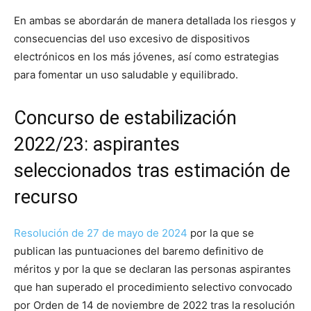
En ambas se abordarán de manera detallada los riesgos y
consecuencias del uso excesivo de dispositivos
electrónicos en los más jóvenes, así como estrategias
para fomentar un uso saludable y equilibrado.
Concurso de estabilización
2022/23: aspirantes
seleccionados tras estimación de
recurso
Resolución de 27 de mayo de 2024
por la que se
publican las puntuaciones del baremo definitivo de
méritos y por la que se declaran las personas aspirantes
que han superado el procedimiento selectivo convocado
por Orden de 14 de noviembre de 2022 tras la resolución