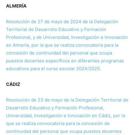
ALMERÍA
Resolución de 27 de mayo de 2024 de la Delegación
Territorial de Desarrollo Educativo y Formación
Profesional, y de Universidad, Investigación e Innovación
en Almería, por la que se realiza convocatoria para la
concesión de continuidad del personal que ocupa
puestos docentes específicos en diferentes programas
educativos para el curso escolar 2024/2025.
CÁDIZ
Resolución de 23 de mayo de la Delegación Territorial de
Desarrollo Educativo y Formación Profesional,
Universidad, Investigación e Innovación en Cádiz, por la
que se realiza convocatoria para la concesión de
continuidad del personal que ocupa puestos docentes