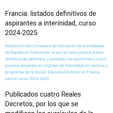
Francia: listados definitivos de
aspirantes a interinidad, curso
2024-2025
Resolución del Consejero de Educación de la Embajada
de España en Francia por la que se hace pública la lista
deﬁnitiva de admitidos y excluidos de aspirantes a cubrir
puestos docentes en régimen de interinidad en centros y
programas de la Acción Educativa Exterior en Francia
para el curso 2024-2025
Publicados cuatro Reales
Decretos, por los que se