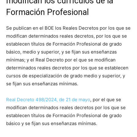
modifican los currículos de la
Formación Profesional
Se publican en el BOE los Reales Decretos por los que se
modifican determinados reales decretos, por los que se
establecen títulos de Formación Profesional de grado
básico, medio y superior, y se fijan sus enseñanzas
mínimas; y el Real Decreto por el que se modifican
determinados reales decretos por los que se establecen
cursos de especialización de grado medio y superior, y
se fijan sus enseñanzas mínimas.
Real Decreto 498/2024, de
2
1 de mayo
, por el que se
modifican determinados reales decretos por los que se
establecen títulos de Formación Profesional de grado
básico y se fijan sus enseñanzas mínimas.