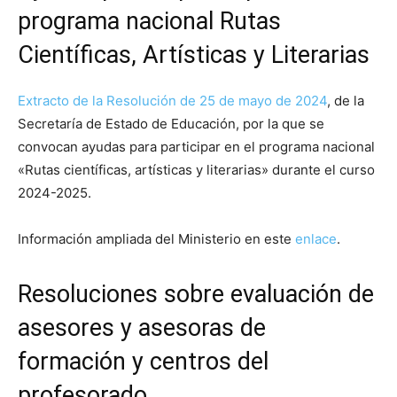
programa nacional Rutas
Científicas, Artísticas y Literarias
Extracto de la Resolución de 25 de mayo de 2024
, de la
Secretaría de Estado de Educación, por la que se
convocan ayudas para participar en el programa nacional
«Rutas científicas, artísticas y literarias» durante el curso
2024-2025.
Información ampliada del Ministerio en este
enlace
.
Resoluciones sobre evaluación de
asesores y asesoras de
formación y centros del
profesorado