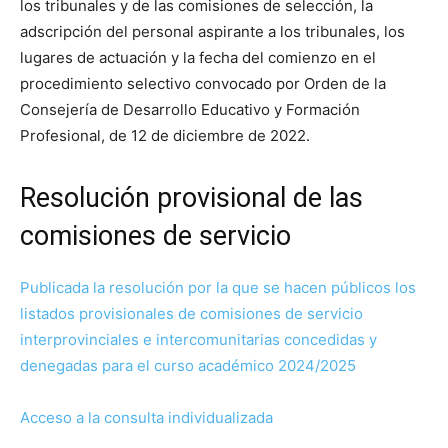
los tribunales y de las comisiones de selección, la
adscripción del personal aspirante a los tribunales, los
lugares de actuación y la fecha del comienzo en el
procedimiento selectivo convocado por Orden de la
Consejería de Desarrollo Educativo y Formación
Profesional, de 12 de diciembre de 2022.
Resolución provisional de las
comisiones de servicio
Publicada la resolución por la que se hacen públicos los
listados provisionales de comisiones de servicio
interprovinciales e intercomunitarias concedidas y
denegadas para el curso académico 2024/2025
Acceso a la consulta individualizada