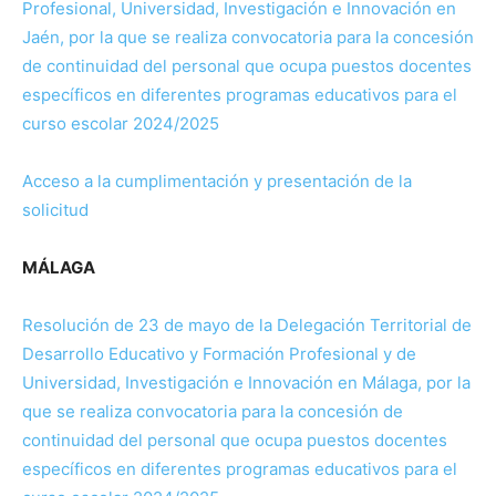
Profesional, Universidad, Investigación e Innovación en
Jaén, por la que se realiza convocatoria para la concesión
de continuidad del personal que ocupa puestos docentes
específicos en diferentes programas educativos para el
curso escolar 2024/2025
Acceso a la cumplimentación y presentación de la
solicitud
MÁLAGA
Resolución de 23 de mayo de la Delegación Territorial de
Desarrollo Educativo y Formación Profesional y de
Universidad, Investigación e Innovación en Málaga, por la
que se realiza convocatoria para la concesión de
continuidad del personal que ocupa puestos docentes
específicos en diferentes programas educativos para el