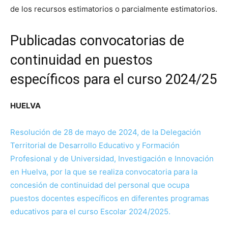
de los recursos estimatorios o parcialmente estimatorios.
Publicadas convocatorias de
continuidad en puestos
específicos para el curso 2024/25
HUELVA
Resolución de 28 de mayo de 2024, de la Delegación
Territorial de Desarrollo Educativo y Formación
Profesional y de Universidad, Investigación e Innovación
en Huelva, por la que se realiza convocatoria para la
concesión de continuidad del personal que ocupa
puestos docentes específicos en diferentes programas
educativos para el curso Escolar 2024/2025.