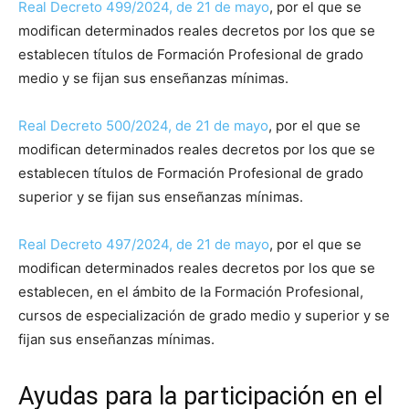
Real Decreto 499/2024, de 21 de mayo
, por el que se
modifican determinados reales decretos por los que se
establecen títulos de Formación Profesional de grado
medio y se fijan sus enseñanzas mínimas.
Real Decreto 500/2024, de 21 de mayo
, por el que se
modifican determinados reales decretos por los que se
establecen títulos de Formación Profesional de grado
superior y se fijan sus enseñanzas mínimas.
Real Decreto 497/2024, de 21 de mayo
, por el que se
modifican determinados reales decretos por los que se
establecen, en el ámbito de la Formación Profesional,
cursos de especialización de grado medio y superior y se
fijan sus enseñanzas mínimas.
Ayudas para la participación en el