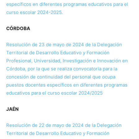
específicos en diferentes programas educativos para el
curso escolar 2024-2025.
CÓRDOBA
Resolución de 23 de mayo de 2024 de la Delegación
Territorial de Desarrollo Educativo y Formación
Profesional, Universidad, Investigación e Innovación en
Córdoba, por la que se realiza convocatoria para la
concesión de continuidad del personal que ocupa
puestos docentes específicos en diferentes programas
educativos para el curso escolar 2024/2025
JAÉN
Resolución de 22 de mayo de 2024 de la Delegación
Territorial de Desarrollo Educativo y Formación