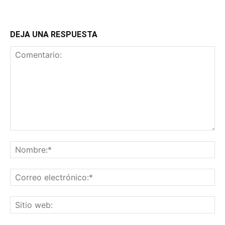
DEJA UNA RESPUESTA