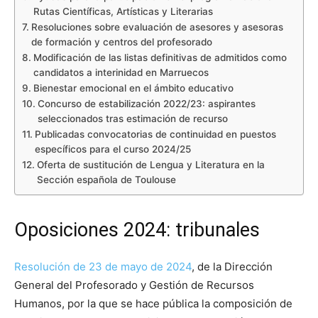
Rutas Científicas, Artísticas y Literarias
Resoluciones sobre evaluación de asesores y asesoras
de formación y centros del profesorado
Modificación de las listas definitivas de admitidos como
candidatos a interinidad en Marruecos
Bienestar emocional en el ámbito educativo
Concurso de estabilización 2022/23: aspirantes
seleccionados tras estimación de recurso
Publicadas convocatorias de continuidad en puestos
específicos para el curso 2024/25
Oferta de sustitución de Lengua y Literatura en la
Sección española de Toulouse
Oposiciones 2024: tribunales
Resolución de 23 de mayo de 2024
, de la Dirección
General del Profesorado y Gestión de Recursos
Humanos, por la que se hace pública la composición de