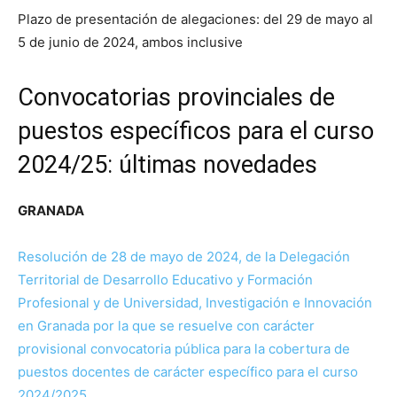
Plazo de presentación de alegaciones: del 29 de mayo al
5 de junio de 2024, ambos inclusive
Convocatorias provinciales de
puestos específicos para el curso
2024/25: últimas novedades
GRANADA
Resolución de 28 de mayo de 2024, de la Delegación
Territorial de Desarrollo Educativo y Formación
Profesional y de Universidad, Investigación e Innovación
en Granada por la que se resuelve con carácter
provisional convocatoria pública para la cobertura de
puestos docentes de carácter específico para el curso
2024/2025.