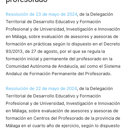
Resolución de 23 de mayo de 2024
, de la Delegación
Territorial de Desarrollo Educativo y Formación
Profesional y de Universidad, Investigación e Innovación
en Málaga, sobre evaluación de asesores y asesoras de
formación en prácticas según lo dispuesto en el Decreto
93/2013, de 27 de agosto, por el que se regula la
formación inicial y permanente del profesorado en la
Comunidad Autónoma de Andalucía, así como el Sistema
Andaluz de Formación Permanente del Profesorado.
Resolución de 22 de mayo de 2024
, de la Delegación
Territorial de Desarrollo Educativo y Formación
Profesional y de Universidad, Investigación e Innovación
en Málaga, sobre evaluación de asesores y asesoras de
formación en Centros del Profesorado de la provincia de
Málaga en el cuarto año de ejercicio, según lo dispuesto