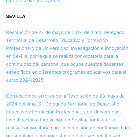
curso escolar 2024/2025.
SEVILLA
Resolución de 23 de mayo de 2024 del Ilmo. Delegado
Territorial de Desarrollo Educativo y Formación
Profesional y de Universidad, Investigación e Innovación
en Sevilla, por la que se realiza convocatoria para la
continuidad del personal que ocupa puestos docentes
específicos en diferentes programas educativos para el
curso 2024/2025.
Corrección de errores de la Resolución de 23 mayo de
2024 del Ilmo. Sr. Delegado Territorial de Desarrollo
Educativo y Formación Profesional, y de Universidad,
Investigación e Innovación en Sevilla, por la que se
realiza convocatoria para la concesión de continuidad del
personal que ocupa puestos docentes específicos en