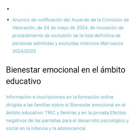
Anuncio de notificación del Acuerdo de la Comisión de
Valoración, de 24 de mayo de 2024, de incoación de
procedimiento de exclusión de la lista definitiva de
personas admitidas y excluidas interinos Marruecos
2024/2025
Bienestar emocional en el ámbito
educativo
Información e inscripciones en la formación online
dirigida a las familias sobre el Bienestar emocional en el
ámbito educativo: TRIC y familias y en la jornada Efectos
negativos de las pantallas para el desarrollo psicológico y
social en la infancia y la adolescencia