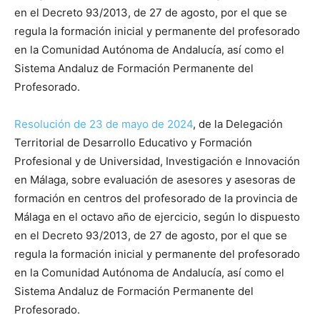
en el Decreto 93/2013, de 27 de agosto, por el que se
regula la formación inicial y permanente del profesorado
en la Comunidad Autónoma de Andalucía, así como el
Sistema Andaluz de Formación Permanente del
Profesorado.
Resolución de 23 de mayo de 2024
, de la Delegación
Territorial de Desarrollo Educativo y Formación
Profesional y de Universidad, Investigación e Innovación
en Málaga, sobre evaluación de asesores y asesoras de
formación en centros del profesorado de la provincia de
Málaga en el octavo año de ejercicio, según lo dispuesto
en el Decreto 93/2013, de 27 de agosto, por el que se
regula la formación inicial y permanente del profesorado
en la Comunidad Autónoma de Andalucía, así como el
Sistema Andaluz de Formación Permanente del
Profesorado.