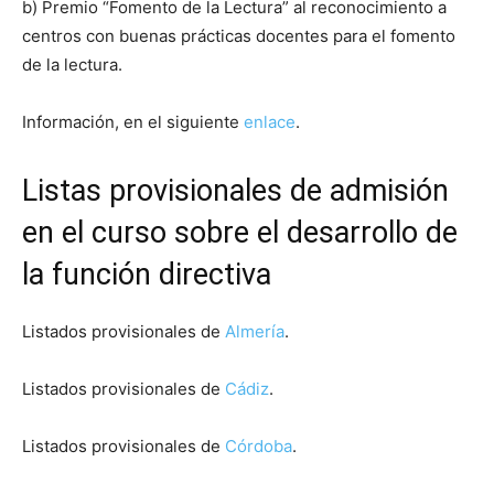
b) Premio “Fomento de la Lectura” al reconocimiento a
centros con buenas prácticas docentes para el fomento
de la lectura.
Información, en el siguiente
enlace
.
Listas provisionales de admisión
en el curso sobre el desarrollo de
la función directiva
Listados provisionales de
Almería
.
Listados provisionales de
Cádiz
.
Listados provisionales de
Córdoba
.