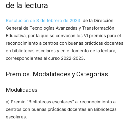
de la lectura
Resolución de 3 de febrero de 2023
, de la Dirección
General de Tecnologías Avanzadas y Transformación
Educativa, por la que se convocan los VI premios para el
reconocimiento a centros con buenas prácticas docentes
en bibliotecas escolares y en el fomento de la lectura,
correspondientes al curso 2022-2023.
Premios. Modalidades y Categorías
Modalidades:
a) Premio “Bibliotecas escolares” al reconocimiento a
centros con buenas prácticas docentes en Bibliotecas
escolares.