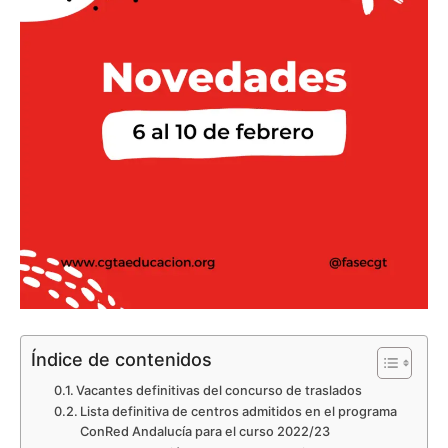
Índice de contenidos
Vacantes definitivas del concurso de traslados
Lista definitiva de centros admitidos en el programa
ConRed Andalucía para el curso 2022/23