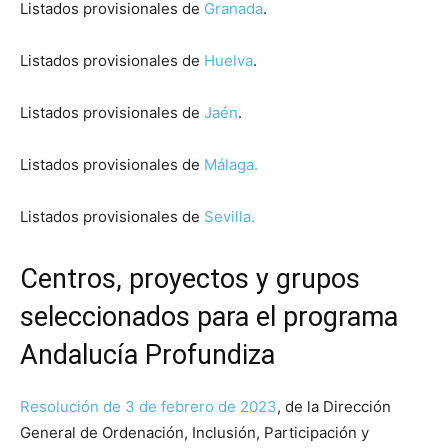
Listados provisionales de
Granada
.
Listados provisionales de
Huelva
.
Listados provisionales de
Jaén
.
Listados provisionales de
Málaga.
Listados provisionales de
Sevilla.
Centros, proyectos y grupos
seleccionados para el programa
Andalucía Profundiza
Resolución de 3 de febrero de 2023
, de la Dirección
General de Ordenación, Inclusión, Participación y