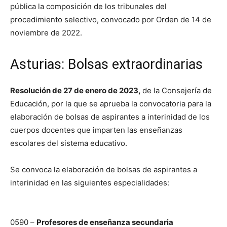
pública la composición de los tribunales del
procedimiento selectivo, convocado por Orden de 14 de
noviembre de 2022.
Asturias: Bolsas extraordinarias
Resolución de 27 de enero de 2023,
de la Consejería de
Educación, por la que se aprueba la convocatoria para la
elaboración de bolsas de aspirantes a interinidad de los
cuerpos docentes que imparten las enseñanzas
escolares del sistema educativo.
Se convoca la elaboración de bolsas de aspirantes a
interinidad en las siguientes especialidades:
0590 –
Profesores de enseñanza secundaria