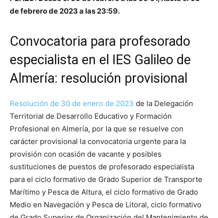
de febrero de 2023 a las 23:59.
Convocatoria para profesorado
especialista en el IES Galileo de
Almería: resolución provisional
Resolución de 30 de enero de 2023
de la Delegación
Territorial de Desarrollo Educativo y Formación
Profesional en Almería, por la que se resuelve con
carácter provisional la convocatoria urgente para la
provisión con ocasión de vacante y posibles
sustituciones de puestos de profesorado especialista
para el ciclo formativo de Grado Superior de Transporte
Marítimo y Pesca de Altura, el ciclo formativo de Grado
Medio en Navegación y Pesca de Litoral, ciclo formativo
de Grado Superior de Organización del Mantenimiento de