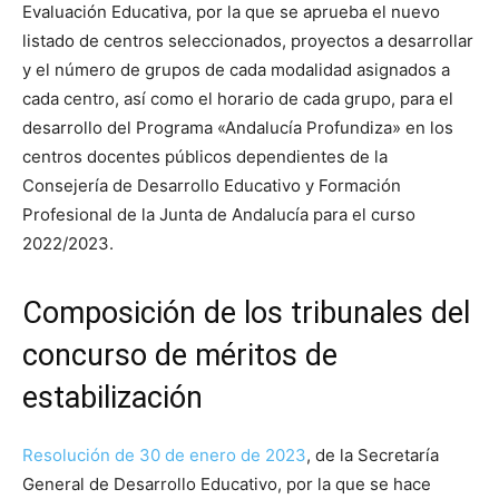
Evaluación Educativa, por la que se aprueba el nuevo
listado de centros seleccionados, proyectos a desarrollar
y el número de grupos de cada modalidad asignados a
cada centro, así como el horario de cada grupo, para el
desarrollo del Programa «Andalucía Profundiza» en los
centros docentes públicos dependientes de la
Consejería de Desarrollo Educativo y Formación
Profesional de la Junta de Andalucía para el curso
2022/2023.
Composición de los tribunales del
concurso de méritos de
estabilización
Resolución de 30 de enero de 2023
, de la Secretaría
General de Desarrollo Educativo, por la que se hace