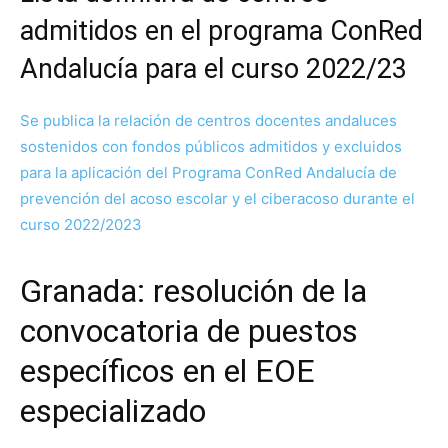
admitidos en el programa ConRed
Andalucía para el curso 2022/23
Se publica la relación de centros docentes andaluces
sostenidos con fondos públicos admitidos y excluidos
para la aplicación del Programa ConRed Andalucía de
prevención del acoso escolar y el ciberacoso durante el
curso 2022/2023
Granada: resolución de la
convocatoria de puestos
específicos en el EOE
especializado