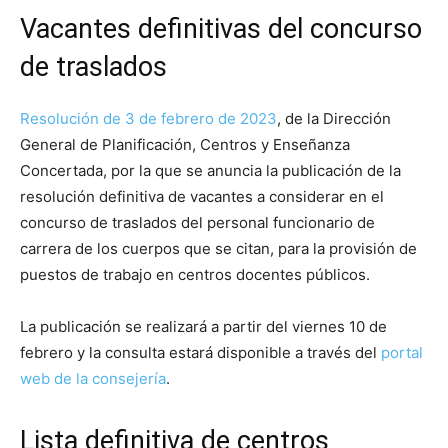
Vacantes definitivas del concurso
de traslados
Resolución de 3 de febrero de 2023
, de la Dirección
General de Planificación, Centros y Enseñanza
Concertada, por la que se anuncia la publicación de la
resolución definitiva de vacantes a considerar en el
concurso de traslados del personal funcionario de
carrera de los cuerpos que se citan, para la provisión de
puestos de trabajo en centros docentes públicos.
La publicación se realizará a partir del viernes 10 de
febrero y la consulta estará disponible a través del
portal
web de la consejería
.
Lista definitiva de centros