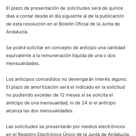
El plazo de presentación de solicitudes será de quince
días a contar desde el día siguiente al de la publicación
de esta resolución en el Boletín Oficial de la Junta de
Andalucía.
Se podrá solicitar en concepto de anticipo una cantidad
equivalente a la remuneración líquida de una o dos
mensualidades.
Los anticipos concedidos no devengarán interés alguno.
El plazo de amortización será el indicado en la solicitud
no pudiendo exceder de 12 meses si se solicita el
anticipo de una mensualidad, ni de 24 si el anticipo
alcanza las dos mensualidades.
Las solicitudes se presentarán por medios electrónicos
en el Registro Electrónico Único de la Junta de Andalucía,