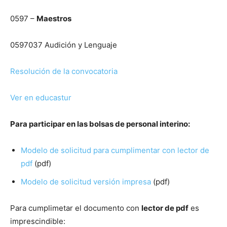
0597 –
Maestros
0597037 Audición y Lenguaje
Resolución de la convocatoria
Ver en educastur
Para participar en las bolsas de personal interino:
Modelo de solicitud para cumplimentar con lector de
pdf
(pdf)
Modelo de solicitud versión impresa
(pdf)
Para cumplimetar el documento con
lector de pdf
es
imprescindible: