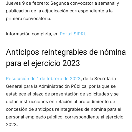
Jueves 9 de febrero: Segunda convocatoria semanal y
publicación de la adjudicación correspondiente a la
primera convocatoria.
Información completa, en
Portal SIPRI
.
Anticipos reintegrables de nómina
para el ejercicio 2023
Resolución de 1 de febrero de 2023
, de la Secretaría
General para la Administración Pública, por la que se
establece el plazo de presentación de solicitudes y se
dictan instrucciones en relación al procedimiento de
concesión de anticipos reintegrables de nómina para el
personal empleado público, correspondiente al ejercicio
2023.