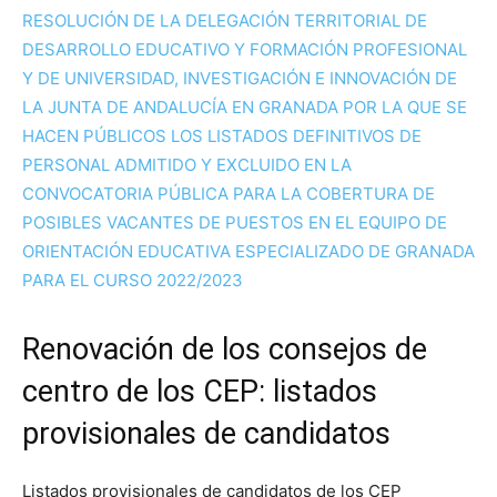
RESOLUCIÓN DE LA DELEGACIÓN TERRITORIAL DE
DESARROLLO EDUCATIVO Y FORMACIÓN PROFESIONAL
Y DE UNIVERSIDAD, INVESTIGACIÓN E INNOVACIÓN DE
LA JUNTA DE ANDALUCÍA EN GRANADA POR LA QUE SE
HACEN PÚBLICOS LOS LISTADOS DEFINITIVOS DE
PERSONAL ADMITIDO Y EXCLUIDO EN LA
CONVOCATORIA PÚBLICA PARA LA COBERTURA DE
POSIBLES VACANTES DE PUESTOS EN EL EQUIPO DE
ORIENTACIÓN EDUCATIVA ESPECIALIZADO DE GRANADA
PARA EL CURSO 2022/2023
Renovación de los consejos de
centro de los CEP: listados
provisionales de candidatos
Listados provisionales de candidatos de los CEP