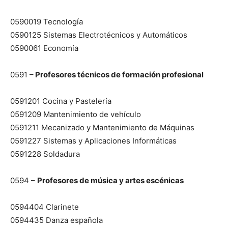
0590019 Tecnología
0590125 Sistemas Electrotécnicos y Automáticos
0590061 Economía
0591 –
Profesores técnicos de formación profesional
0591201 Cocina y Pastelería
0591209 Mantenimiento de vehículo
0591211 Mecanizado y Mantenimiento de Máquinas
0591227 Sistemas y Aplicaciones Informáticas
0591228 Soldadura
0594 –
Profesores de música y artes escénicas
0594404 Clarinete
0594435 Danza española