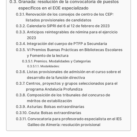
Granada: resolución de la convocatoria de puestos
específicos en el EOE especializado
Renovación de los consejos de centro de los CEP:
listados provisionales de candidatos
Calendario SIPRI del 6 al 12 de febrero de 2023
Anticipos reintegrables de nómina para el ejercicio
2023
Integración del cuerpo de PTFP a Secundaria
VI Premios Buenas Prácticas en Bibliotecas Escolares
y Fomento de la lectura
Premios. Modalidades y Categorías
Modalidades:
Listas provisionales de admisión en el curso sobre el
desarrollo de la función directiva
Centros, proyectos y grupos seleccionados para el
programa Andalucía Profundiza
Composición de los tribunales del concurso de
méritos de estabilización
Asturias: Bolsas extraordinarias
Ceuta: Bolsas extraordinarias
Convocatoria para profesorado especialista en el IES
Galileo de Almería: resolución provisional