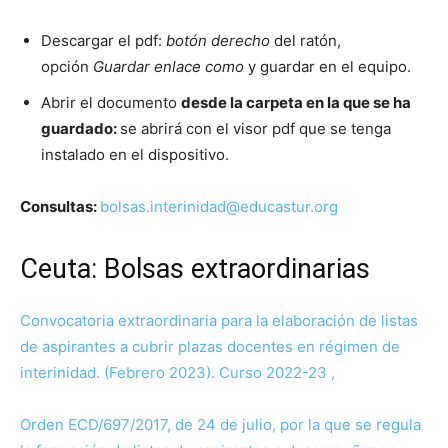
Descargar el pdf:
botón derecho
del ratón,
opción
Guardar enlace como
y guardar en el equipo.
Abrir el documento
desde la carpeta en la que se ha
guardado:
se abrirá con el visor pdf que se tenga
instalado en el dispositivo.
Consultas:
bolsas.interinidad@educastur.org
Ceuta: Bolsas extraordinarias
Convocatoria extraordinaria para la elaboración de listas
de aspirantes a cubrir plazas docentes en régimen de
interinidad. (Febrero 2023). Curso 2022-23 ,
Orden ECD/697/2017, de 24 de julio, por la que se regula