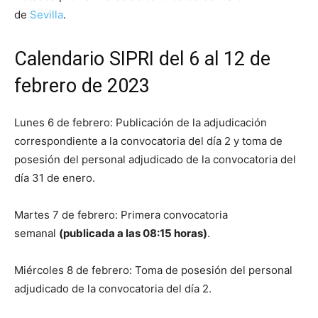
de
Sevilla
.
Calendario SIPRI del 6 al 12 de
febrero de 2023
Lunes 6 de febrero: Publicación de la adjudicación
correspondiente a la convocatoria del día 2 y toma de
posesión del personal adjudicado de la convocatoria del
día 31 de enero.
Martes 7 de febrero: Primera convocatoria
semanal
(publicada a las 08:15 horas)
.
Miércoles 8 de febrero: Toma de posesión del personal
adjudicado de la convocatoria del día 2.