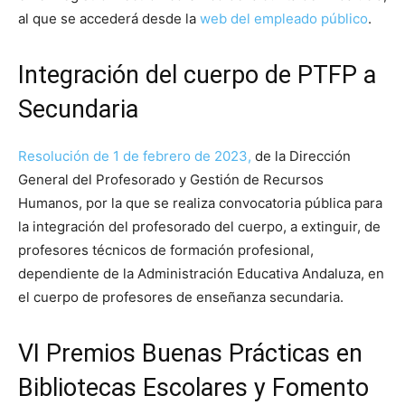
al que se accederá desde la
web del empleado público
.
Integración del cuerpo de PTFP a
Secundaria
Resolución de 1 de febrero de 2023,
de la Dirección
General del Profesorado y Gestión de Recursos
Humanos, por la que se realiza convocatoria pública para
la integración del profesorado del cuerpo, a extinguir, de
profesores técnicos de formación profesional,
dependiente de la Administración Educativa Andaluza, en
el cuerpo de profesores de enseñanza secundaria.
VI Premios Buenas Prácticas en
Bibliotecas Escolares y Fomento