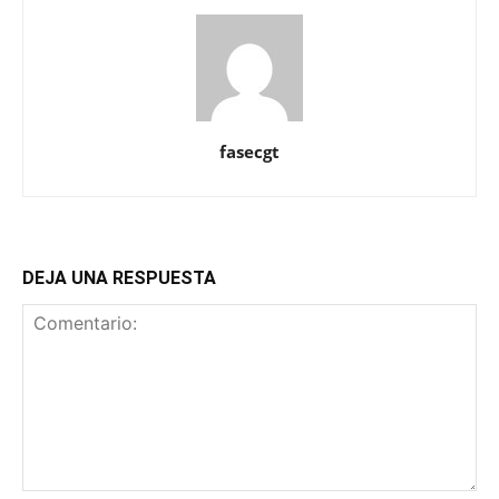
fasecgt
DEJA UNA RESPUESTA