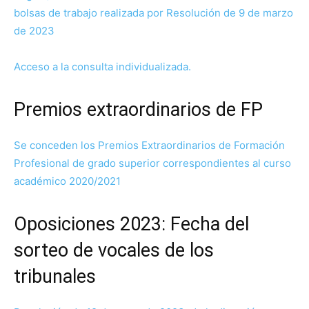
bolsas de trabajo realizada por Resolución de 9 de marzo
de 2023
Acceso a la consulta individualizada.
Premios extraordinarios de FP
Se conceden los Premios Extraordinarios de Formación
Profesional de grado superior correspondientes al curso
académico 2020/2021
Oposiciones 2023: Fecha del
sorteo de vocales de los
tribunales