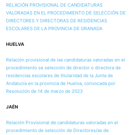
RELACIÓN PROVISIONAL DE CANDIDATURAS
VALORADAS EN EL PROCEDIMIENTO DE SELECCIÓN DE
DIRECTORES Y DIRECTORAS DE RESIDENCIAS
ESCOLARES DE LA PROVINCIA DE GRANADA
HUELVA
Relación provisional de las candidaturas valoradas en el
procedimiento se selección de director o directora de
residencias escolares de titularidad de la Junta de
Andalucía
en la provincia de Huelva, convocada por
Resolución de 14 de marzo de 2023
JAÉN
Relación Provisional de candidaturas valoradas en el
procedimiento de selección de Directores/as de