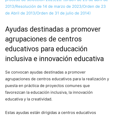
2013/Resolución de 14 de marzo de 2023/Orden de 23
de Abril de 2013/Orden de 31 de julio de 2014)
Ayudas destinadas a promover
agrupaciones de centros
educativos para educación
inclusiva e innovación educativa
Se convocan ayudas destinadas a promover
agrupaciones de centros educativos para la realización y
puesta en práctica de proyectos comunes que
favorezcan la educación inclusiva, la innovación
educativa y la creatividad.
Estas ayudas están dirigidas a centros educativos