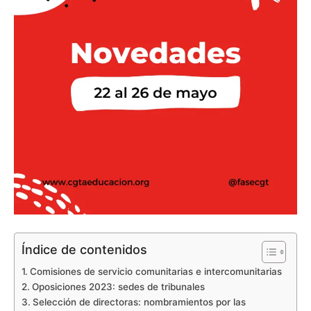
Índice de contenidos
Comisiones de servicio comunitarias e intercomunitarias
Oposiciones 2023: sedes de tribunales
Selección de directoras: nombramientos por las