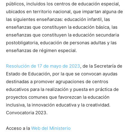
públicos, incluidos los centros de educación especial,
ubicados en territorio nacional, que impartan alguna de
las siguientes enseñanzas: educación infantil, las
enseñanzas que constituyen la educación básica, las
enseñanzas que constituyen la educación secundaria
postobligatoria, educación de personas adultas y las
enseñanzas de régimen especial.
Resolución de 17 de mayo de 2023
, de la Secretaría de
Estado de Educación, por la que se convocan ayudas
destinadas a promover agrupaciones de centros
educativos para la realización y puesta en práctica de
proyectos comunes que favorezcan la educación
inclusiva, la innovación educativa y la creatividad.
Convocatoria 2023.
Acceso a la
Web del Ministerio