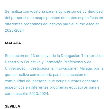
Se realiza convocatoria para la concesión de continuidad
del personal que ocupa puestos docentes específicos en
diferentes programas educativos para el curso escolar
2023/2024
MÁLAGA
Resolución de 23 de mayo de la Delegación Territorial de
Desarrollo Educativo y Formación Profesional y de
Universidad, Investigación e Innovación en Málaga, por la
que se realiza convocatoria para la concesión de
continuidad del personal que ocupa puestos docentes
específicos en diferentes programas educativos para el
curso escolar 2023/2024.
SEVILLA