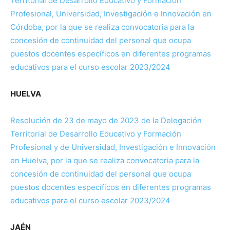
Territorial de Desarrollo Educativo y Formación
Profesional, Universidad, Investigación e Innovación en
Córdoba, por la que se realiza convocatoria para la
concesión de continuidad del personal que ocupa
puestos docentes específicos en diferentes programas
educativos para el curso escolar 2023/2024
HUELVA
Resolución de 23 de mayo de 2023 de la Delegación
Territorial de Desarrollo Educativo y Formación
Profesional y de Universidad, Investigación e Innovación
en Huelva, por la que se realiza convocatoria para la
concesión de continuidad del personal que ocupa
puestos docentes específicos en diferentes programas
educativos para el curso escolar 2023/2024
JAÉN