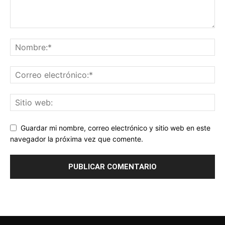
Guardar mi nombre, correo electrónico y sitio web en este
navegador la próxima vez que comente.