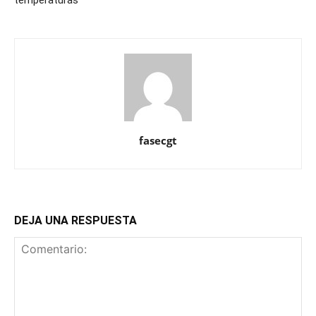
temperaturas
fasecgt
DEJA UNA RESPUESTA