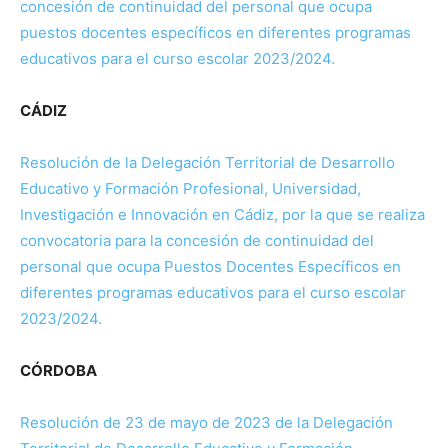
concesión de continuidad del personal que ocupa
puestos docentes específicos en diferentes programas
educativos para el curso escolar 2023/2024.
CÁDIZ
Resolución de la Delegación Territorial de Desarrollo
Educativo y Formación Profesional, Universidad,
Investigación e Innovación en Cádiz, por la que se realiza
convocatoria para la concesión de continuidad del
personal que ocupa Puestos Docentes Específicos en
diferentes programas educativos para el curso escolar
2023/2024.
CÓRDOBA
Resolución de 23 de mayo de 2023 de la Delegación