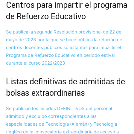
Centros para impartir el programa
de Refuerzo Educativo
Se publica la segunda Resolución provisional de 22 de
mayo de 2023 por la que se hace pública la relación de
centros docentes públicos solicitantes para impartir el
Programa de Refuerzo Educativo en periodo estival
durante el curso 2022/2023
Listas definitivas de admitidas de
bolsas extraordinarias
Se publican los listados DEFINITIVOS del personal
admitido y excluido correspondientes a las
especialidades de Tecnología (Alemán) y Tecnología
(Inglés) de la convocatoria extraordinaria de acceso a