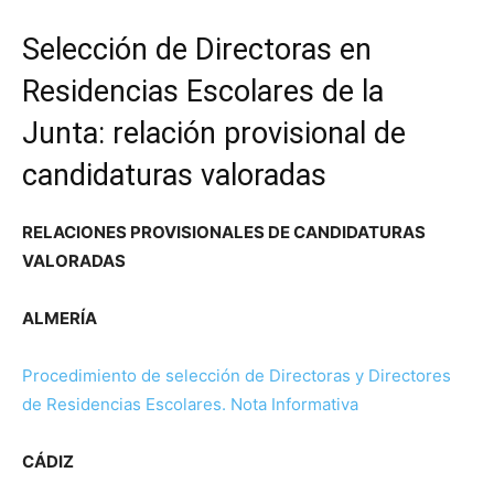
Selección de Directoras en
Residencias Escolares de la
Junta: relación provisional de
candidaturas valoradas
RELACIONES PROVISIONALES DE CANDIDATURAS
VALORADAS
ALMERÍA
Procedimiento de selección de Directoras y Directores
de Residencias Escolares. Nota Informativa
CÁDIZ