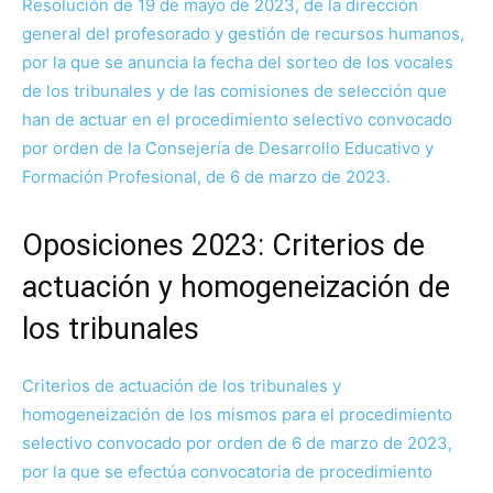
Resolución de 19 de mayo de 2023, de la dirección
general del profesorado y gestión de recursos humanos,
por la que se anuncia la fecha del sorteo de los vocales
de los tribunales y de las comisiones de selección que
han de actuar en el procedimiento selectivo convocado
por orden de la Consejería de Desarrollo Educativo y
Formación Profesional, de 6 de marzo de 2023.
Oposiciones 2023: Criterios de
actuación y homogeneización de
los tribunales
Criterios de actuación de los tribunales y
homogeneización de los mismos para el procedimiento
selectivo convocado por orden de 6 de marzo de 2023,
por la que se efectúa convocatoria de procedimiento