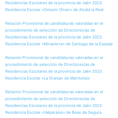
Residencias Escolares de la provincia de Jaén 2023.
Residencia Escolar «Simeón Oliver» de Alcalá la Real
Relación Provisional de candidaturas valoradas en el
procedimiento de selección de Directores/as de
Residencias Escolares de la provincia de Jaén 2023.
Residencia Escolar «Mirasierra» de Santiago de la Espada
Relación Provisional de candidaturas valoradas en el
procedimiento de selección de Directores/as de
Residencias Escolares de la provincia de Jaén 2023.
Residencia Escolar «La Granja» de Marmolejo
Relación Provisional de candidaturas valoradas en el
procedimiento de selección de Directores/as de
Residencias Escolares de la provincia de Jaén 2023.
Residencia Escolar «Valparaíso» de Beas de Segura