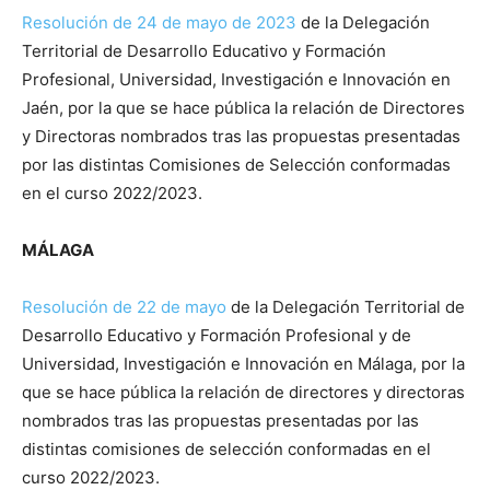
Resolución de 24 de mayo de 2023
de la Delegación
Territorial de Desarrollo Educativo y Formación
Profesional, Universidad, Investigación e Innovación en
Jaén, por la que se hace pública la relación de Directores
y Directoras nombrados tras las propuestas presentadas
por las distintas Comisiones de Selección conformadas
en el curso 2022/2023.
MÁLAGA
Resolución de 22 de mayo
de la Delegación Territorial de
Desarrollo Educativo y Formación Profesional y de
Universidad, Investigación e Innovación en Málaga, por la
que se hace pública la relación de directores y directoras
nombrados tras las propuestas presentadas por las
distintas comisiones de selección conformadas en el
curso 2022/2023.