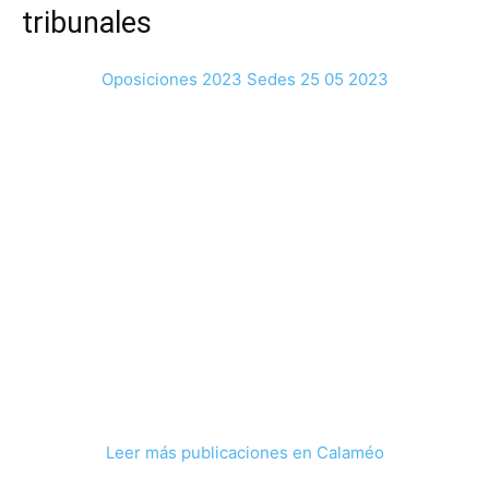
tribunales
Oposiciones 2023 Sedes 25 05 2023
Leer más publicaciones en Calaméo