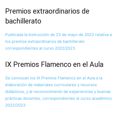
Premios extraordinarios de
bachillerato
Publicada la Instrucción de 23 de mayo de 2023 relativa a
los premios extraordinarios de bachillerato
correspondientes al curso 2022/2023
IX Premios Flamenco en el Aula
Se convocan los IX Premios Flamenco en el Aula a la
elaboración de materiales curriculares y recursos
didácticos, y al reconocimiento de experiencias y buenas
prácticas docentes, correspondientes al curso académico
2022/2023