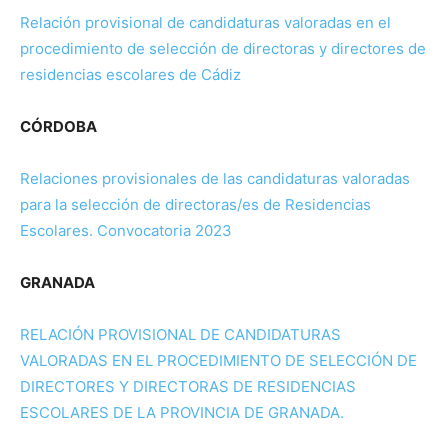
Relación provisional de candidaturas valoradas en el
procedimiento de selección de directoras y directores de
residencias escolares de Cádiz
CÓRDOBA
Relaciones provisionales de las candidaturas valoradas
para la selección de directoras/es de Residencias
Escolares. Convocatoria 2023
GRANADA
RELACIÓN PROVISIONAL DE CANDIDATURAS
VALORADAS EN EL PROCEDIMIENTO DE SELECCIÓN DE
DIRECTORES Y DIRECTORAS DE RESIDENCIAS
ESCOLARES DE LA PROVINCIA DE GRANADA.