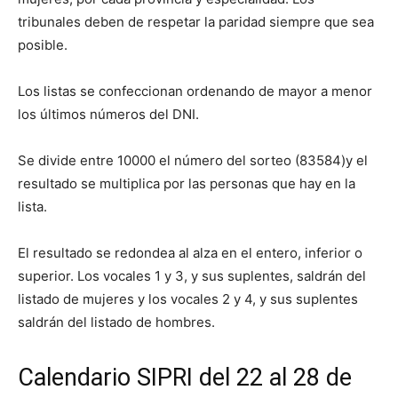
tribunales deben de respetar la paridad siempre que sea
posible.
Los listas se confeccionan ordenando de mayor a menor
los últimos números del DNI.
Se divide entre 10000 el número del sorteo (83584)y el
resultado se multiplica por las personas que hay en la
lista.
El resultado se redondea al alza en el entero, inferior o
superior. Los vocales 1 y 3, y sus suplentes, saldrán del
listado de mujeres y los vocales 2 y 4, y sus suplentes
saldrán del listado de hombres.
Calendario SIPRI del 22 al 28 de