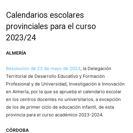
Calendarios escolares
provinciales para el curso
2023/24
ALMERÍA
Resolución de 23 de mayo de 2023
, la Delegación
Territorial de Desarrollo Educativo y Formación
Profesional y de Universidad, Investigación e Innovación
en Almería, por la que se aprueba el calendario escolar
en los centros docentes no universitarios, a excepción
de los de primer ciclo de educación infantil, de esta
provincia para el curso académico 2023-2024.
CÓRDOBA