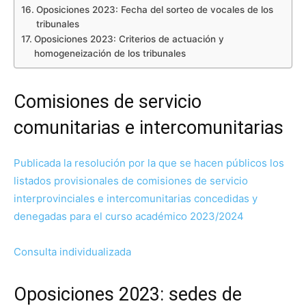
Oposiciones 2023: Fecha del sorteo de vocales de los
tribunales
Oposiciones 2023: Criterios de actuación y
homogeneización de los tribunales
Comisiones de servicio
comunitarias e intercomunitarias
Publicada la resolución por la que se hacen públicos los
listados provisionales de comisiones de servicio
interprovinciales e intercomunitarias concedidas y
denegadas para el curso académico 2023/2024
Consulta individualizada
Oposiciones 2023: sedes de