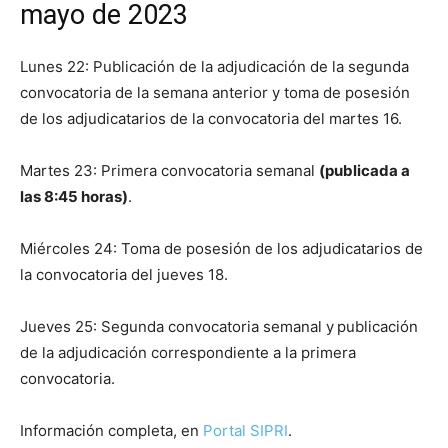
mayo de 2023
Lunes 22: Publicación de la adjudicación de la segunda
convocatoria de la semana anterior y toma de posesión
de los adjudicatarios de la convocatoria del martes 16.
Martes 23: Primera convocatoria semanal
(publicada a
las 8:45 horas)
.
Miércoles 24: Toma de posesión de los adjudicatarios de
la convocatoria del jueves 18.
Jueves 25: Segunda convocatoria semanal y
publicación
de la adjudicación correspondiente a la primera
convocatoria.
Información completa, en
Portal SIPRI
.