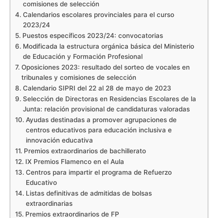
comisiones de selección
Calendarios escolares provinciales para el curso
2023/24
Puestos específicos 2023/24: convocatorias
Modificada la estructura orgánica básica del Ministerio
de Educación y Formación Profesional
Oposiciones 2023: resultado del sorteo de vocales en
tribunales y comisiones de selección
Calendario SIPRI del 22 al 28 de mayo de 2023
Selección de Directoras en Residencias Escolares de la
Junta: relación provisional de candidaturas valoradas
Ayudas destinadas a promover agrupaciones de
centros educativos para educación inclusiva e
innovación educativa
Premios extraordinarios de bachillerato
IX Premios Flamenco en el Aula
Centros para impartir el programa de Refuerzo
Educativo
Listas definitivas de admitidas de bolsas
extraordinarias
Premios extraordinarios de FP