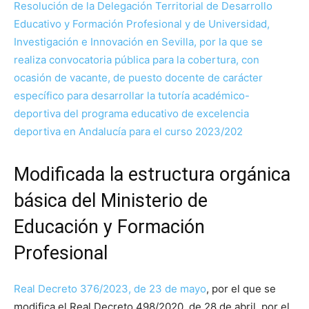
Resolución de la Delegación Territorial de Desarrollo
Educativo y Formación Profesional y de Universidad,
Investigación e Innovación en Sevilla, por la que se
realiza convocatoria pública para la cobertura, con
ocasión de vacante, de puesto docente de carácter
específico para desarrollar la tutoría académico-
deportiva del programa educativo de excelencia
deportiva en Andalucía para el curso 2023/202
Modificada la estructura orgánica
básica del Ministerio de
Educación y Formación
Profesional
Real Decreto 376/2023, de 23 de mayo
, por el que se
modifica el Real Decreto 498/2020, de 28 de abril, por el