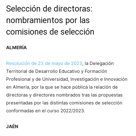
Selección de directoras:
nombramientos por las
comisiones de selección
ALMERÍA
Resolución de 23
de mayo de 2023
, la Delegación
Territorial de Desarrollo Educativo y Formación
Profesional y de Universidad, Investigación e Innovación
en Almería, por la que se hace pública la relación de
directoras y directores nombrados tras las propuestas
presentadas por las distintas comisiones de selección
conformadas en el curso 2022/2023.
JAÉN