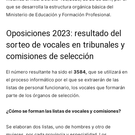
que se desarrolla la estructura orgánica básica del
Ministerio de Educación y Formación Profesional.
Oposiciones 2023: resultado del
sorteo de vocales en tribunales y
comisiones de selección
El número resultante ha sido el
3584,
que se utilizará en
el proceso informático por el que se extraerán de las
listas de personal funcionario, los vocales que formarán
parte de los órganos de selección.
¿Cómo se forman las listas de vocales y comisiones?
Se elaboran dos listas, uno de hombres y otro de
mujeres, por cada provincia y especialidad. Los