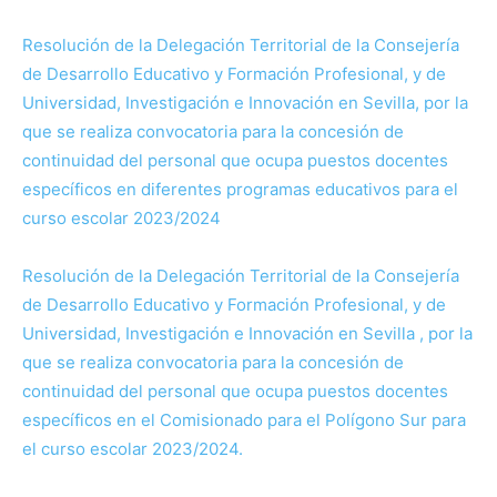
Resolución de la Delegación Territorial de la Consejería
de Desarrollo Educativo y Formación Profesional, y de
Universidad, Investigación e Innovación en Sevilla, por la
que se realiza convocatoria para la concesión de
continuidad del personal que ocupa puestos docentes
específicos en diferentes programas educativos para el
curso escolar 2023/2024
Resolución de la Delegación Territorial de la Consejería
de Desarrollo Educativo y Formación Profesional, y de
Universidad, Investigación e Innovación en Sevilla , por la
que se realiza convocatoria para la concesión de
continuidad del personal que ocupa puestos docentes
específicos en el Comisionado para el Polígono Sur para
el curso escolar 2023/2024.