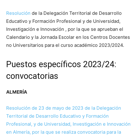
Resolución
de la Delegación Territorial de Desarrollo
Educativo y Formación Profesional y de Universidad,
Investigación e Innovación , por la que se aprueban el
Calendario y la Jornada Escolar en los Centros Docentes
no Universitarios para el curso académico 2023/2024.
Puestos específicos 2023/24:
convocatorias
ALMERÍA
Resolución de 23 de mayo de 2023 de la Delegación
Territorial de Desarrollo Educativo y Formación
Profesional, y de Universidad, Investigación e Innovación
en Almería, por la que se realiza convocatoria para la