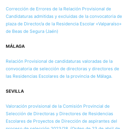
Corrección de Errores de la Relación Provisional de
Candidaturas admitidas y excluidas de la convocatoria de
plaza de Director/a de la Residencia Escolar «Valparaíso»
de Beas de Segura (Jaén)
MÁLAGA
Relación Provisional de candidaturas valoradas de la
convocatoria de selección de directoras y directores de
las Residencias Escolares de la provincia de Málaga.
SEVILLA
Valoración provisional de la Comisión Pr
o
vincial de
Selección de Directoras y Directores de Residencias
Escolares de Proyectos de Dirección de aspirantes del
proceso de selección 2023/28. (Orden de 23 de abril de