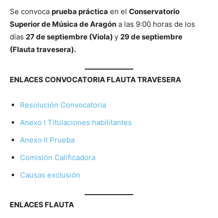
Se convoca
prueba práctica
en el
Conservatorio
Superior de Música de Aragón
a las 9:00 horas de los
días
27 de septiembre (Viola)
y
29 de septiembre
(Flauta travesera).
ENLACES CONVOCATORIA FLAUTA TRAVESERA
Resolución Convocatoria
Anexo I Titulaciones habilitantes
Anexo II Prueba
Comisión Calificadora
Causas exclusión
ENLACES FLAUTA