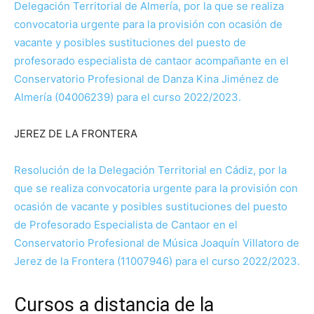
Delegación Territorial de Almería, por la que se realiza
convocatoria urgente para la provisión con ocasión de
vacante y posibles sustituciones del puesto de
profesorado especialista de cantaor acompañante en el
Conservatorio Profesional de Danza Kina Jiménez de
Almería (04006239) para el curso 2022/2023.
JEREZ DE LA FRONTERA
Resolución de la Delegación Territorial en Cádiz, por la
que se realiza convocatoria urgente para la provisión con
ocasión de vacante y posibles sustituciones del puesto
de Profesorado Especialista de Cantaor en el
Conservatorio Profesional de Música Joaquín Villatoro de
Jerez de la Frontera (11007946) para el curso 2022/2023.
Cursos a distancia de la