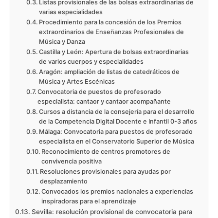
Listas provisionales de las bolsas extraordinarias de
varias especialidades
Procedimiento para la concesión de los Premios
extraordinarios de Enseñanzas Profesionales de
Música y Danza
Castilla y León: Apertura de bolsas extraordinarias
de varios cuerpos y especialidades
Aragón: ampliación de listas de catedráticos de
Música y Artes Escénicas
Convocatoria de puestos de profesorado
especialista: cantaor y cantaor acompañante
Cursos a distancia de la consejería para el desarrollo
de la Competencia Digital Docente e Infantil 0-3 años
Málaga: Convocatoria para puestos de profesorado
especialista en el Conservatorio Superior de Música
Reconocimiento de centros promotores de
convivencia positiva
Resoluciones provisionales para ayudas por
desplazamiento
Convocados los premios nacionales a experiencias
inspiradoras para el aprendizaje
Sevilla: resolución provisional de convocatoria para