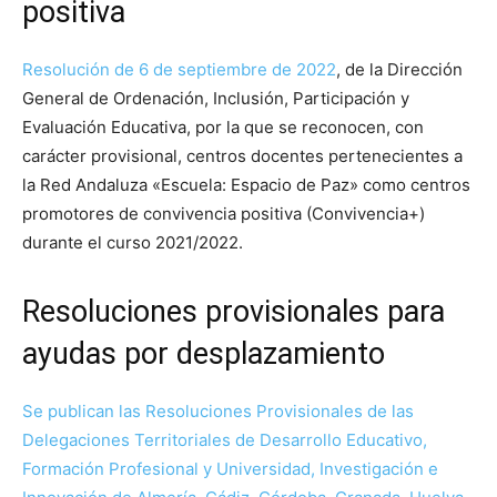
positiva
Resolución de 6 de septiembre de 2022
, de la Dirección
General de Ordenación, Inclusión, Participación y
Evaluación Educativa, por la que se reconocen, con
carácter provisional, centros docentes pertenecientes a
la Red Andaluza «Escuela: Espacio de Paz» como centros
promotores de convivencia positiva (Convivencia+)
durante el curso 2021/2022.
Resoluciones provisionales para
ayudas por desplazamiento
Se publican las Resoluciones Provisionales de las
Delegaciones Territoriales de Desarrollo Educativo,
Formación Profesional y Universidad, Investigación e