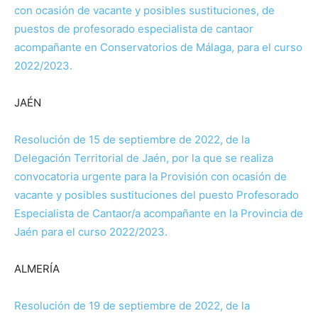
con ocasión de vacante y posibles sustituciones, de
puestos de profesorado especialista de cantaor
acompañante en Conservatorios de Málaga, para el curso
2022/2023.
JAÉN
Resolución de 15 de septiembre de 2022, de la
Delegación Territorial de Jaén, por la que se realiza
convocatoria urgente para la Provisión con ocasión de
vacante y posibles sustituciones del puesto Profesorado
Especialista de Cantaor/a acompañante en la Provincia de
Jaén para el curso 2022/2023.
ALMERÍA
Resolución de 19 de septiembre de 2022, de la