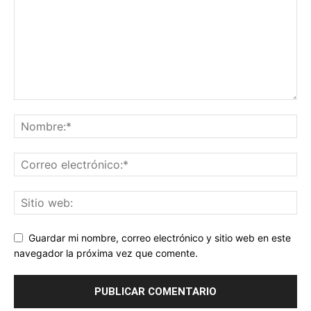
Guardar mi nombre, correo electrónico y sitio web en este
navegador la próxima vez que comente.