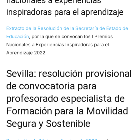
nacionales a experiencias
inspiradoras para el aprendizaje
Extracto de la Resolución de la Secretaría de Estado de
Educación
, por la que se convocan los I Premios
Nacionales a Experiencias Inspiradoras para el
Aprendizaje 2022.
Sevilla: resolución provisional
de convocatoria para
profesorado especialista de
Formación para la Movilidad
Segura y Sostenible