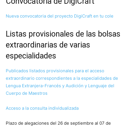
Convocatoria de DigiCraft
Nueva convocatoria del proyecto Digi
C
raft en tu cole
Listas provisionales de las bolsas
extraordinarias de varias
especialidades
Publicados listados provisionales para el acceso
extraordinario correspondientes a la especialidades de
Lengua Extranjera-Francés y Audición y Lenguaje del
Cuerpo de Maestros
Acceso a la consulta individualizada
Plazo de alegaciones del 26 de septiembre al 07 de