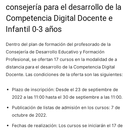
consejería para el desarrollo de la
Competencia Digital Docente e
Infantil 0-3 años
Dentro del plan de formación del profesorado de la
Consejería de Desarrollo Educativo y Formación
Profesional, se ofertan 17 cursos en la modalidad de a
distancia para el desarrollo de la Competencia Digital
Docente. Las condiciones de la oferta son las siguientes:
Plazo de inscripción: Desde el 23 de septiembre de
2022 a las 11:00 hasta el 30 de septiembre a las 11:00.
Publicación de listas de admisión en los cursos: 7 de
octubre de 2022.
Fechas de realización: Los cursos se iniciarán el 17 de