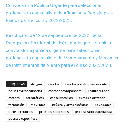
Convocatoria Pública Urgente para seleccionar
profesorado especialista de Afinación y Reglaje para
Pianos para el curso 2022/2023.
Resolución de 12 de septiembre de 2022, de la
Delegación Territorial de Jaén, por la que se realiza
convocatoria pública urgente para seleccionar
profesorado especialista de Mantenimiento y Mecánica
de Instrumentos de Viento para el curso 2022/2023.
ETIQUETAS
Aragón
ayudas
ayudas por desplazamiento
bolsas extraordinarias
cantaor acompañante
Castilla y León
cátedra
catedráticas
conservatorios
cursos a distancia
formación
movilidad
música y artes escénicas
novedades
otros territorios
premios nacionales
profesorado especialista
puestos específicos