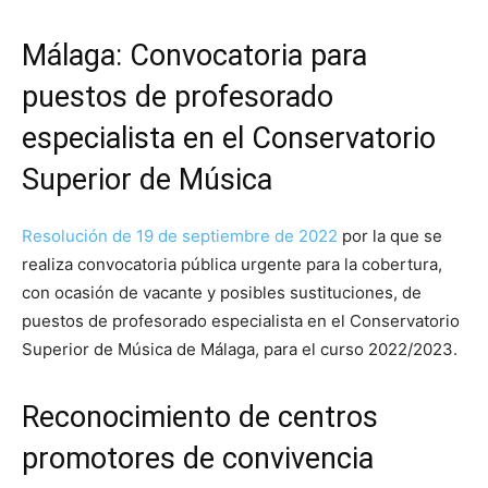
Málaga: Convocatoria para
puestos de profesorado
especialista en el Conservatorio
Superior de Música
Resolución de 19 de septiembre de 2022
por la que se
realiza convocatoria pública urgente para la cobertura,
con ocasión de vacante y posibles sustituciones, de
puestos de profesorado especialista en el Conservatorio
Superior de Música de Málaga, para el curso 2022/2023.
Reconocimiento de centros
promotores de convivencia