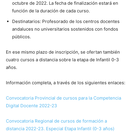
octubre de 2022. La fecha de finalización estará en
función de la duración de cada curso.
Destinatarios: Profesorado de los centros docentes
andaluces no universitarios sostenidos con fondos
públicos.
En ese mismo plazo de inscripción, se ofertan también
cuatro cursos a distancia sobre la etapa de Infantil 0-3
años.
Información completa, a través de los siguientes enlaces:
Convocatoria Provincial de cursos para la Competencia
Digital Docente 2022-23
Convocatoria Regional de cursos de formación a
distancia 2022-23. Especial Etapa Infantil (0-3 años)