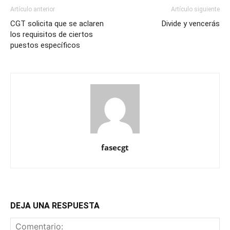
Artículo anterior
Artículo siguiente
CGT solicita que se aclaren
Divide y vencerás
los requisitos de ciertos
puestos específicos
fasecgt
DEJA UNA RESPUESTA