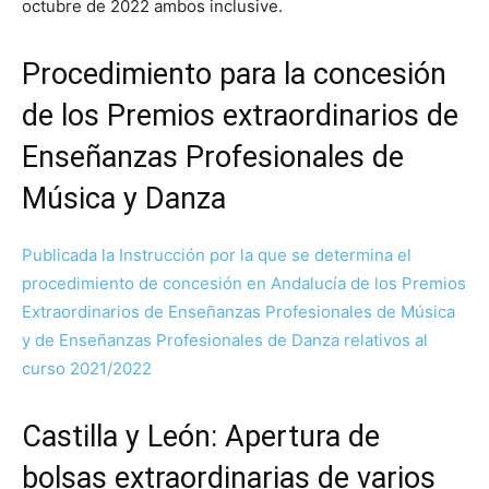
octubre de 2022 ambos inclusive.
Procedimiento para la concesión
de los Premios extraordinarios de
Enseñanzas Profesionales de
Música y Danza
Publicada la Instrucción por la que se determina el
procedimiento de concesión en Andalucía de los Premios
Extraordinarios de Enseñanzas Profesionales de Música
y de Enseñanzas Profesionales de Danza relativos al
curso 2021/2022
Castilla y León: Apertura de
bolsas extraordinarias de varios