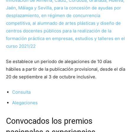
Innovación de Almería, Cádiz, Córdoba, Granada, Huelva,
Jaén, Málaga y Sevilla, para la concesión de ayudas por
desplazamiento, en régimen de concurrencia
competitiva, al alumnado de artes plásticas y diseño de
centros docentes públicos para la realización de la
formación práctica en empresas, estudios y talleres en el
curso 2021/22
Se establece un periodo de alegaciones de 10 días
hábiles a partir de la publicación provisional, desde el día
20 de septiembre al 3 de octubre inclusive.
Consulta
Alegaciones
Convocados los premios