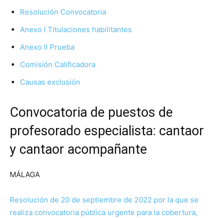
Resolución Convocatoria
Anexo I Titulaciones habilitantes
Anexo II Prueba
Comisión Calificadora
Causas exclusión
Convocatoria de puestos de
profesorado especialista: cantaor
y cantaor acompañante
MÁLAGA
Resolución de 20 de septiembre de 2022 por la que se
realiza convocatoria pública urgente para la cobertura,