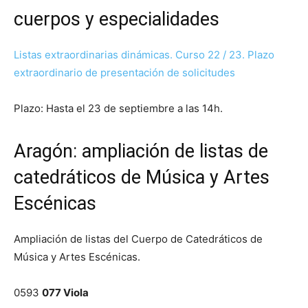
cuerpos y especialidades
Listas extraordinarias dinámicas. Curso 22 / 23. Plazo
extraordinario de presentación de solicitudes
Plazo: Hasta el 23 de septiembre a las 14h.
Aragón: ampliación de listas de
catedráticos de Música y Artes
Escénicas
Ampliación de listas del Cuerpo de Catedráticos de
Música y Artes Escénicas.
0593
077 Viola