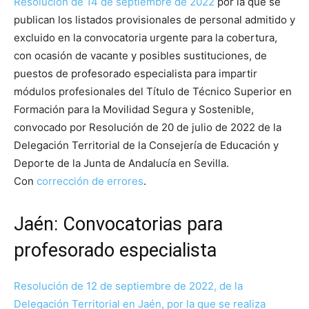
Resolución de 14 de septiembre de 2022
por la que se
publican los listados provisionales de personal admitido y
excluido en la convocatoria urgente para la cobertura,
con ocasión de vacante y posibles sustituciones, de
puestos de profesorado especialista para impartir
módulos profesionales del Título de Técnico Superior en
Formación para la Movilidad Segura y Sostenible,
convocado por Resolución de 20 de julio de 2022 de la
Delegación Territorial de la Consejería de Educación y
Deporte de la Junta de Andalucía en Sevilla.
Con
corrección de errores
.
Jaén: Convocatorias para
profesorado especialista
Resolución de 12 de septiembre de 2022, de la
Delegación Territorial en Jaén, por la que se realiza