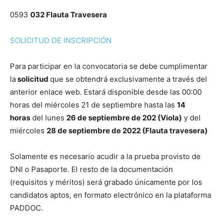
0593
032 Flauta Travesera
SOLICITUD DE INSCRIPCIÓN
Para participar en la convocatoria se debe cumplimentar
la
solicitud
que se obtendrá exclusivamente a través del
anterior enlace web. Estará disponible desde las 00:00
horas del miércoles 21 de septiembre hasta las
14
horas
del lunes
26 de septiembre de 202 (Viola)
y del
miércoles
28 de septiembre de 2022 (Flauta travesera)
Solamente es necesario acudir a la prueba provisto de
DNI o Pasaporte. El resto de la documentación
(requisitos y méritos) será grabado únicamente por los
candidatos aptos, en formato electrónico en la plataforma
PADDOC.