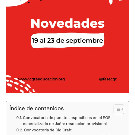
Índice de contenidos
Convocatoria de puestos específicos en el EOE
especializado de Jaén: resolución provisional
Convocatoria de DigiCraft