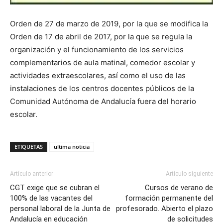
Orden de 27 de marzo de 2019, por la que se modifica la
Orden de 17 de abril de 2017, por la que se regula la
organización y el funcionamiento de los servicios
complementarios de aula matinal, comedor escolar y
actividades extraescolares, así como el uso de las
instalaciones de los centros docentes públicos de la
Comunidad Autónoma de Andalucía fuera del horario
escolar.
ETIQUETAS
ultima noticia
Artículo anterior
Artículo siguiente
CGT exige que se cubran el
Cursos de verano de
100% de las vacantes del
formación permanente del
personal laboral de la Junta de
profesorado. Abierto el plazo
Andalucía en educación
de solicitudes