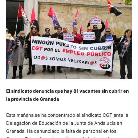
El sindicato denuncia que hay 81 vacantes sin cubrir en
la provincia de Granada
Esta mañana se ha concentrado el sindicato CGT ante la
Delegación de Educación de la Junta de Andalucía en
Granada. Ha denunciado la falta de personal en los