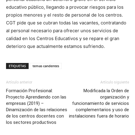
educativo público, llegando a provocar riesgos para los
propios menores y el resto de personal de los centros.
CGT pide que se cubran todas las vacantes, contratando
al personal necesario para ofrecer unos servicios de
calidad en los Centros Educativos y se repare el gran
deterioro que actualmente estamos sufriendo.
ETIQUETAS
temas candentes
Artículo anterior
Artículo siguiente
Formación Profesional:
Modificada la Orden de
Proyecto Aprendiendo con las
organización y
empresas (2019) –
funcionamiento de servicios
Dinamización de las relaciones
complementarios y uso de
de los centros docentes con
instalaciones fuera de horario
los sectores productivos