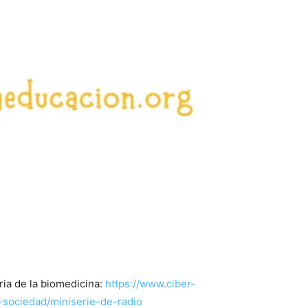
ria de la biomedicina:
https://www.ciber-
-sociedad/miniserie-de-radio