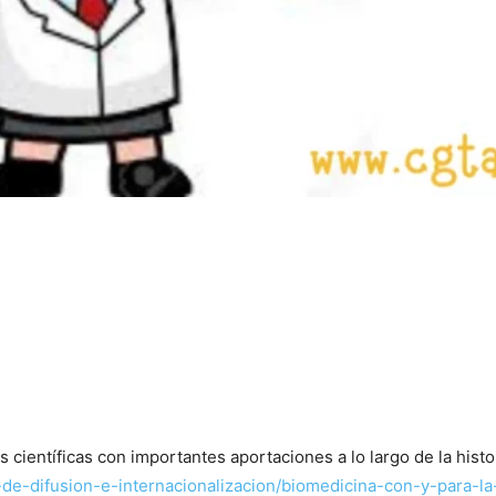
científicas con importantes aportaciones a lo largo de la histo
e-difusion-e-internacionalizacion/biomedicina-con-y-para-la