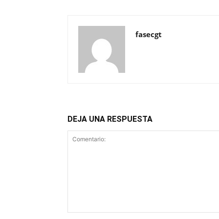
fasecgt
DEJA UNA RESPUESTA