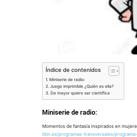
Índice de contenidos
Miniserie de radio:
Juego imprimible ¿Quién es ella?
De mayor quiero ser científica
Miniserie de radio:
Momentos de fantasía inspirados en mujeres 
bbn.es/programas-transversales/programa-d