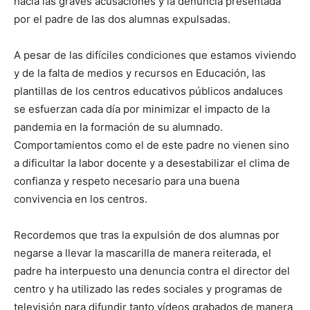
hacia las graves acusaciones y la denuncia presentada
por el padre de las dos alumnas expulsadas.
A pesar de las difíciles condiciones que estamos viviendo
y de la falta de medios y recursos en Educación, las
plantillas de los centros educativos públicos andaluces
se esfuerzan cada día por minimizar el impacto de la
pandemia en la formación de su alumnado.
Comportamientos como el de este padre no vienen sino
a dificultar la labor docente y a desestabilizar el clima de
confianza y respeto necesario para una buena
convivencia en los centros.
Recordemos que tras la expulsión de dos alumnas por
negarse a llevar la mascarilla de manera reiterada, el
padre ha interpuesto una denuncia contra el director del
centro y ha utilizado las redes sociales y programas de
televisión para difundir tanto vídeos grabados de manera