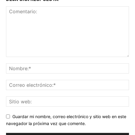
Guardar mi nombre, correo electrónico y sitio web en este
navegador la próxima vez que comente.