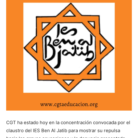
CGT ha estado hoy en la concentración convocada por el
claustro del IES Ben Al Jatib para mostrar su repulsa