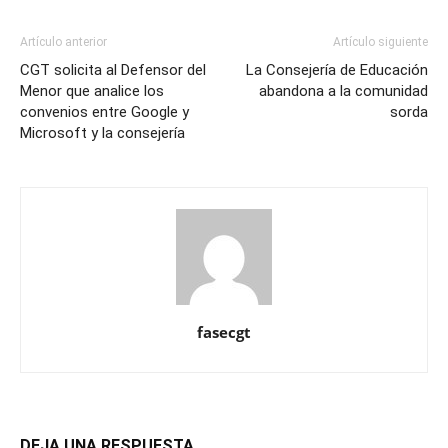
Artículo anterior
Artículo siguiente
CGT solicita al Defensor del
La Consejería de Educación
Menor que analice los
abandona a la comunidad
convenios entre Google y
sorda
Microsoft y la consejería
fasecgt
DEJA UNA RESPUESTA