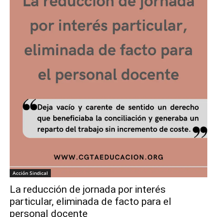
Acción Sindical
La reducción de jornada por interés
particular, eliminada de facto para el
personal docente