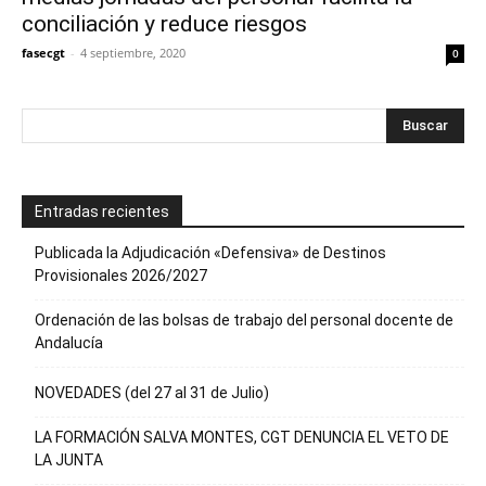
conciliación y reduce riesgos
fasecgt
-
4 septiembre, 2020
0
Entradas recientes
Publicada la Adjudicación «Defensiva» de Destinos
Provisionales 2026/2027
Ordenación de las bolsas de trabajo del personal docente de
Andalucía
NOVEDADES (del 27 al 31 de Julio)
LA FORMACIÓN SALVA MONTES, CGT DENUNCIA EL VETO DE
LA JUNTA