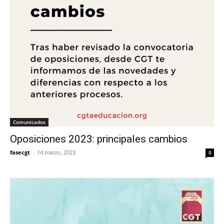
Comunicados
Oposiciones 2023: principales cambios
fasecgt
-
14 marzo, 2023
0