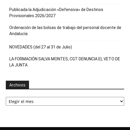
Publicada la Adjudicación «Defensiva» de Destinos
Provisionales 2026/2027
Ordenación de las bolsas de trabajo del personal docente de
Andalucía
NOVEDADES (del 27 al 31 de Julio)
LA FORMACIÓN SALVA MONTES, CGT DENUNCIA EL VETO DE
LA JUNTA
Archivos
Archivos