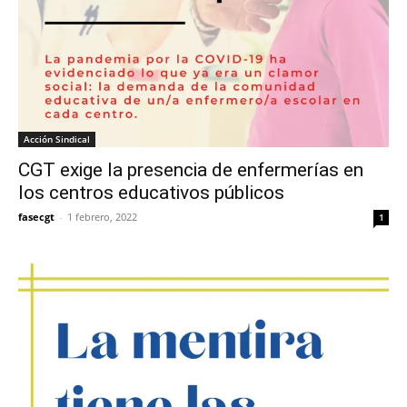
Acción Sindical
CGT exige la presencia de enfermerías en
los centros educativos públicos
fasecgt
-
1 febrero, 2022
1