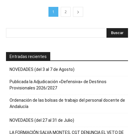
1
2
Entradas recientes
NOVEDADES (del 3 al 7 de Agosto)
Publicada la Adjudicación «Defensiva» de Destinos
Provisionales 2026/2027
Ordenación de las bolsas de trabajo del personal docente de
Andalucía
NOVEDADES (del 27 al 31 de Julio)
LA FORMACIÓN SALVA MONTES, CGT DENUNCIA EL VETO DE