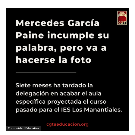
Comunidad Educativa