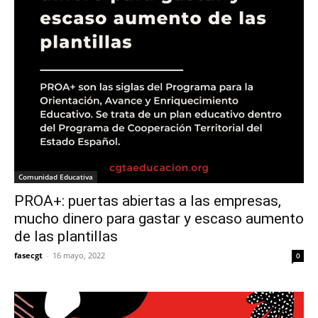
Comunidad Educativa
PROA+: puertas abiertas a las empresas,
mucho dinero para gastar y escaso aumento
de las plantillas
fasecgt
-
16 mayo, 2022
0