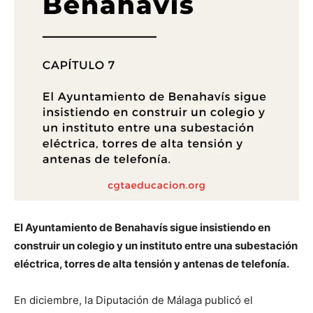
El Ayuntamiento de Benahavís sigue insistiendo en
construir un colegio y un instituto entre una subestación
eléctrica, torres de alta tensión y antenas de telefonía.
En diciembre, la Diputación de Málaga publicó el