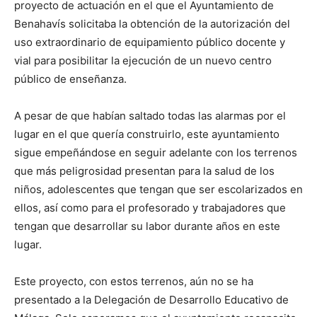
proyecto de actuación en el que el Ayuntamiento de
Benahavís solicitaba la obtención de la autorización del
uso extraordinario de equipamiento público docente y
vial para posibilitar la ejecución de un nuevo centro
público de enseñanza.
A pesar de que habían saltado todas las alarmas por el
lugar en el que quería construirlo, este ayuntamiento
sigue empeñándose en seguir adelante con los terrenos
que más peligrosidad presentan para la salud de los
niños, adolescentes que tengan que ser escolarizados en
ellos, así como para el profesorado y trabajadores que
tengan que desarrollar su labor durante años en este
lugar.
Este proyecto, con estos terrenos, aún no se ha
presentado a la Delegación de Desarrollo Educativo de