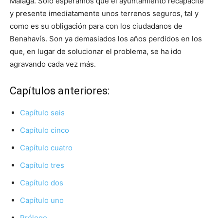
Málaga. Solo esperamos que el ayuntamiento recapacite
y presente imediatamente unos terrenos seguros, tal y
como es su obligación para con los ciudadanos de
Benahavís. Son ya demasiados los años perdidos en los
que, en lugar de solucionar el problema, se ha ido
agravando cada vez más.
Capítulos anteriores:
Capítulo seis
Capítulo cinco
Capítulo cuatro
Capítulo tres
Capítulo dos
Capítulo uno
Prólogo