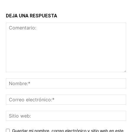
DEJA UNA RESPUESTA
Guardar mi nombre, correo electrónico y sitio web en este