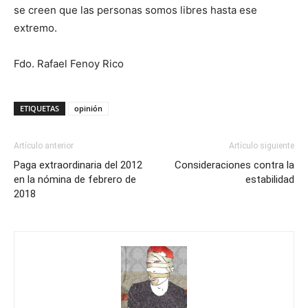
se creen que las personas somos libres hasta ese
extremo.
Fdo. Rafael Fenoy Rico
ETIQUETAS
opinión
Artículo anterior
Artículo siguiente
Paga extraordinaria del 2012
Consideraciones contra la
en la nómina de febrero de
estabilidad
2018