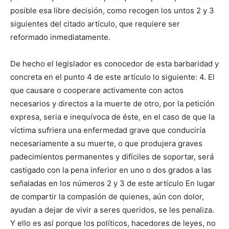
posible esa libre decisión, como recogen los untos 2 y 3
siguientes del citado artículo, que requiere ser
reformado inmediatamente.
De hecho el legislador es conocedor de esta barbaridad y
concreta en el punto 4 de este artículo lo siguiente: 4. El
que causare o cooperare activamente con actos
necesarios y directos a la muerte de otro, por la petición
expresa, seria e inequívoca de éste, en el caso de que la
víctima sufriera una enfermedad grave que conduciría
necesariamente a su muerte, o que produjera graves
padecimientos permanentes y difíciles de soportar, será
castigado con la pena inferior en uno o dos grados a las
señaladas en los números 2 y 3 de este artículo En lugar
de compartir la compasión de quienes, aún con dolor,
ayudan a dejar de vivir a seres queridos, se les penaliza.
Y ello es así porque los políticos, hacedores de leyes, no