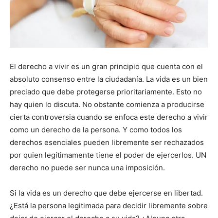
El derecho a vivir es un gran principio que cuenta con el
absoluto consenso entre la ciudadanía. La vida es un bien
preciado que debe protegerse prioritariamente. Esto no
hay quien lo discuta. No obstante comienza a producirse
cierta controversia cuando se enfoca este derecho a vivir
como un derecho de la persona. Y como todos los
derechos esenciales pueden libremente ser rechazados
por quien legítimamente tiene el poder de ejercerlos. UN
derecho no puede ser nunca una imposición.
Si la vida es un derecho que debe ejercerse en libertad.
¿Está la persona legitimada para decidir libremente sobre