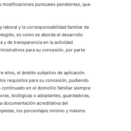
s modificaciones puntuales pendientes, que
y laboral y la corresponsabilidad familiar de
tegido, es como se aborda el desarrollo
a y de transparencia en la actividad
ministrativos para su concesión, por parte
e ellos, el ámbito subjetivo de aplicación.
los requisitos para su concesión, pudiendo
o continuado en el domicilio familiar siempre
oras, biológicas o adoptantes, guardadoras,
la documentación acreditativa del
completas, los porcentajes mínimo y máximo