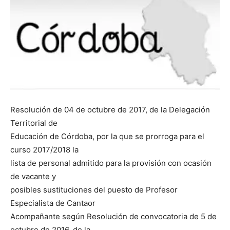
Resolución de 04 de octubre de 2017, de la Delegación
Territorial de
Educación de Córdoba, por la que se prorroga para el
curso 2017/2018 la
lista de personal admitido para la provisión con ocasión
de vacante y
posibles sustituciones del puesto de Profesor
Especialista de Cantaor
Acompañante según Resolución de convocatoria de 5 de
octubre de 2016, de la